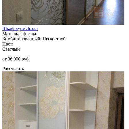
Шкаф-купе Лотал
Материал фасада:
Комбинированный, Пескоструй
Цвет:
Светлый
от 36 000 руб.
Рассчитать