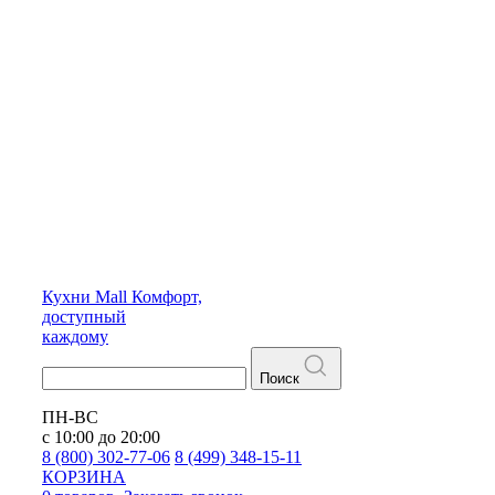
Кухни
Mall
Комфорт,
доступный
каждому
Поиск
ПН-ВС
с 10:00 до 20:00
8 (800) 302-77-06
8 (499) 348-15-11
КОРЗИНА