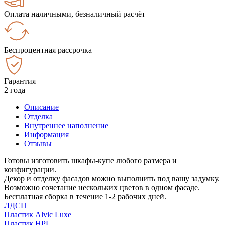
Оплата наличными, безналичный расчёт
Беспроцентная рассрочка
Гарантия
2 года
Описание
Отделка
Внутреннее наполнение
Информация
Отзывы
Готовы изготовить шкафы-купе любого размера и
конфигурации.
Декор и отделку фасадов можно выполнить под вашу задумку.
Возможно сочетание нескольких цветов в одном фасаде.
Бесплатная сборка в течение 1-2 рабочих дней.
ЛДСП
Пластик Alvic Luxe
Пластик HPL