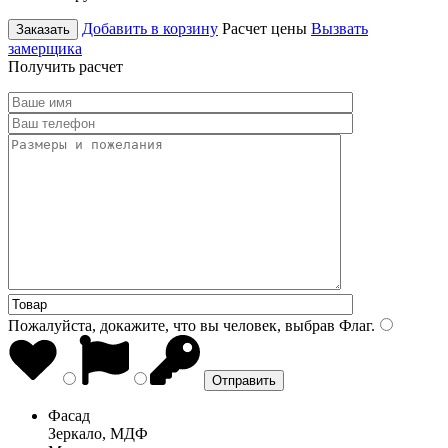
Добавить в корзину
Расчет цены
Вызвать
Заказать
замерщика
Получить расчет
Пожалуйста, докажите, что вы человек, выбрав
Флаг
.
Фасад
Зеркало, МДФ