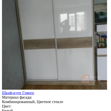
Шкаф-купе Глянец
Материал фасада:
Комбинированный, Цветное стекло
Цвет:
Белый