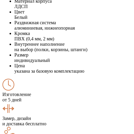
Материал корпуса
ЛДСП
Цвет
Белый
Раздвижная система
алюминиевая, нижнеопорная
Кромка
ПВХ (0,4 мм, 2 мм)
Внутреннее наполнение
на выбор (полки, корзины, штанги)
Размер
индивидуальный
Цена
указана за базовую комплектацию
Изготовление
от 5 дней
Замер, дизайн
и доставка бесплатно