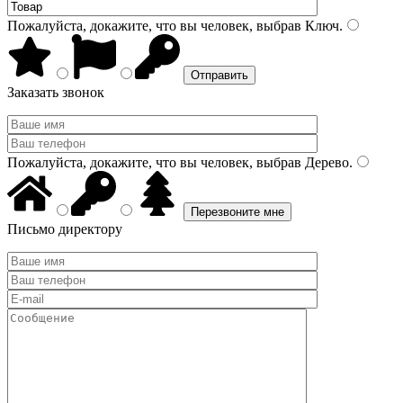
Пожалуйста, докажите, что вы человек, выбрав
Ключ
.
Заказать звонок
Пожалуйста, докажите, что вы человек, выбрав
Дерево
.
Письмо директору