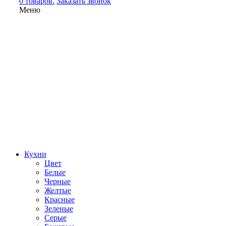
0 товаров.
Заказать звонок
Меню
Кухни
Цвет
Белые
Черные
Желтые
Красные
Зеленые
Серые