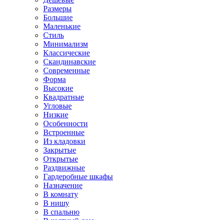
Размеры
Большие
Маленькие
Стиль
Минимализм
Классические
Скандинавские
Современные
Форма
Высокие
Квадратные
Угловые
Низкие
Особенности
Встроенные
Из кладовки
Закрытые
Открытые
Раздвижные
Гардеробные шкафы
Назначение
В комнату
В нишу
В спальню