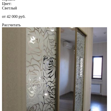
Цвет:
Светлый
от 42 000 руб.
Рассчитать