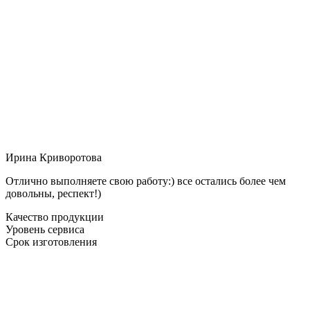
Ирина Криворотова
Отлично выполняете свою работу:) все остались более чем
довольны, респект!)
Качество продукции
Уровень сервиса
Срок изготовления