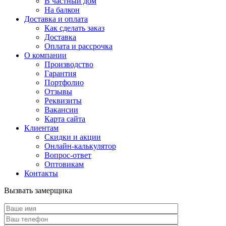
В частный дом
На балкон
Доставка и оплата
Как сделать заказ
Доставка
Оплата и рассрочка
О компании
Производство
Гарантия
Портфолио
Отзывы
Реквизиты
Вакансии
Карта сайта
Клиентам
Скидки и акции
Онлайн-калькулятор
Вопрос-ответ
Оптовикам
Контакты
Вызвать замерщика