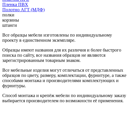
Пленка ПВХ
Полотно АГТ (МДФ)
полки
корзины
штанги
Все образцы мебели изготовлены по индивидуальному
проекту в единственном экземпляре.
Образцы имеют названия для их различия и более быстрого
поиска по сайту, все названия образцов не являются
зарегистрированным товарным знаком.
Все мебельные изделия могут отличаться от представленных
образцов по цвету, размеру, комплектации, фурнитуре, а также
способами монтажа и производителями комплектующих и
фурнитуры.
Способ монтажа и крепёж мебели по индивидуальному заказу
выбирается производителем по возможности её применения.