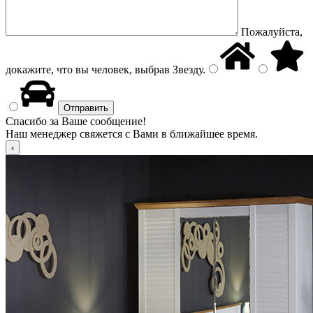
Пожалуйста,
докажите, что вы человек, выбрав
Звезду
.
Спасибо за Ваше сообщение!
Наш менеджер свяжется с Вами в ближайшее время.