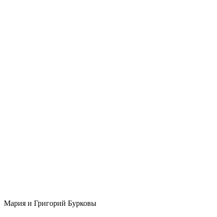
Мария и Григорий Бурковы