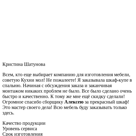
Кристина Шатунова
Всем, кто еще выбирает компанию для изготовления мебели,
советую Кухни мол! Не пожалеете! Я заказывала шкаф-купе в
спальню. Начиная с обсуждения заказа и заканчивая
монтажом никаких проблем не было. Все было сделано очень
быстро и качественно. К тому же мне ещё скидку сделали!
Огромное спасибо сборщику
Алексею
за прекрасный шкаф!
Это мастер своего дела! Всю мебель буду заказывать только
здесь.
Качество продукции
Уровень сервиса
Срок изготовления