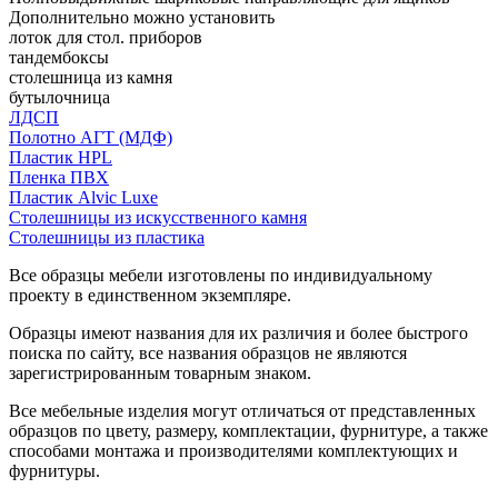
Дополнительно можно установить
лоток для стол. приборов
тандембоксы
столешница из камня
бутылочница
ЛДСП
Полотно АГТ (МДФ)
Пластик HPL
Пленка ПВХ
Пластик Alvic Luxe
Столешницы из искусственного камня
Столешницы из пластика
Все образцы мебели изготовлены по индивидуальному
проекту в единственном экземпляре.
Образцы имеют названия для их различия и более быстрого
поиска по сайту, все названия образцов не являются
зарегистрированным товарным знаком.
Все мебельные изделия могут отличаться от представленных
образцов по цвету, размеру, комплектации, фурнитуре, а также
способами монтажа и производителями комплектующих и
фурнитуры.