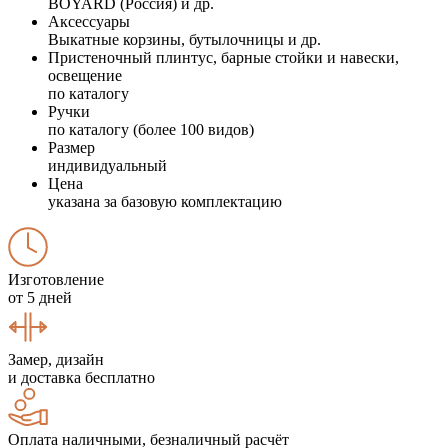
BOYARD (Россия) и др.
Аксессуары
Выкатные корзины, бутылочницы и др.
Пристеночный плинтус, барные стойки и навески,
освещение
по каталогу
Ручки
по каталогу (более 100 видов)
Размер
индивидуальный
Цена
указана за базовую комплектацию
Изготовление
от 5 дней
Замер, дизайн
и доставка бесплатно
Оплата наличными, безналичный расчёт