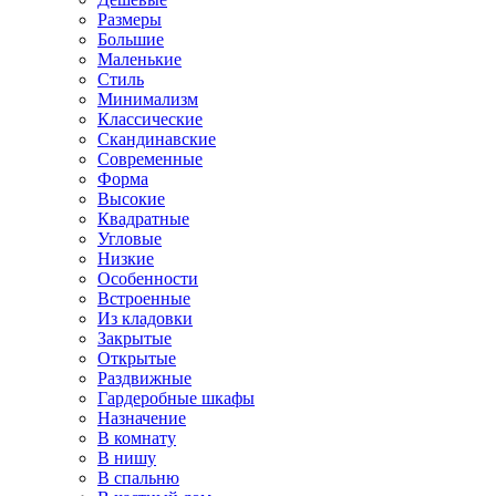
Размеры
Большие
Маленькие
Стиль
Минимализм
Классические
Скандинавские
Современные
Форма
Высокие
Квадратные
Угловые
Низкие
Особенности
Встроенные
Из кладовки
Закрытые
Открытые
Раздвижные
Гардеробные шкафы
Назначение
В комнату
В нишу
В спальню