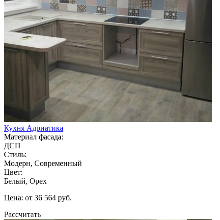
Кухня Адриатика
Материал фасада:
ДСП
Стиль:
Модерн, Современный
Цвет:
Белый, Орех
Цена: от 36 564 руб.
Рассчитать