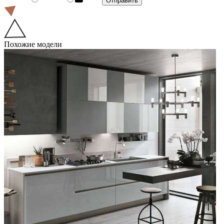
Похожие модели