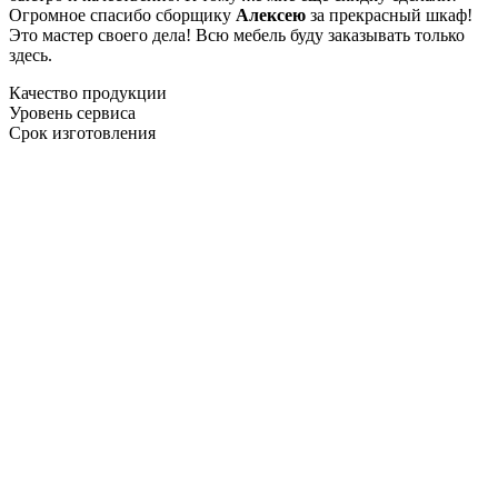
Огромное спасибо сборщику
Алексею
за прекрасный шкаф!
Это мастер своего дела! Всю мебель буду заказывать только
здесь.
Качество продукции
Уровень сервиса
Срок изготовления