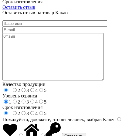
Срок изготовления
Оставить отзыв
Оставить отзыв на товар Какао
Качество продукции
1
2
3
4
5
Уровень сервиса
1
2
3
4
5
Срок изготовления
1
2
3
4
5
Пожалуйста, докажите, что вы человек, выбрав
Ключ
.