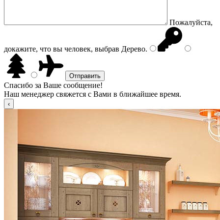
Пожалуйста,
докажите, что вы человек, выбрав
Дерево
.
Спасибо за Ваше сообщение!
Наш менеджер свяжется с Вами в ближайшее время.