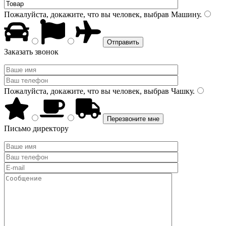
Пожалуйста, докажите, что вы человек, выбрав
Машину
.
Заказать звонок
Пожалуйста, докажите, что вы человек, выбрав
Чашку
.
Письмо директору