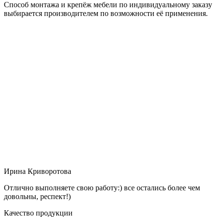
Способ монтажа и крепёж мебели по индивидуальному заказу
выбирается производителем по возможности её применения.
Ирина Криворотова
Отлично выполняете свою работу:) все остались более чем
довольны, респект!)
Качество продукции