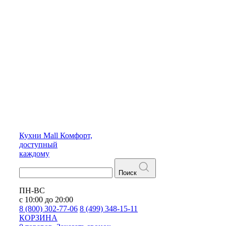
Кухни
Mall
Комфорт,
доступный
каждому
Поиск
ПН-ВС
с 10:00 до 20:00
8 (800) 302-77-06
8 (499) 348-15-11
КОРЗИНА