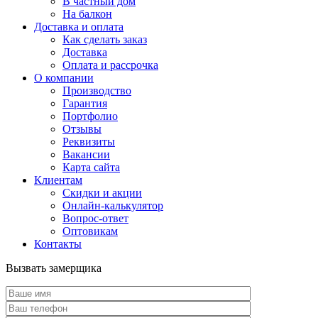
В частный дом
На балкон
Доставка и оплата
Как сделать заказ
Доставка
Оплата и рассрочка
О компании
Производство
Гарантия
Портфолио
Отзывы
Реквизиты
Вакансии
Карта сайта
Клиентам
Скидки и акции
Онлайн-калькулятор
Вопрос-ответ
Оптовикам
Контакты
Вызвать замерщика