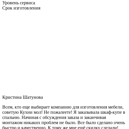
Уровень сервиса
Срок изготовления
Кристина Шатунова
Всем, кто еще выбирает компанию для изготовления мебели,
советую Кухни мол! Не пожалеете! Я заказывала шкаф-купе в
спальню. Начиная с обсуждения заказа и заканчивая
монтажом никаких проблем не было. Все было сделано очень
быстро и качественно. К тому же мне ещё скидку сделали!