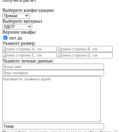
Получить расчет
Выберите конфигурацию
Выберите материал
Верхние шкафы:
нет
да
Укажите размер:
Укажите личные данные: