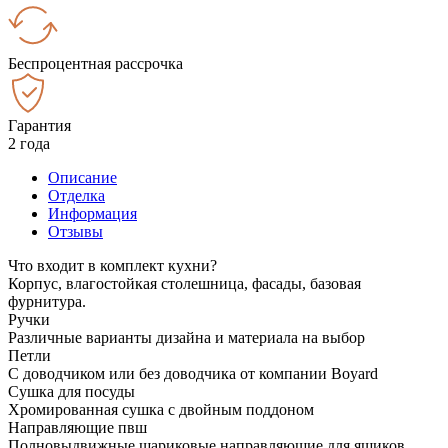
Беспроцентная рассрочка
Гарантия
2 года
Описание
Отделка
Информация
Отзывы
Что входит в комплект кухни?
Корпус, влагостойкая столешница, фасады, базовая
фурнитура.
Ручки
Различные варианты дизайна и материала на выбор
Петли
С доводчиком или без доводчика от компании Boyard
Сушка для посуды
Хромированная сушка с двойным поддоном
Направляющие пвш
Полновыдвижные шариковые направляющие для ящиков