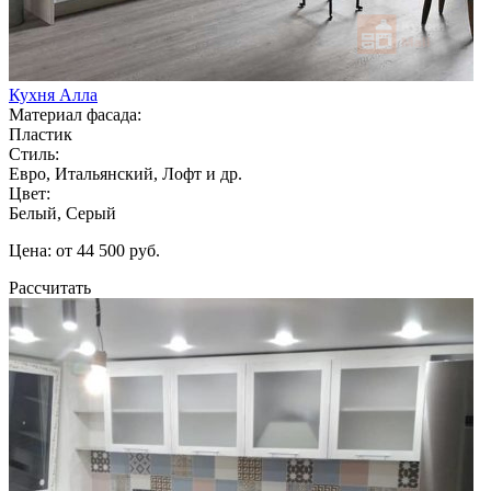
Кухня Алла
Материал фасада:
Пластик
Стиль:
Евро, Итальянский, Лофт и др.
Цвет:
Белый, Серый
Цена: от 44 500 руб.
Рассчитать