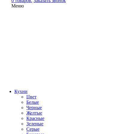
0 товаров.
Заказать звонок
Меню
Кухни
Цвет
Белые
Черные
Желтые
Красные
Зеленые
Серые