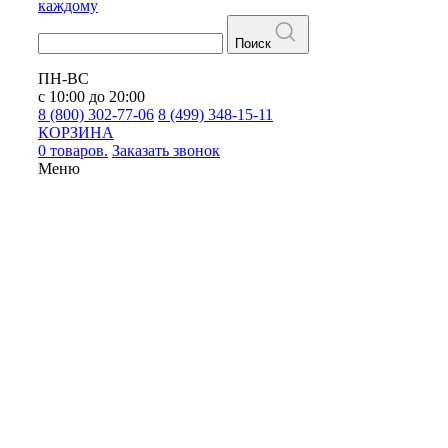
каждому
Поиск
ПН-ВС
с 10:00 до 20:00
8 (800) 302-77-06
8 (499) 348-15-11
КОРЗИНА
0 товаров.
Заказать звонок
Меню