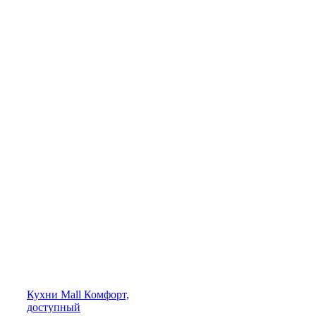
Кухни
Mall
Комфорт,
доступный