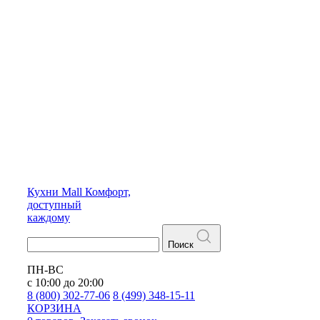
Кухни
Mall
Комфорт,
доступный
каждому
Поиск
ПН-ВС
с 10:00 до 20:00
8 (800) 302-77-06
8 (499) 348-15-11
КОРЗИНА