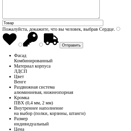
Пожалуйста, докажите, что вы человек, выбрав
Сердце
.
Фасад
Комбинированный
Материал корпуса
ЛДСП
Цвет
Венге
Раздвижная система
алюминиевая, нижнеопорная
Кромка
ПВХ (0,4 мм, 2 мм)
Внутреннее наполнение
на выбор (полки, корзины, штанги)
Размер
индивидуальный
Цена