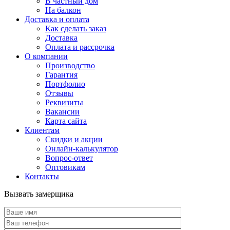
В частный дом
На балкон
Доставка и оплата
Как сделать заказ
Доставка
Оплата и рассрочка
О компании
Производство
Гарантия
Портфолио
Отзывы
Реквизиты
Вакансии
Карта сайта
Клиентам
Скидки и акции
Онлайн-калькулятор
Вопрос-ответ
Оптовикам
Контакты
Вызвать замерщика