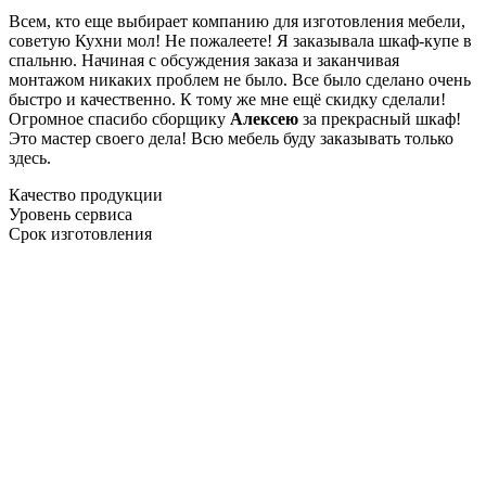
Всем, кто еще выбирает компанию для изготовления мебели,
советую Кухни мол! Не пожалеете! Я заказывала шкаф-купе в
спальню. Начиная с обсуждения заказа и заканчивая
монтажом никаких проблем не было. Все было сделано очень
быстро и качественно. К тому же мне ещё скидку сделали!
Огромное спасибо сборщику
Алексею
за прекрасный шкаф!
Это мастер своего дела! Всю мебель буду заказывать только
здесь.
Качество продукции
Уровень сервиса
Срок изготовления