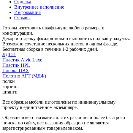
Отделка
Внутреннее наполнение
Информация
Отзывы
Готовы изготовить шкафы-купе любого размера и
конфигурации.
Декор и отделку фасадов можно выполнить под вашу задумку.
Возможно сочетание нескольких цветов в одном фасаде.
Бесплатная сборка в течение 1-2 рабочих дней.
ЛДСП
Пластик Alvic Luxe
Пластик HPL
Пленка ПВХ
Полотно АГТ (МДФ)
полки
корзины
штанги
Все образцы мебели изготовлены по индивидуальному
проекту в единственном экземпляре.
Образцы имеют названия для их различия и более быстрого
поиска по сайту, все названия образцов не являются
зарегистрированным товарным знаком.