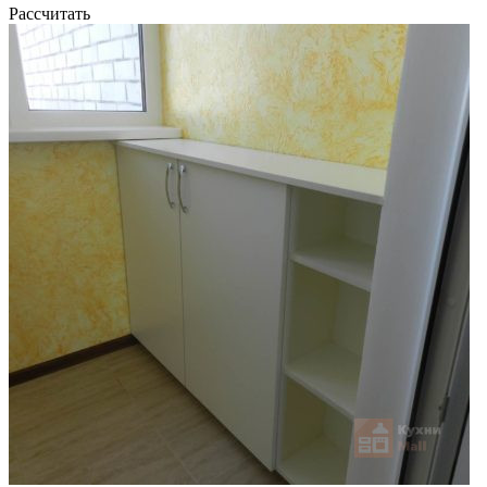
Рассчитать