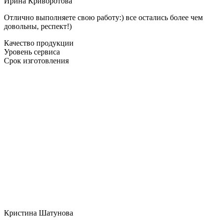
Ирина Криворотова
Отлично выполняете свою работу:) все остались более чем
довольны, респект!)
Качество продукции
Уровень сервиса
Срок изготовления
Кристина Шатунова