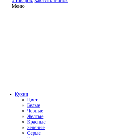
0 товаров.
Заказать звонок
Меню
Кухни
Цвет
Белые
Черные
Желтые
Красные
Зеленые
Серые