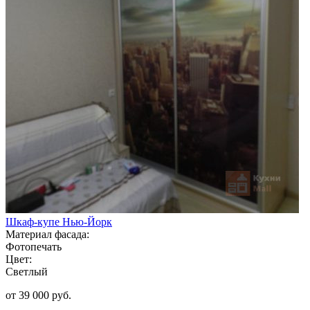
Шкаф-купе Нью-Йорк
Материал фасада:
Фотопечать
Цвет:
Светлый
от 39 000 руб.