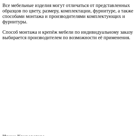
Все мебельные изделия могут отличаться от представленных
образцов по цвету, размеру, комплектации, фурнитуре, а также
способами монтажа и производителями комплектующих и
фурнитуры.
Способ монтажа и крепёж мебели по индивидуальному заказу
выбирается производителем по возможности её применения.