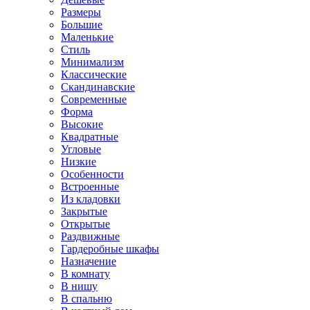
Размеры
Большие
Маленькие
Стиль
Минимализм
Классические
Скандинавские
Современные
Форма
Высокие
Квадратные
Угловые
Низкие
Особенности
Встроенные
Из кладовки
Закрытые
Открытые
Раздвижные
Гардеробные шкафы
Назначение
В комнату
В нишу
В спальню