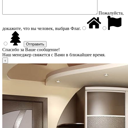
Пожалуйста,
докажите, что вы человек, выбрав
Флаг
.
Спасибо за Ваше сообщение!
Наш менеджер свяжется с Вами в ближайшее время.