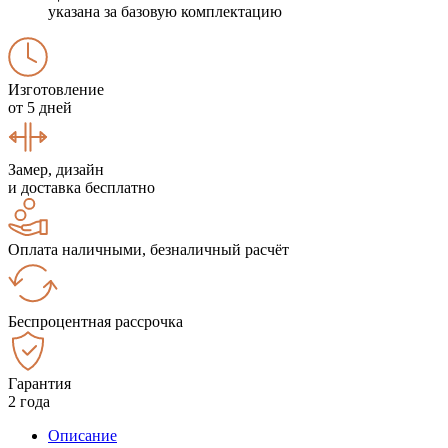
указана за базовую комплектацию
Изготовление
от 5 дней
Замер, дизайн
и доставка бесплатно
Оплата наличными, безналичный расчёт
Беспроцентная рассрочка
Гарантия
2 года
Описание