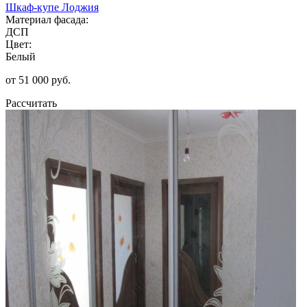
Шкаф-купе Лоджия
Материал фасада:
ДСП
Цвет:
Белый
от 51 000 руб.
Рассчитать