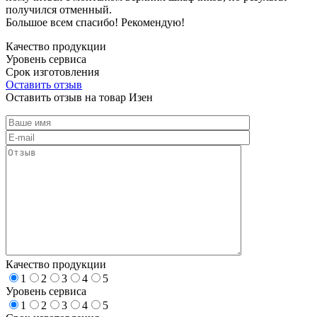
получился отменный.
Большое всем спасибо! Рекомендую!
Качество продукции
Уровень сервиса
Срок изготовления
Оставить отзыв
Оставить отзыв на товар Изен
Качество продукции
1
2
3
4
5
Уровень сервиса
1
2
3
4
5