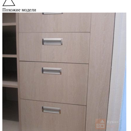
Похожие модели