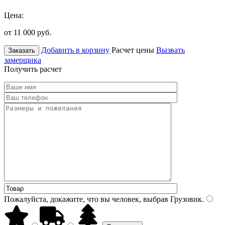
Цена:
от 11 000
руб.
Добавить в корзину
Расчет цены
Вызвать
Заказать
замерщика
Получить расчет
Пожалуйста, докажите, что вы человек, выбрав
Грузовик
.