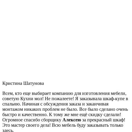
Кристина Шатунова
Всем, кто еще выбирает компанию для изготовления мебели,
советую Кухни мол! Не пожалеете! Я заказывала шкаф-купе в
спальню. Начиная с обсуждения заказа и заканчивая
монтажом никаких проблем не было. Все было сделано очень
быстро и качественно. К тому же мне ещё скидку сделали!
Огромное спасибо сборщику
Алексею
за прекрасный шкаф!
Это мастер своего дела! Всю мебель буду заказывать только
здесь.