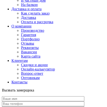
В частный дом
На балкон
Доставка и оплата
Как сделать заказ
Доставка
Оплата и рассрочка
О компании
Производство
Гарантия
Портфолио
Отзывы
Реквизиты
Вакансии
Карта сайта
Клиентам
Скидки и акции
Онлайн-калькулятор
Вопрос-ответ
Оптовикам
Контакты
Вызвать замерщика