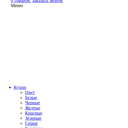
0 товаров.
Заказать звонок
Меню
Кухни
Цвет
Белые
Черные
Желтые
Красные
Зеленые
Серые