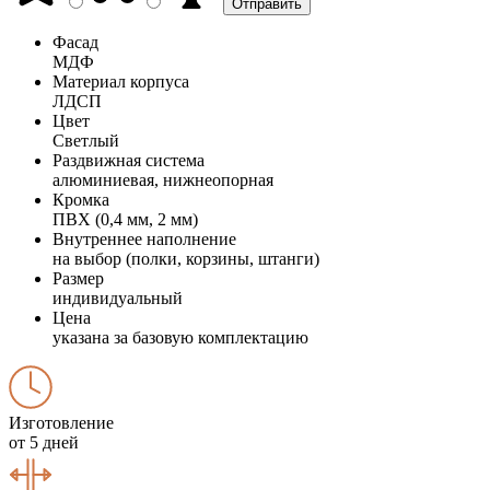
Фасад
МДФ
Материал корпуса
ЛДСП
Цвет
Светлый
Раздвижная система
алюминиевая, нижнеопорная
Кромка
ПВХ (0,4 мм, 2 мм)
Внутреннее наполнение
на выбор (полки, корзины, штанги)
Размер
индивидуальный
Цена
указана за базовую комплектацию
Изготовление
от 5 дней