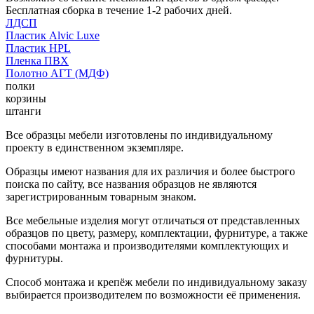
Бесплатная сборка в течение 1-2 рабочих дней.
ЛДСП
Пластик Alvic Luxe
Пластик HPL
Пленка ПВХ
Полотно АГТ (МДФ)
полки
корзины
штанги
Все образцы мебели изготовлены по индивидуальному
проекту в единственном экземпляре.
Образцы имеют названия для их различия и более быстрого
поиска по сайту, все названия образцов не являются
зарегистрированным товарным знаком.
Все мебельные изделия могут отличаться от представленных
образцов по цвету, размеру, комплектации, фурнитуре, а также
способами монтажа и производителями комплектующих и
фурнитуры.
Способ монтажа и крепёж мебели по индивидуальному заказу
выбирается производителем по возможности её применения.