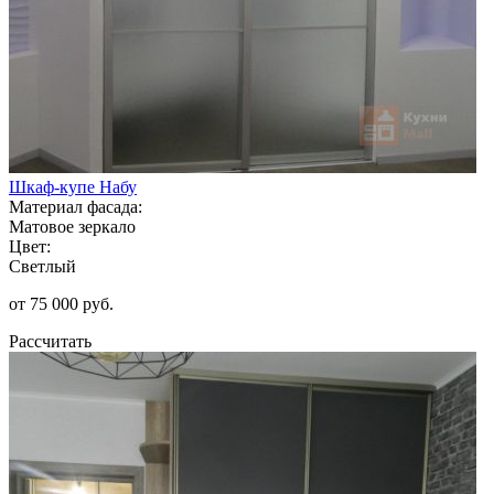
Шкаф-купе Набу
Материал фасада:
Матовое зеркало
Цвет:
Светлый
от 75 000 руб.
Рассчитать