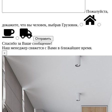
Пожалуйста,
докажите, что вы человек, выбрав
Грузовик
.
Спасибо за Ваше сообщение!
Наш менеджер свяжется с Вами в ближайшее время.