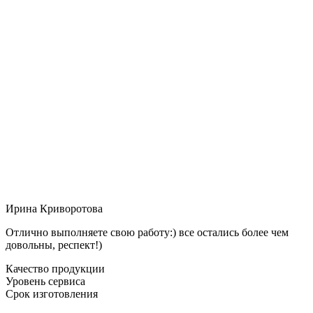
Ирина Криворотова
Отлично выполняете свою работу:) все остались более чем
довольны, респект!)
Качество продукции
Уровень сервиса
Срок изготовления