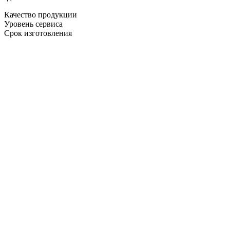
Качество продукции
Уровень сервиса
Срок изготовления