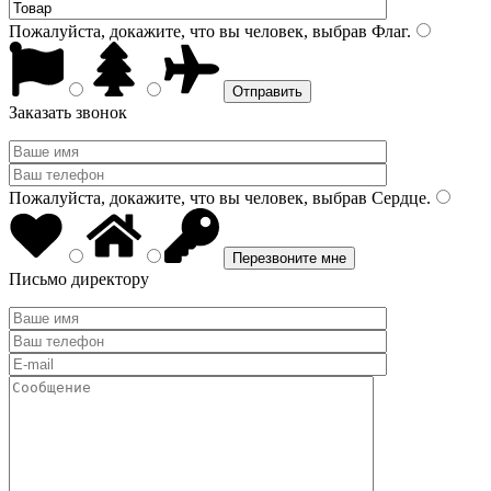
Пожалуйста, докажите, что вы человек, выбрав
Флаг
.
Заказать звонок
Пожалуйста, докажите, что вы человек, выбрав
Сердце
.
Письмо директору