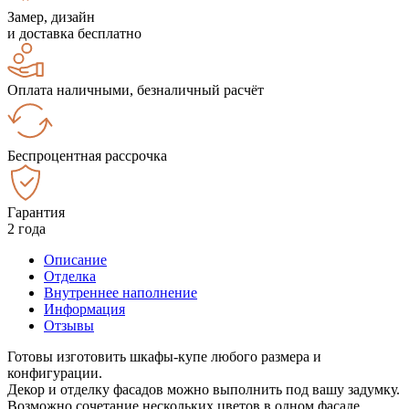
Замер, дизайн
и доставка бесплатно
Оплата наличными, безналичный расчёт
Беспроцентная рассрочка
Гарантия
2 года
Описание
Отделка
Внутреннее наполнение
Информация
Отзывы
Готовы изготовить шкафы-купе любого размера и
конфигурации.
Декор и отделку фасадов можно выполнить под вашу задумку.
Возможно сочетание нескольких цветов в одном фасаде.