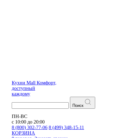
Кухни
Mall
Комфорт,
доступный
каждому
Поиск
ПН-ВС
с 10:00 до 20:00
8 (800) 302-77-06
8 (499) 348-15-11
КОРЗИНА