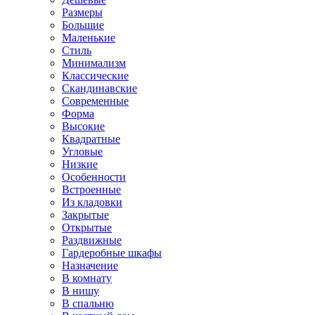
Размеры
Большие
Маленькие
Стиль
Минимализм
Классические
Скандинавские
Современные
Форма
Высокие
Квадратные
Угловые
Низкие
Особенности
Встроенные
Из кладовки
Закрытые
Открытые
Раздвижные
Гардеробные шкафы
Назначение
В комнату
В нишу
В спальню