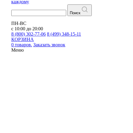
каждому
Поиск
ПН-ВС
с 10:00 до 20:00
8 (800) 302-77-06
8 (499) 348-15-11
КОРЗИНА
0 товаров.
Заказать звонок
Меню