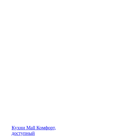
Кухни
Mall
Комфорт,
доступный