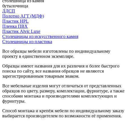
столешница из камня
бутылочница
ЛДСП
Полотно АГТ (МДФ)
Пластик HPL
Пленка ПВХ
Пластик Alvic Luxe
Столешницы из искусственного камня
Столешницы из пластика
Все образцы мебели изготовлены по индивидуальному
проекту в единственном экземпляре.
Образцы имеют названия для их различия и более быстрого
поиска по сайту, все названия образцов не являются
зарегистрированным товарным знаком.
Все мебельные изделия могут отличаться от представленных
образцов по цвету, размеру, комплектации, фурнитуре, а также
способами монтажа и производителями комплектующих и
фурнитуры.
Способ монтажа и крепёж мебели по индивидуальному заказу
выбирается производителем по возможности её применения.