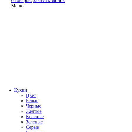
0 товаров.
Заказать звонок
Меню
Кухни
Цвет
Белые
Черные
Желтые
Красные
Зеленые
Серые