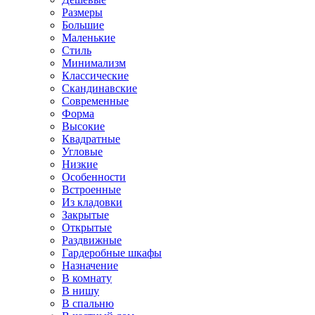
Размеры
Большие
Маленькие
Стиль
Минимализм
Классические
Скандинавские
Современные
Форма
Высокие
Квадратные
Угловые
Низкие
Особенности
Встроенные
Из кладовки
Закрытые
Открытые
Раздвижные
Гардеробные шкафы
Назначение
В комнату
В нишу
В спальню