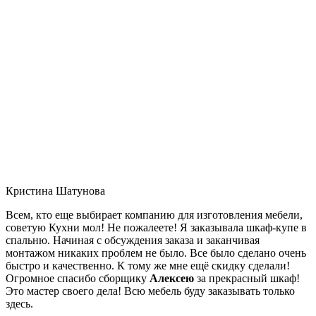
Кристина Шатунова
Всем, кто еще выбирает компанию для изготовления мебели,
советую Кухни мол! Не пожалеете! Я заказывала шкаф-купе в
спальню. Начиная с обсуждения заказа и заканчивая
монтажом никаких проблем не было. Все было сделано очень
быстро и качественно. К тому же мне ещё скидку сделали!
Огромное спасибо сборщику
Алексею
за прекрасный шкаф!
Это мастер своего дела! Всю мебель буду заказывать только
здесь.