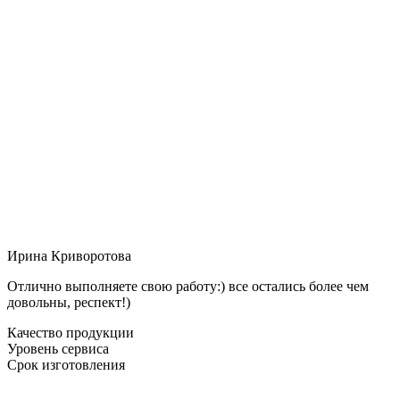
Ирина Криворотова
Отлично выполняете свою работу:) все остались более чем
довольны, респект!)
Качество продукции
Уровень сервиса
Срок изготовления