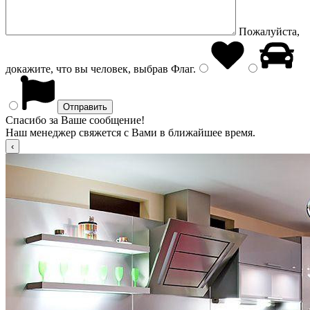
Пожалуйста,
докажите, что вы человек, выбрав
Флаг
.
Спасибо за Ваше сообщение!
Наш менеджер свяжется с Вами в ближайшее время.