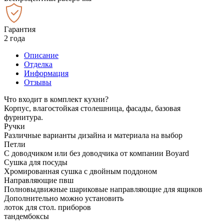
Гарантия
2 года
Описание
Отделка
Информация
Отзывы
Что входит в комплект кухни?
Корпус, влагостойкая столешница, фасады, базовая
фурнитура.
Ручки
Различные варианты дизайна и материала на выбор
Петли
С доводчиком или без доводчика от компании Boyard
Сушка для посуды
Хромированная сушка с двойным поддоном
Направляющие пвш
Полновыдвижные шариковые направляющие для ящиков
Дополнительно можно установить
лоток для стол. приборов
тандембоксы