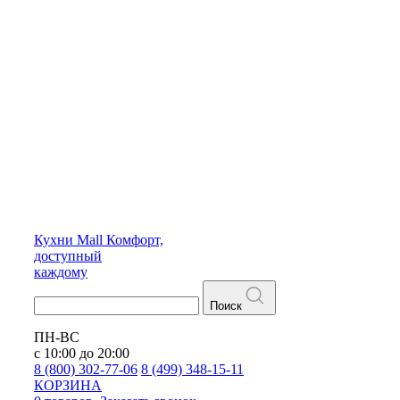
Кухни
Mall
Комфорт,
доступный
каждому
Поиск
ПН-ВС
с 10:00 до 20:00
8 (800) 302-77-06
8 (499) 348-15-11
КОРЗИНА