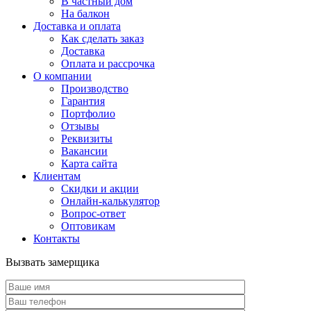
В частный дом
На балкон
Доставка и оплата
Как сделать заказ
Доставка
Оплата и рассрочка
О компании
Производство
Гарантия
Портфолио
Отзывы
Реквизиты
Вакансии
Карта сайта
Клиентам
Скидки и акции
Онлайн-калькулятор
Вопрос-ответ
Оптовикам
Контакты
Вызвать замерщика