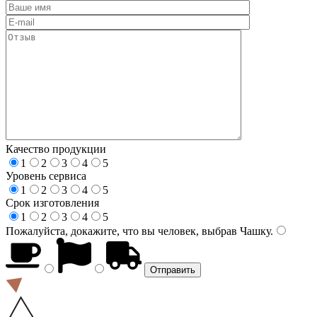
Качество продукции
1
2
3
4
5
Уровень сервиса
1
2
3
4
5
Срок изготовления
1
2
3
4
5
Пожалуйста, докажите, что вы человек, выбрав
Чашку
.