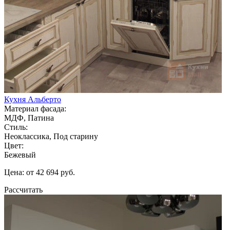
Кухня Альберто
Материал фасада:
МДФ, Патина
Стиль:
Неоклассика, Под старину
Цвет:
Бежевый
Цена: от 42 694 руб.
Рассчитать