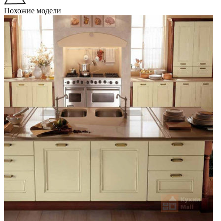
Похожие модели