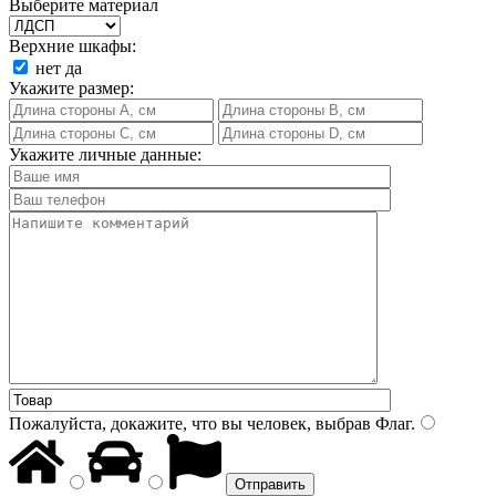
Выберите материал
Верхние шкафы:
нет
да
Укажите размер:
Укажите личные данные:
Пожалуйста, докажите, что вы человек, выбрав
Флаг
.