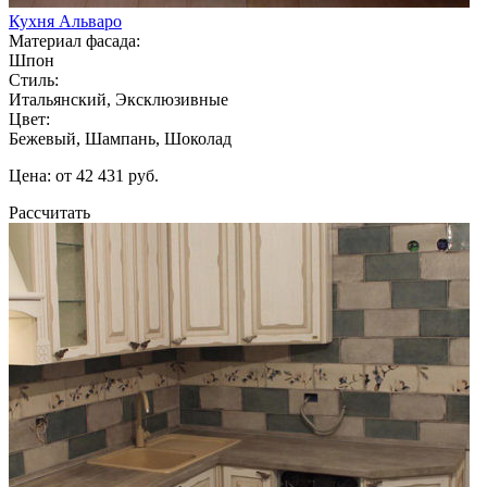
Кухня Альваро
Материал фасада:
Шпон
Стиль:
Итальянский, Эксклюзивные
Цвет:
Бежевый, Шампань, Шоколад
Цена: от 42 431 руб.
Рассчитать