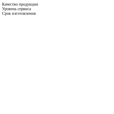
Качество продукции
Уровень сервиса
Срок изготовления