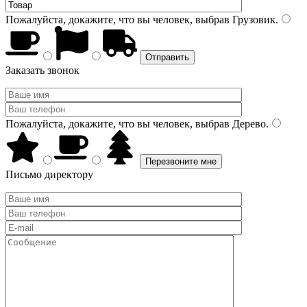
Пожалуйста, докажите, что вы человек, выбрав
Грузовик
.
Заказать звонок
Пожалуйста, докажите, что вы человек, выбрав
Дерево
.
Письмо директору