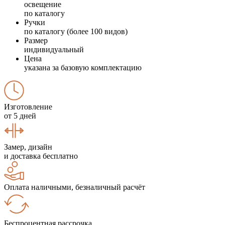
освещение
по каталогу
Ручки
по каталогу (более 100 видов)
Размер
индивидуальный
Цена
указана за базовую комплектацию
Изготовление
от 5 дней
Замер, дизайн
и доставка бесплатно
Оплата наличными, безналичный расчёт
Беспроцентная рассрочка