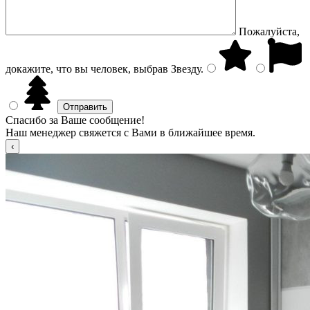
Пожалуйста,
докажите, что вы человек, выбрав
Звезду
.
Спасибо за Ваше сообщение!
Наш менеджер свяжется с Вами в ближайшее время.