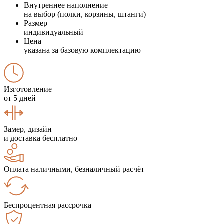
Внутреннее наполнение
на выбор (полки, корзины, штанги)
Размер
индивидуальный
Цена
указана за базовую комплектацию
Изготовление
от 5 дней
Замер, дизайн
и доставка бесплатно
Оплата наличными, безналичный расчёт
Беспроцентная рассрочка