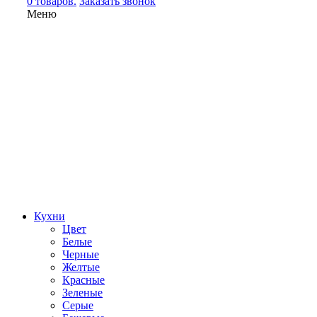
0 товаров.
Заказать звонок
Меню
Кухни
Цвет
Белые
Черные
Желтые
Красные
Зеленые
Серые