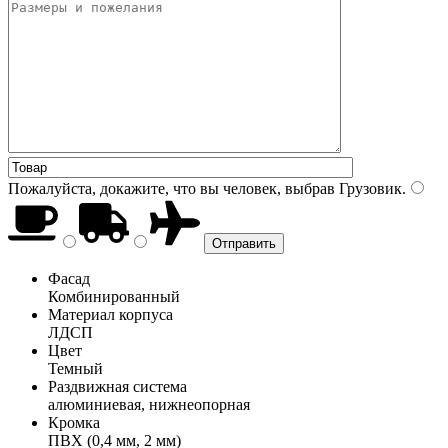
Пожалуйста, докажите, что вы человек, выбрав
Грузовик
.
Фасад
Комбинированный
Материал корпуса
ЛДСП
Цвет
Темный
Раздвижная система
алюминиевая, нижнеопорная
Кромка
ПВХ (0,4 мм, 2 мм)