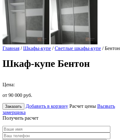
Главная
/
Шкафы-купе
/
Светлые шкафы-купе
/ Бентон
Шкаф-купе Бентон
Цена:
от 90 000
руб.
Добавить в корзину
Расчет цены
Вызвать
Заказать
замерщика
Получить расчет