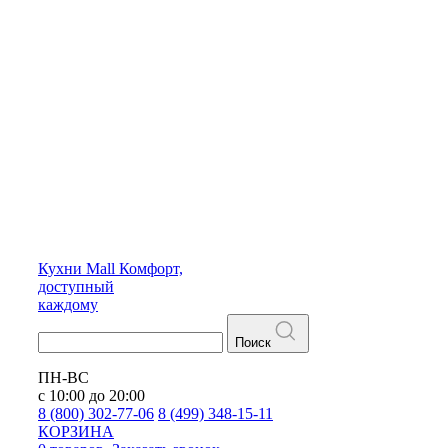
Кухни
Mall
Комфорт,
доступный
каждому
Поиск
ПН-ВС
с 10:00 до 20:00
8 (800) 302-77-06
8 (499) 348-15-11
КОРЗИНА