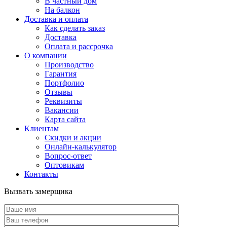
В частный дом
На балкон
Доставка и оплата
Как сделать заказ
Доставка
Оплата и рассрочка
О компании
Производство
Гарантия
Портфолио
Отзывы
Реквизиты
Вакансии
Карта сайта
Клиентам
Скидки и акции
Онлайн-калькулятор
Вопрос-ответ
Оптовикам
Контакты
Вызвать замерщика