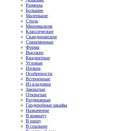
Размеры
Большие
Маленькие
Стиль
Минимализм
Классические
Скандинавские
Современные
Форма
Высокие
Квадратные
Угловые
Низкие
Особенности
Встроенные
Из кладовки
Закрытые
Открытые
Раздвижные
Гардеробные шкафы
Назначение
В комнату
В нишу
В спальню