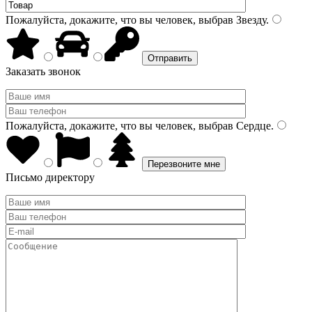
Пожалуйста, докажите, что вы человек, выбрав
Звезду
.
Заказать звонок
Пожалуйста, докажите, что вы человек, выбрав
Сердце
.
Письмо директору