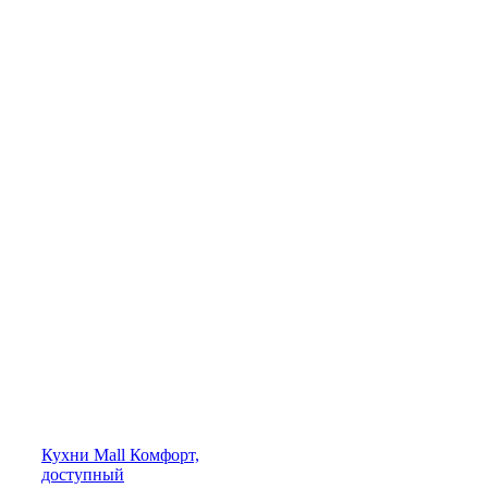
Кухни
Mall
Комфорт,
доступный