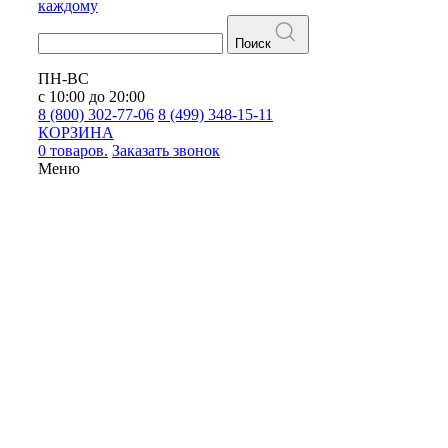
каждому
Поиск
ПН-ВС
с 10:00 до 20:00
8 (800) 302-77-06
8 (499) 348-15-11
КОРЗИНА
0 товаров.
Заказать звонок
Меню