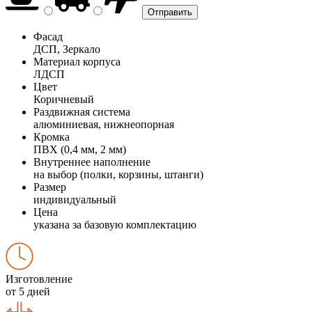
Фасад
ДСП, Зеркало
Материал корпуса
ЛДСП
Цвет
Коричневый
Раздвижная система
алюминиевая, нижнеопорная
Кромка
ПВХ (0,4 мм, 2 мм)
Внутреннее наполнение
на выбор (полки, корзины, штанги)
Размер
индивидуальный
Цена
указана за базовую комплектацию
Изготовление
от 5 дней