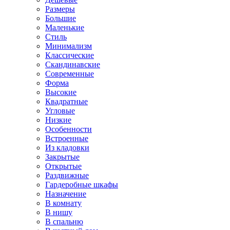
Размеры
Большие
Маленькие
Стиль
Минимализм
Классические
Скандинавские
Современные
Форма
Высокие
Квадратные
Угловые
Низкие
Особенности
Встроенные
Из кладовки
Закрытые
Открытые
Раздвижные
Гардеробные шкафы
Назначение
В комнату
В нишу
В спальню