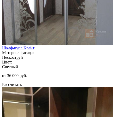
Шкаф-купе Крайт
Материал фасада:
Пескоструй
Цвет:
Светлый
от 36 000 руб.
Рассчитать