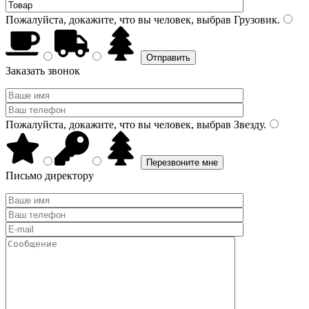
Пожалуйста, докажите, что вы человек, выбрав
Грузовик
.
Заказать звонок
Пожалуйста, докажите, что вы человек, выбрав
Звезду
.
Письмо директору