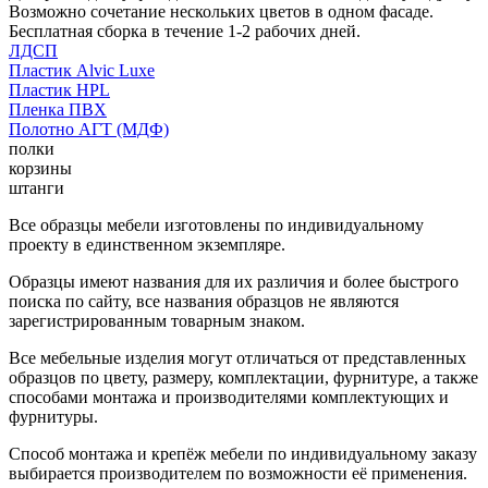
Возможно сочетание нескольких цветов в одном фасаде.
Бесплатная сборка в течение 1-2 рабочих дней.
ЛДСП
Пластик Alvic Luxe
Пластик HPL
Пленка ПВХ
Полотно АГТ (МДФ)
полки
корзины
штанги
Все образцы мебели изготовлены по индивидуальному
проекту в единственном экземпляре.
Образцы имеют названия для их различия и более быстрого
поиска по сайту, все названия образцов не являются
зарегистрированным товарным знаком.
Все мебельные изделия могут отличаться от представленных
образцов по цвету, размеру, комплектации, фурнитуре, а также
способами монтажа и производителями комплектующих и
фурнитуры.
Способ монтажа и крепёж мебели по индивидуальному заказу
выбирается производителем по возможности её применения.