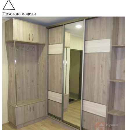
Похожие модели