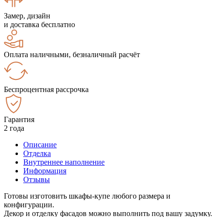
Замер, дизайн
и доставка бесплатно
Оплата наличными, безналичный расчёт
Беспроцентная рассрочка
Гарантия
2 года
Описание
Отделка
Внутреннее наполнение
Информация
Отзывы
Готовы изготовить шкафы-купе любого размера и
конфигурации.
Декор и отделку фасадов можно выполнить под вашу задумку.