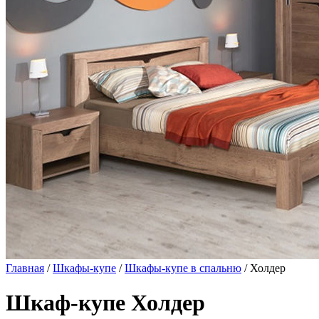
Главная
/
Шкафы-купе
/
Шкафы-купе в спальню
/ Холдер
Шкаф-купе Холдер