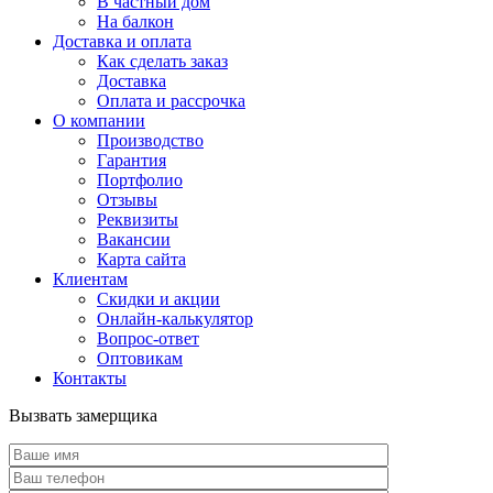
В частный дом
На балкон
Доставка и оплата
Как сделать заказ
Доставка
Оплата и рассрочка
О компании
Производство
Гарантия
Портфолио
Отзывы
Реквизиты
Вакансии
Карта сайта
Клиентам
Скидки и акции
Онлайн-калькулятор
Вопрос-ответ
Оптовикам
Контакты
Вызвать замерщика