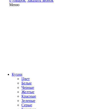
0 товаров.
Заказать звонок
Меню
Кухни
Цвет
Белые
Черные
Желтые
Красные
Зеленые
Серые