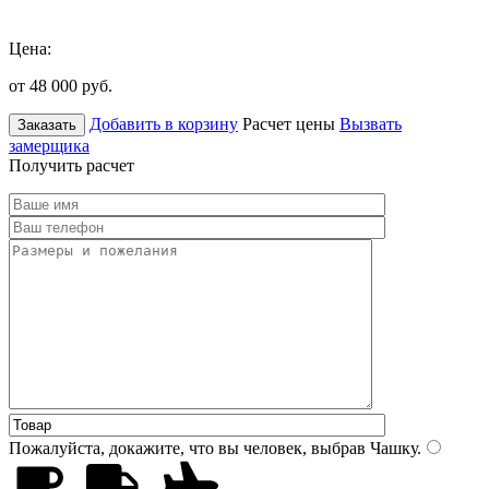
Цена:
от 48 000
руб.
Добавить в корзину
Расчет цены
Вызвать
Заказать
замерщика
Получить расчет
Пожалуйста, докажите, что вы человек, выбрав
Чашку
.