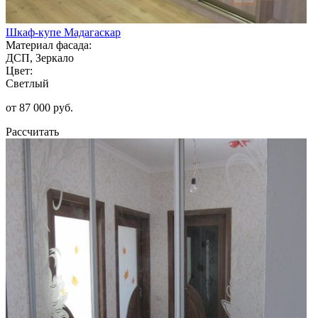
Шкаф-купе Мадагаскар
Материал фасада:
ДСП, Зеркало
Цвет:
Светлый
от 87 000 руб.
Рассчитать