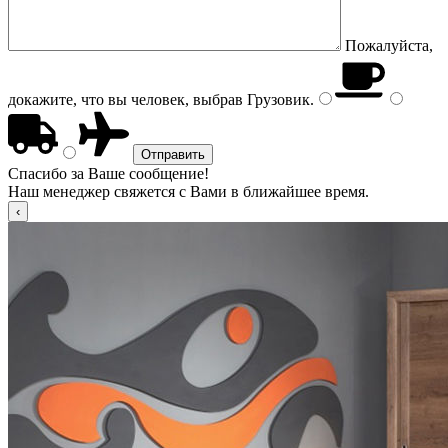
Пожалуйста,
докажите, что вы человек, выбрав
Грузовик
.
Спасибо за Ваше сообщение!
Наш менеджер свяжется с Вами в ближайшее время.