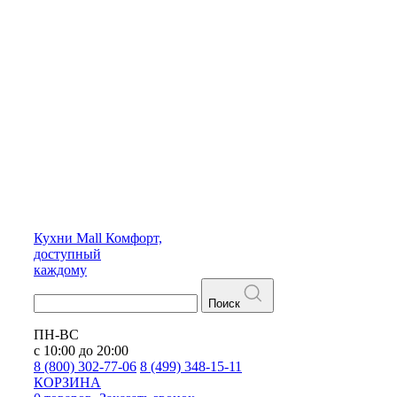
Кухни
Mall
Комфорт,
доступный
каждому
Поиск
ПН-ВС
с 10:00 до 20:00
8 (800) 302-77-06
8 (499) 348-15-11
КОРЗИНА