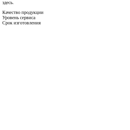
здесь.
Качество продукции
Уровень сервиса
Срок изготовления