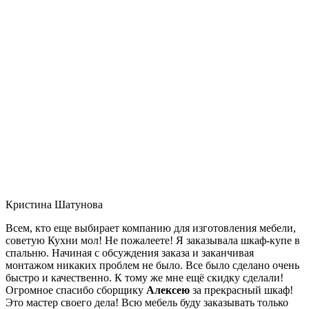
Кристина Шатунова
Всем, кто еще выбирает компанию для изготовления мебели,
советую Кухни мол! Не пожалеете! Я заказывала шкаф-купе в
спальню. Начиная с обсуждения заказа и заканчивая
монтажом никаких проблем не было. Все было сделано очень
быстро и качественно. К тому же мне ещё скидку сделали!
Огромное спасибо сборщику
Алексею
за прекрасный шкаф!
Это мастер своего дела! Всю мебель буду заказывать только