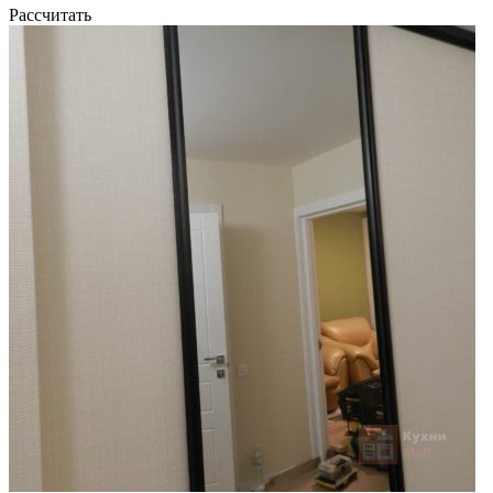
Рассчитать