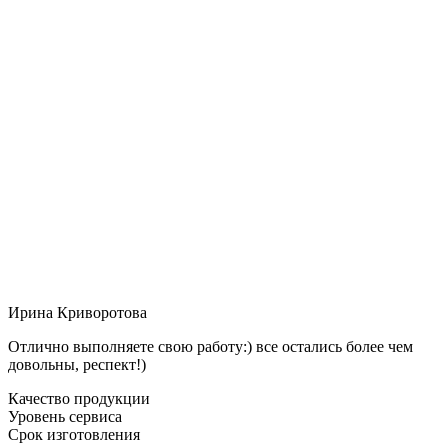
Ирина Криворотова
Отлично выполняете свою работу:) все остались более чем
довольны, респект!)
Качество продукции
Уровень сервиса
Срок изготовления