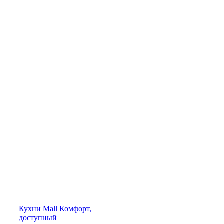
Кухни
Mall
Комфорт,
доступный