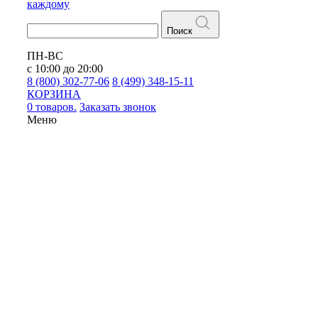
каждому
Поиск
ПН-ВС
с 10:00 до 20:00
8 (800) 302-77-06
8 (499) 348-15-11
КОРЗИНА
0 товаров.
Заказать звонок
Меню