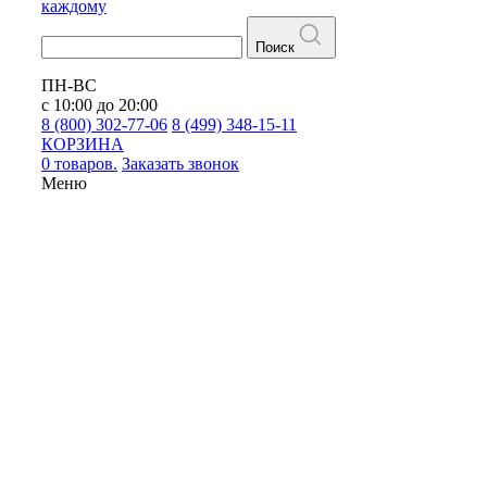
каждому
Поиск
ПН-ВС
с 10:00 до 20:00
8 (800) 302-77-06
8 (499) 348-15-11
КОРЗИНА
0 товаров.
Заказать звонок
Меню