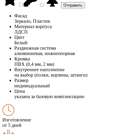
Фасад
Зеркало, Пластик
Материал корпуса
ЛДСП
Цвет
Белый
Раздвижная система
алюминиевая, нижнеопорная
Кромка
ПВХ (0,4 мм, 2 мм)
Внутреннее наполнение
на выбор (полки, корзины, штанги)
Размер
индивидуальный
Цена
указана за базовую комплектацию
Изготовление
от 5 дней