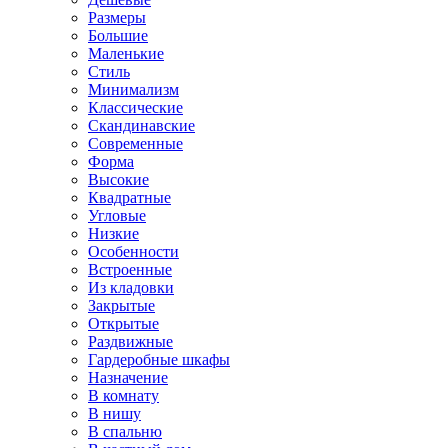
Размеры
Большие
Маленькие
Стиль
Минимализм
Классические
Скандинавские
Современные
Форма
Высокие
Квадратные
Угловые
Низкие
Особенности
Встроенные
Из кладовки
Закрытые
Открытые
Раздвижные
Гардеробные шкафы
Назначение
В комнату
В нишу
В спальню