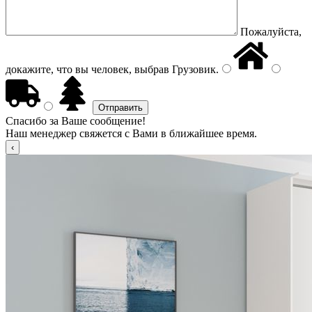
Пожалуйста,
докажите, что вы человек, выбрав
Грузовик
.
Спасибо за Ваше сообщение!
Наш менеджер свяжется с Вами в ближайшее время.