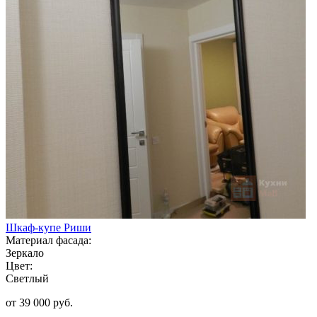
Шкаф-купе Риши
Материал фасада:
Зеркало
Цвет:
Светлый
от 39 000 руб.