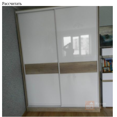
Рассчитать