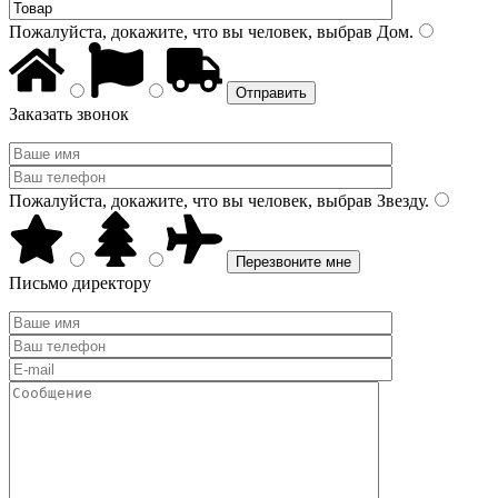
Пожалуйста, докажите, что вы человек, выбрав
Дом
.
Заказать звонок
Пожалуйста, докажите, что вы человек, выбрав
Звезду
.
Письмо директору