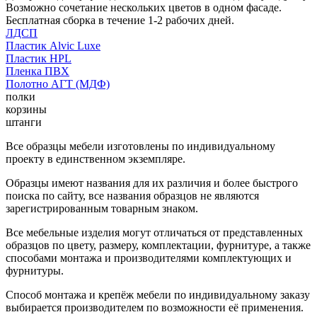
Возможно сочетание нескольких цветов в одном фасаде.
Бесплатная сборка в течение 1-2 рабочих дней.
ЛДСП
Пластик Alvic Luxe
Пластик HPL
Пленка ПВХ
Полотно АГТ (МДФ)
полки
корзины
штанги
Все образцы мебели изготовлены по индивидуальному
проекту в единственном экземпляре.
Образцы имеют названия для их различия и более быстрого
поиска по сайту, все названия образцов не являются
зарегистрированным товарным знаком.
Все мебельные изделия могут отличаться от представленных
образцов по цвету, размеру, комплектации, фурнитуре, а также
способами монтажа и производителями комплектующих и
фурнитуры.
Способ монтажа и крепёж мебели по индивидуальному заказу
выбирается производителем по возможности её применения.