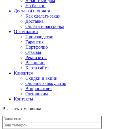
В частный дом
На балкон
Доставка и оплата
Как сделать заказ
Доставка
Оплата и рассрочка
О компании
Производство
Гарантия
Портфолио
Отзывы
Реквизиты
Вакансии
Карта сайта
Клиентам
Скидки и акции
Онлайн-калькулятор
Вопрос-ответ
Оптовикам
Контакты
Вызвать замерщика