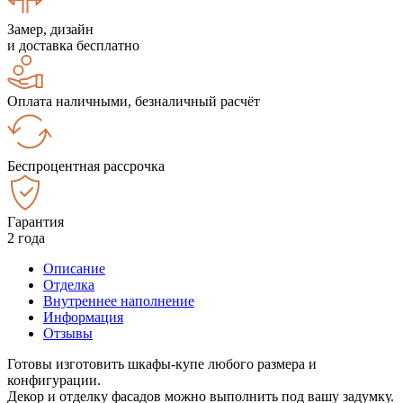
Замер, дизайн
и доставка бесплатно
Оплата наличными, безналичный расчёт
Беспроцентная рассрочка
Гарантия
2 года
Описание
Отделка
Внутреннее наполнение
Информация
Отзывы
Готовы изготовить шкафы-купе любого размера и
конфигурации.
Декор и отделку фасадов можно выполнить под вашу задумку.