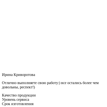
Ирина Криворотова
Отлично выполняете свою работу:) все остались более чем
довольны, респект!)
Качество продукции
Уровень сервиса
Срок изготовления