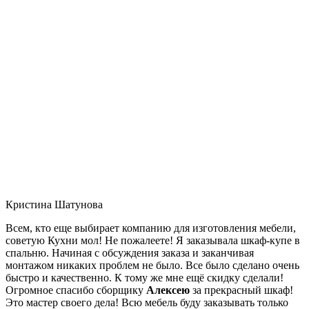
Кристина Шатунова
Всем, кто еще выбирает компанию для изготовления мебели,
советую Кухни мол! Не пожалеете! Я заказывала шкаф-купе в
спальню. Начиная с обсуждения заказа и заканчивая
монтажом никаких проблем не было. Все было сделано очень
быстро и качественно. К тому же мне ещё скидку сделали!
Огромное спасибо сборщику
Алексею
за прекрасный шкаф!
Это мастер своего дела! Всю мебель буду заказывать только