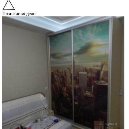
Похожие модели