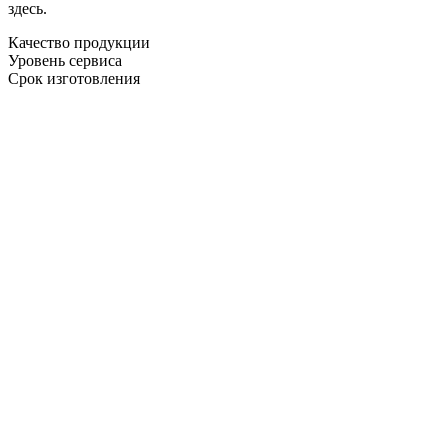
здесь.
Качество продукции
Уровень сервиса
Срок изготовления