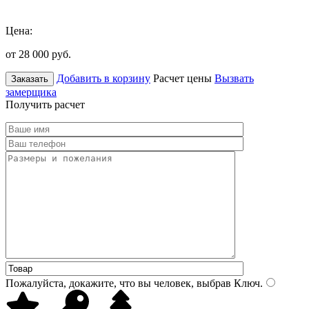
Цена:
от 28 000
руб.
Добавить в корзину
Расчет цены
Вызвать
Заказать
замерщика
Получить расчет
Пожалуйста, докажите, что вы человек, выбрав
Ключ
.