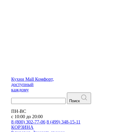
Кухни
Mall
Комфорт,
доступный
каждому
Поиск
ПН-ВС
с 10:00 до 20:00
8 (800) 302-77-06
8 (499) 348-15-11
КОРЗИНА