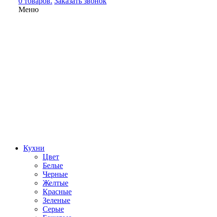
0 товаров.
Заказать звонок
Меню
Кухни
Цвет
Белые
Черные
Желтые
Красные
Зеленые
Серые