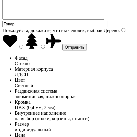
Пожалуйста, докажите, что вы человек, выбрав
Дерево
.
Фасад
Стекло
Материал корпуса
ЛДСП
Цвет
Светлый
Раздвижная система
алюминиевая, нижнеопорная
Кромка
ПВХ (0,4 мм, 2 мм)
Внутреннее наполнение
на выбор (полки, корзины, штанги)
Размер
индивидуальный
Цена