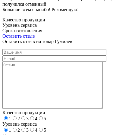
получился отменный.
Большое всем спасибо! Рекомендую!
Качество продукции
Уровень сервиса
Срок изготовления
Оставить отзыв
Оставить отзыв на товар Гумилев
Качество продукции
1
2
3
4
5
Уровень сервиса
1
2
3
4
5