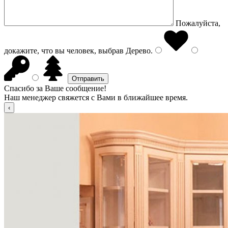
Пожалуйста,
докажите, что вы человек, выбрав
Дерево
.
Спасибо за Ваше сообщение!
Наш менеджер свяжется с Вами в ближайшее время.