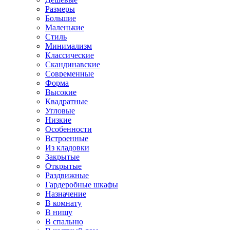
Размеры
Большие
Маленькие
Стиль
Минимализм
Классические
Скандинавские
Современные
Форма
Высокие
Квадратные
Угловые
Низкие
Особенности
Встроенные
Из кладовки
Закрытые
Открытые
Раздвижные
Гардеробные шкафы
Назначение
В комнату
В нишу
В спальню