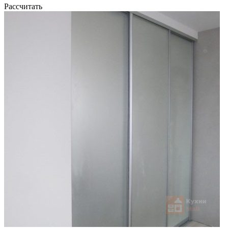
Рассчитать