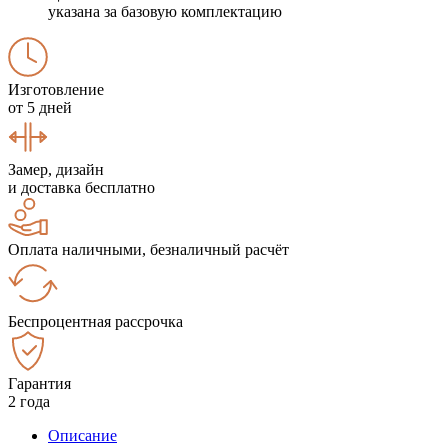
указана за базовую комплектацию
Изготовление
от 5 дней
Замер, дизайн
и доставка бесплатно
Оплата наличными, безналичный расчёт
Беспроцентная рассрочка
Гарантия
2 года
Описание