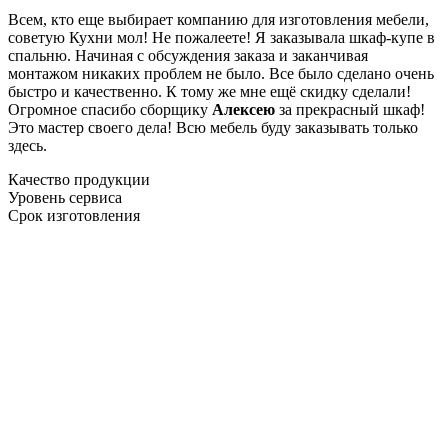
Всем, кто еще выбирает компанию для изготовления мебели,
советую Кухни мол! Не пожалеете! Я заказывала шкаф-купе в
спальню. Начиная с обсуждения заказа и заканчивая
монтажом никаких проблем не было. Все было сделано очень
быстро и качественно. К тому же мне ещё скидку сделали!
Огромное спасибо сборщику
Алексею
за прекрасный шкаф!
Это мастер своего дела! Всю мебель буду заказывать только
здесь.
Качество продукции
Уровень сервиса
Срок изготовления