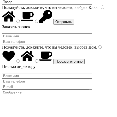
Пожалуйста, докажите, что вы человек, выбрав
Ключ
.
Заказать звонок
Пожалуйста, докажите, что вы человек, выбрав
Дом
.
Письмо директору