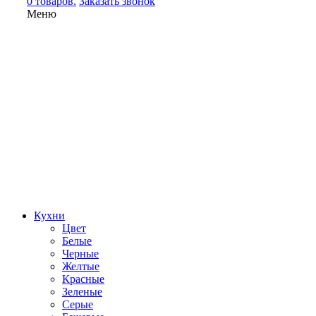
0 товаров.
Заказать звонок
Меню
Кухни
Цвет
Белые
Черные
Желтые
Красные
Зеленые
Серые