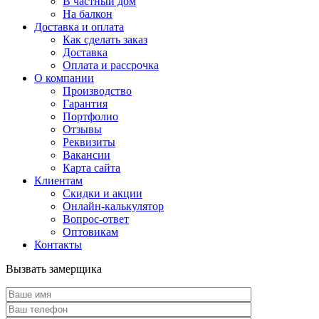
В частный дом
На балкон
Доставка и оплата
Как сделать заказ
Доставка
Оплата и рассрочка
О компании
Производство
Гарантия
Портфолио
Отзывы
Реквизиты
Вакансии
Карта сайта
Клиентам
Скидки и акции
Онлайн-калькулятор
Вопрос-ответ
Оптовикам
Контакты
Вызвать замерщика