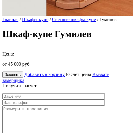
Главная
/
Шкафы-купе
/
Светлые шкафы-купе
/ Гумилев
Шкаф-купе Гумилев
Цена:
от 45 000
руб.
Добавить в корзину
Расчет цены
Вызвать
Заказать
замерщика
Получить расчет