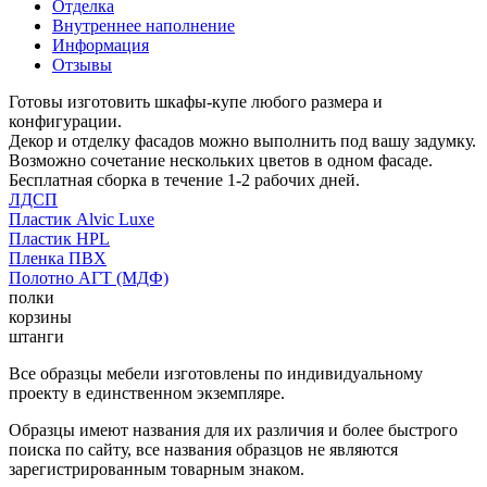
Отделка
Внутреннее наполнение
Информация
Отзывы
Готовы изготовить шкафы-купе любого размера и
конфигурации.
Декор и отделку фасадов можно выполнить под вашу задумку.
Возможно сочетание нескольких цветов в одном фасаде.
Бесплатная сборка в течение 1-2 рабочих дней.
ЛДСП
Пластик Alvic Luxe
Пластик HPL
Пленка ПВХ
Полотно АГТ (МДФ)
полки
корзины
штанги
Все образцы мебели изготовлены по индивидуальному
проекту в единственном экземпляре.
Образцы имеют названия для их различия и более быстрого
поиска по сайту, все названия образцов не являются
зарегистрированным товарным знаком.