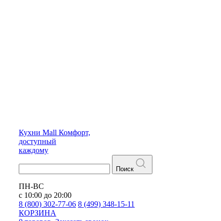
Кухни
Mall
Комфорт,
доступный
каждому
Поиск
ПН-ВС
с 10:00 до 20:00
8 (800) 302-77-06
8 (499) 348-15-11
КОРЗИНА