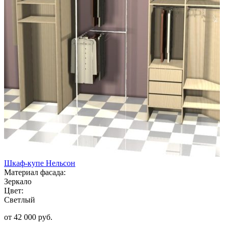
Шкаф-купе Нельсон
Материал фасада:
Зеркало
Цвет:
Светлый
от 42 000 руб.