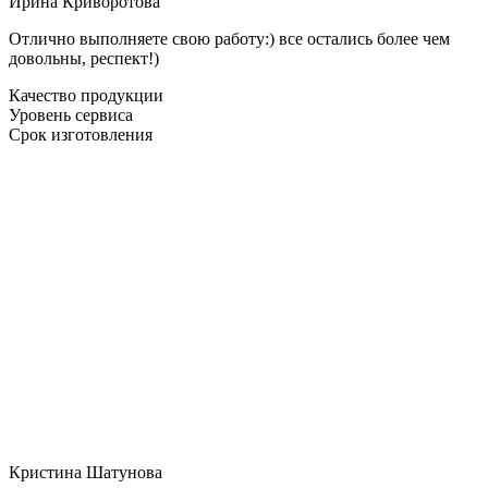
Ирина Криворотова
Отлично выполняете свою работу:) все остались более чем
довольны, респект!)
Качество продукции
Уровень сервиса
Срок изготовления
Кристина Шатунова