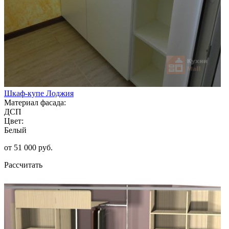
Шкаф-купе Лоджия
Материал фасада:
ДСП
Цвет:
Белый
от 51 000 руб.
Рассчитать