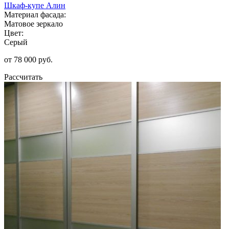
Шкаф-купе Алин
Материал фасада:
Матовое зеркало
Цвет:
Серый
от 78 000 руб.
Рассчитать