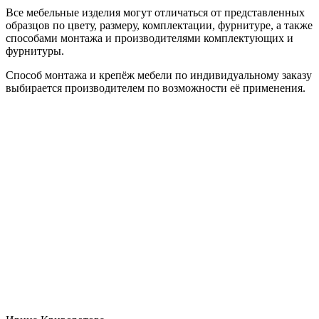
Все мебельные изделия могут отличаться от представленных
образцов по цвету, размеру, комплектации, фурнитуре, а также
способами монтажа и производителями комплектующих и
фурнитуры.
Способ монтажа и крепёж мебели по индивидуальному заказу
выбирается производителем по возможности её применения.