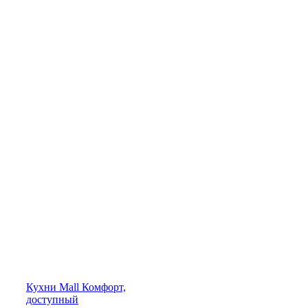
Кухни
Mall
Комфорт,
доступный