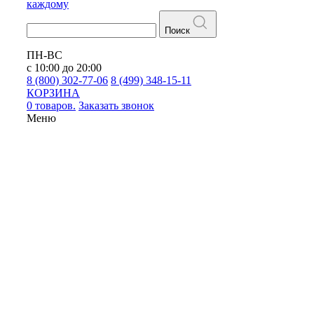
каждому
Поиск
ПН-ВС
с 10:00 до 20:00
8 (800) 302-77-06
8 (499) 348-15-11
КОРЗИНА
0 товаров.
Заказать звонок
Меню