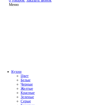
0 товаров.
Заказать звонок
Меню
Кухни
Цвет
Белые
Черные
Желтые
Красные
Зеленые
Серые