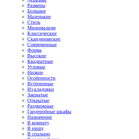
Размеры
Большие
Маленькие
Стиль
Минимализм
Классические
Скандинавские
Современные
Форма
Высокие
Квадратные
Угловые
Низкие
Особенности
Встроенные
Из кладовки
Закрытые
Открытые
Раздвижные
Гардеробные шкафы
Назначение
В комнату
В нишу
В спальню