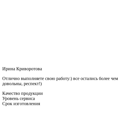
Ирина Криворотова
Отлично выполняете свою работу:) все остались более чем
довольны, респект!)
Качество продукции
Уровень сервиса
Срок изготовления