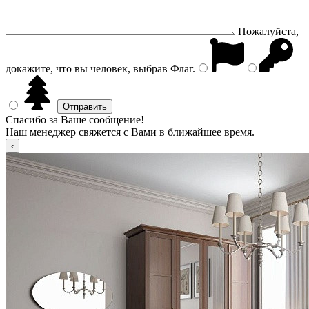
Пожалуйста,
докажите, что вы человек, выбрав
Флаг
.
Спасибо за Ваше сообщение!
Наш менеджер свяжется с Вами в ближайшее время.