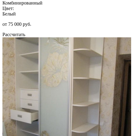
Комбинированный
Цвет:
Белый
от 75 000 руб.
Рассчитать