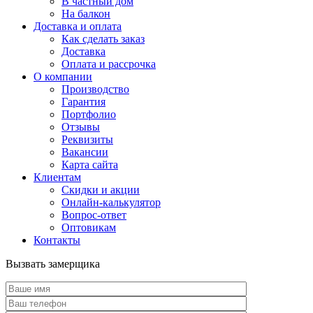
В частный дом
На балкон
Доставка и оплата
Как сделать заказ
Доставка
Оплата и рассрочка
О компании
Производство
Гарантия
Портфолио
Отзывы
Реквизиты
Вакансии
Карта сайта
Клиентам
Скидки и акции
Онлайн-калькулятор
Вопрос-ответ
Оптовикам
Контакты
Вызвать замерщика