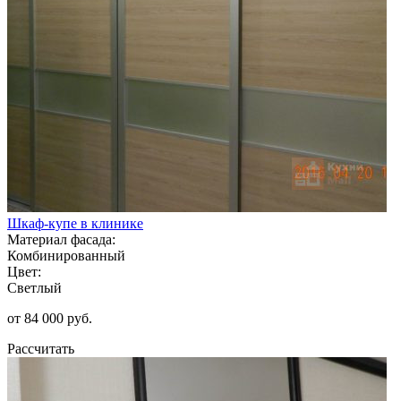
Шкаф-купе в клинике
Материал фасада:
Комбинированный
Цвет:
Светлый
от 84 000 руб.
Рассчитать