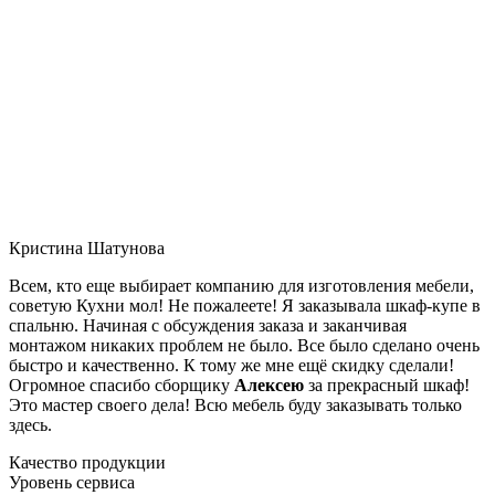
Кристина Шатунова
Всем, кто еще выбирает компанию для изготовления мебели,
советую Кухни мол! Не пожалеете! Я заказывала шкаф-купе в
спальню. Начиная с обсуждения заказа и заканчивая
монтажом никаких проблем не было. Все было сделано очень
быстро и качественно. К тому же мне ещё скидку сделали!
Огромное спасибо сборщику
Алексею
за прекрасный шкаф!
Это мастер своего дела! Всю мебель буду заказывать только
здесь.
Качество продукции
Уровень сервиса