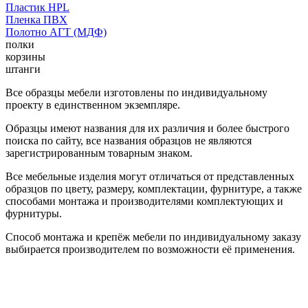
Пластик HPL
Пленка ПВХ
Полотно АГТ (МДФ)
полки
корзины
штанги
Все образцы мебели изготовлены по индивидуальному
проекту в единственном экземпляре.
Образцы имеют названия для их различия и более быстрого
поиска по сайту, все названия образцов не являются
зарегистрированным товарным знаком.
Все мебельные изделия могут отличаться от представленных
образцов по цвету, размеру, комплектации, фурнитуре, а также
способами монтажа и производителями комплектующих и
фурнитуры.
Способ монтажа и крепёж мебели по индивидуальному заказу
выбирается производителем по возможности её применения.