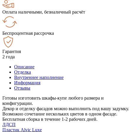
Оплата наличными, безналичный расчёт
Беспроцентная рассрочка
Гарантия
2 года
Описание
Отделка
Внутреннее наполнение
Информация
Отзывы
Готовы изготовить шкафы-купе любого размера и
конфигурации.
Декор и отделку фасадов можно выполнить под вашу задумку.
Возможно сочетание нескольких цветов в одном фасаде.
Бесплатная сборка в течение 1-2 рабочих дней.
ЛДСП
Пластик Alvic Luxe