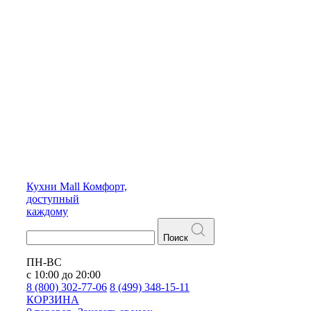
Кухни
Mall
Комфорт,
доступный
каждому
Поиск
ПН-ВС
с 10:00 до 20:00
8 (800) 302-77-06
8 (499) 348-15-11
КОРЗИНА