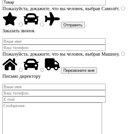
Пожалуйста, докажите, что вы человек, выбрав
Самолёт
.
Заказать звонок
Пожалуйста, докажите, что вы человек, выбрав
Машину
.
Письмо директору