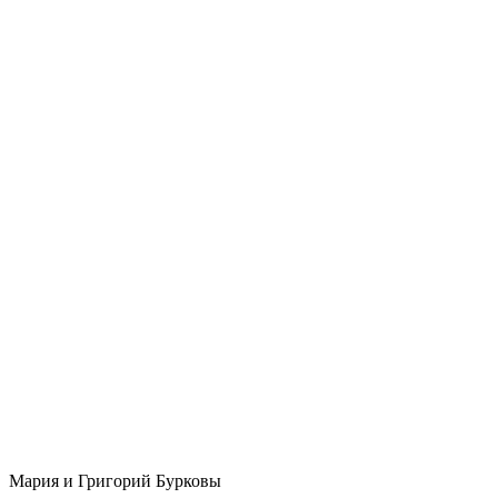
Мария и Григорий Бурковы