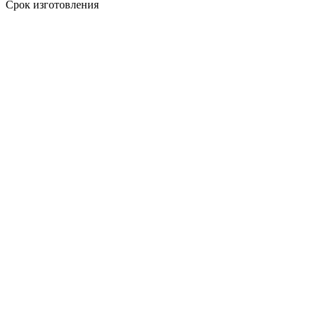
Срок изготовления