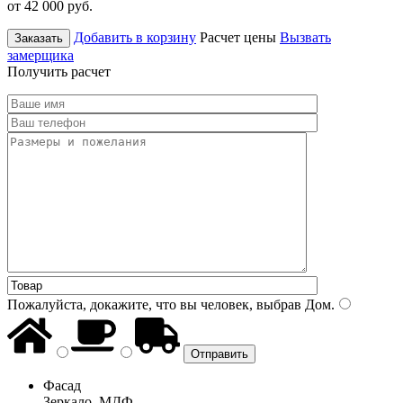
от 42 000
руб.
Добавить в корзину
Расчет цены
Вызвать
Заказать
замерщика
Получить расчет
Пожалуйста, докажите, что вы человек, выбрав
Дом
.
Фасад
Зеркало, МДФ