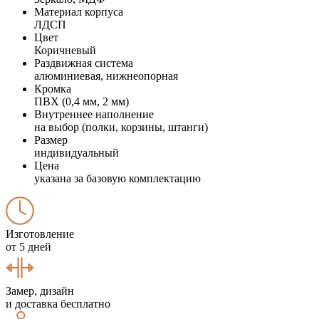
Материал корпуса
ЛДСП
Цвет
Коричневый
Раздвижная система
алюминиевая, нижнеопорная
Кромка
ПВХ (0,4 мм, 2 мм)
Внутреннее наполнение
на выбор (полки, корзины, штанги)
Размер
индивидуальный
Цена
указана за базовую комплектацию
Изготовление
от 5 дней
Замер, дизайн
и доставка бесплатно