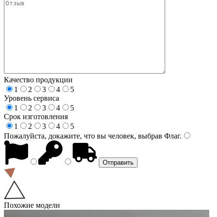
Качество продукции
1
2
3
4
5
Уровень сервиса
1
2
3
4
5
Срок изготовления
1
2
3
4
5
Пожалуйста, докажите, что вы человек, выбрав
Флаг
.
Похожие модели