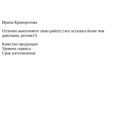
Ирина Криворотова
Отлично выполняете свою работу:) все остались более чем
довольны, респект!)
Качество продукции
Уровень сервиса
Срок изготовления