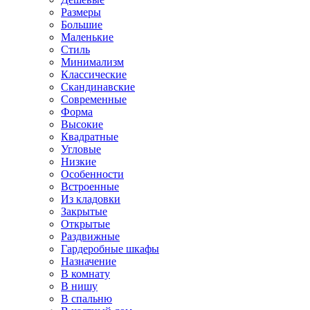
Размеры
Большие
Маленькие
Стиль
Минимализм
Классические
Скандинавские
Современные
Форма
Высокие
Квадратные
Угловые
Низкие
Особенности
Встроенные
Из кладовки
Закрытые
Открытые
Раздвижные
Гардеробные шкафы
Назначение
В комнату
В нишу
В спальню