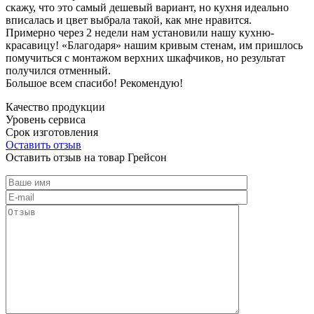
скажу, что это самый дешевый вариант, но кухня идеально
вписалась и цвет выбрала такой, как мне нравится.
Примерно через 2 недели нам установили нашу кухню-
красавицу! «Благодаря» нашим кривым стенам, им пришлось
помучиться с монтажом верхних шкафчиков, но результат
получился отменный.
Большое всем спасибо! Рекомендую!
Качество продукции
Уровень сервиса
Срок изготовления
Оставить отзыв
Оставить отзыв на товар Грейсон