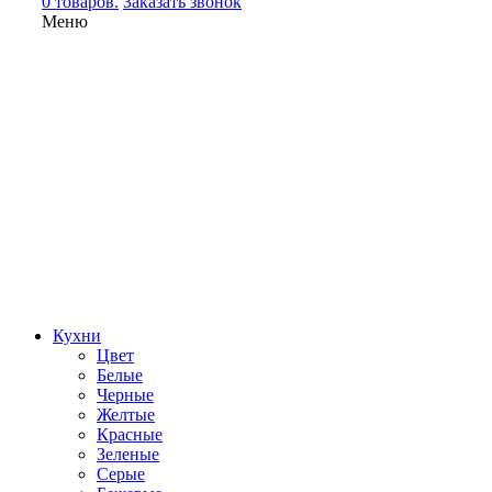
0 товаров.
Заказать звонок
Меню
Кухни
Цвет
Белые
Черные
Желтые
Красные
Зеленые
Серые