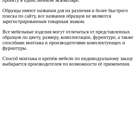
проекту в единственном экземпляре.
Образцы имеют названия для их различия и более быстрого
поиска по сайту, все названия образцов не являются
зарегистрированным товарным знаком.
Все мебельные изделия могут отличаться от представленных
образцов по цвету, размеру, комплектации, фурнитуре, а также
способами монтажа и производителями комплектующих и
фурнитуры.
Способ монтажа и крепёж мебели по индивидуальному заказу
выбирается производителем по возможности её применения.