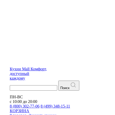
Кухни
Mall
Комфорт,
доступный
каждому
Поиск
ПН-ВС
с 10:00 до 20:00
8 (800) 302-77-06
8 (499) 348-15-11
КОРЗИНА