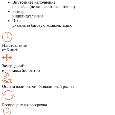
Внутреннее наполнение
на выбор (полки, корзины, штанги)
Размер
индивидуальный
Цена
указана за базовую комплектацию
Изготовление
от 5 дней
Замер, дизайн
и доставка бесплатно
Оплата наличными, безналичный расчёт
Беспроцентная рассрочка