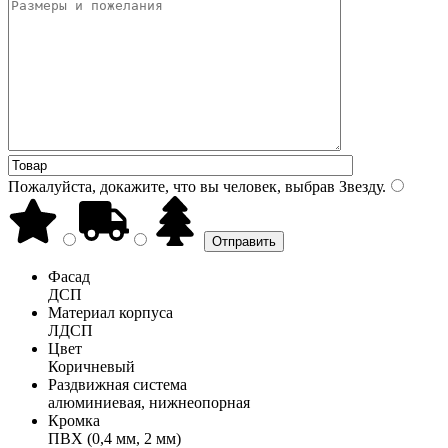
Пожалуйста, докажите, что вы человек, выбрав
Звезду
.
Фасад
ДСП
Материал корпуса
ЛДСП
Цвет
Коричневый
Раздвижная система
алюминиевая, нижнеопорная
Кромка
ПВХ (0,4 мм, 2 мм)