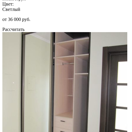
Цвет:
Светлый
от 36 000 руб.
Рассчитать