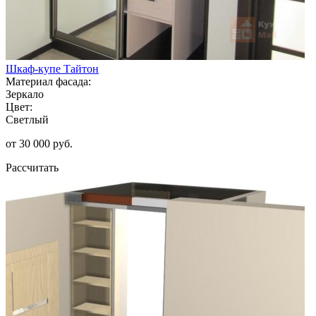
Шкаф-купе Тайтон
Материал фасада:
Зеркало
Цвет:
Светлый
от 30 000 руб.
Рассчитать