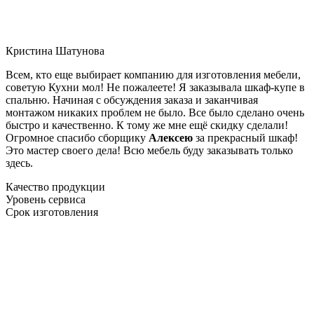
Кристина Шатунова
Всем, кто еще выбирает компанию для изготовления мебели,
советую Кухни мол! Не пожалеете! Я заказывала шкаф-купе в
спальню. Начиная с обсуждения заказа и заканчивая
монтажом никаких проблем не было. Все было сделано очень
быстро и качественно. К тому же мне ещё скидку сделали!
Огромное спасибо сборщику
Алексею
за прекрасный шкаф!
Это мастер своего дела! Всю мебель буду заказывать только
здесь.
Качество продукции
Уровень сервиса
Срок изготовления