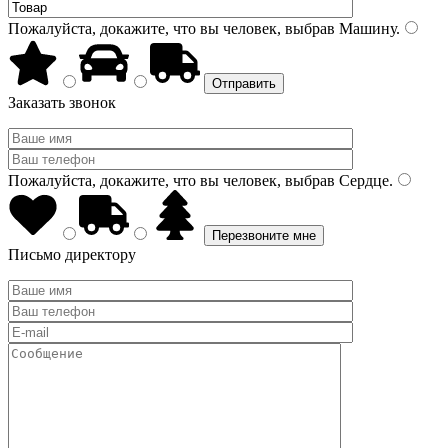
Пожалуйста, докажите, что вы человек, выбрав
Машину
.
Заказать звонок
Пожалуйста, докажите, что вы человек, выбрав
Сердце
.
Письмо директору