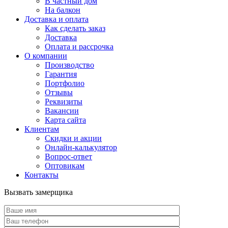
В частный дом
На балкон
Доставка и оплата
Как сделать заказ
Доставка
Оплата и рассрочка
О компании
Производство
Гарантия
Портфолио
Отзывы
Реквизиты
Вакансии
Карта сайта
Клиентам
Скидки и акции
Онлайн-калькулятор
Вопрос-ответ
Оптовикам
Контакты
Вызвать замерщика