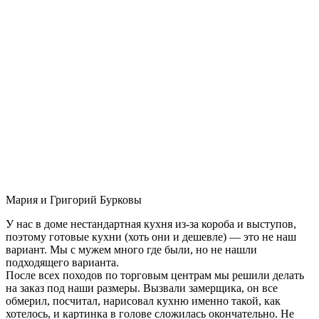
Мария и Григорий Бурковы
У нас в доме нестандартная кухня из-за короба и выступов,
поэтому готовые кухни (хоть они и дешевле) — это не наш
вариант. Мы с мужем много где были, но не нашли
подходящего варианта.
После всех походов по торговым центрам мы решили делать
на заказ под наши размеры. Вызвали замерщика, он все
обмерил, посчитал, нарисовал кухню именно такой, как
хотелось, и картинка в голове сложилась окончательно. Не