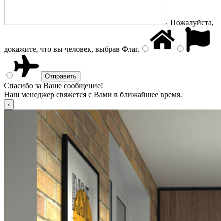
Пожалуйста,
докажите, что вы человек, выбрав
Флаг
.
Спасибо за Ваше сообщение!
Наш менеджер свяжется с Вами в ближайшее время.