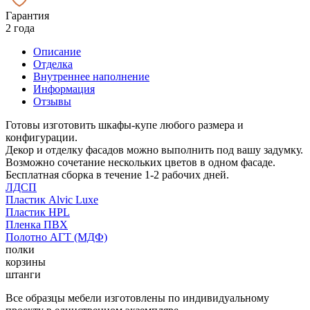
Гарантия
2 года
Описание
Отделка
Внутреннее наполнение
Информация
Отзывы
Готовы изготовить шкафы-купе любого размера и
конфигурации.
Декор и отделку фасадов можно выполнить под вашу задумку.
Возможно сочетание нескольких цветов в одном фасаде.
Бесплатная сборка в течение 1-2 рабочих дней.
ЛДСП
Пластик Alvic Luxe
Пластик HPL
Пленка ПВХ
Полотно АГТ (МДФ)
полки
корзины
штанги
Все образцы мебели изготовлены по индивидуальному