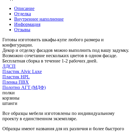
Описание
Отделка
Внутреннее наполнение
Информация
Отзывы
Готовы изготовить шкафы-купе любого размера и
конфигурации.
Декор и отделку фасадов можно выполнить под вашу задумку.
Возможно сочетание нескольких цветов в одном фасаде.
Бесплатная сборка в течение 1-2 рабочих дней.
ЛДСП
Пластик Alvic Luxe
Пластик HPL
Пленка ПВХ
Полотно АГТ (МДФ)
полки
корзины
штанги
Все образцы мебели изготовлены по индивидуальному
проекту в единственном экземпляре.
Образцы имеют названия для их различия и более быстрого