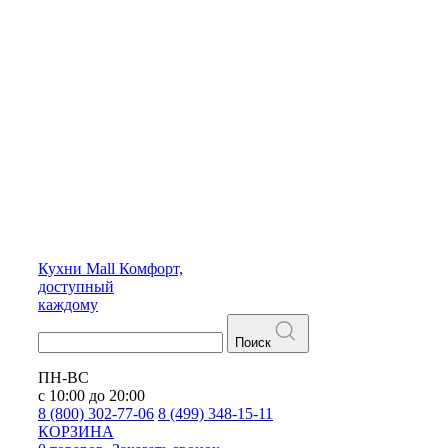
Кухни
Mall
Комфорт,
доступный
каждому
Поиск
ПН-ВС
с 10:00 до 20:00
8 (800) 302-77-06
8 (499) 348-15-11
КОРЗИНА