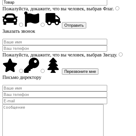
Пожалуйста, докажите, что вы человек, выбрав
Флаг
.
Заказать звонок
Пожалуйста, докажите, что вы человек, выбрав
Звезду
.
Письмо директору