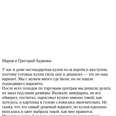
Мария и Григорий Бурковы
У нас в доме нестандартная кухня из-за короба и выступов,
поэтому готовые кухни (хоть они и дешевле) — это не наш
вариант. Мы с мужем много где были, но не нашли
подходящего варианта.
После всех походов по торговым центрам мы решили делать
на заказ под наши размеры. Вызвали замерщика, он все
обмерил, посчитал, нарисовал кухню именно такой, как
хотелось, и картинка в голове сложилась окончательно. Не
скажу, что это самый дешевый вариант, но кухня идеально
вписалась и цвет выбрала такой, как мне нравится.