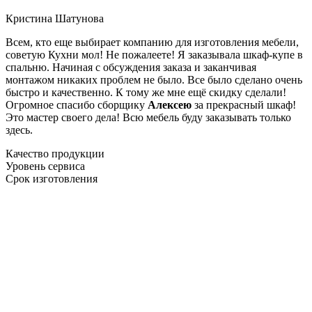
Кристина Шатунова
Всем, кто еще выбирает компанию для изготовления мебели,
советую Кухни мол! Не пожалеете! Я заказывала шкаф-купе в
спальню. Начиная с обсуждения заказа и заканчивая
монтажом никаких проблем не было. Все было сделано очень
быстро и качественно. К тому же мне ещё скидку сделали!
Огромное спасибо сборщику
Алексею
за прекрасный шкаф!
Это мастер своего дела! Всю мебель буду заказывать только
здесь.
Качество продукции
Уровень сервиса
Срок изготовления