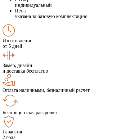
индивидуальный
Цена
указана за базовую комплектацию
Изготовление
от 5 дней
Замер, дизайн
и доставка бесплатно
Оплата наличными, безналичный расчёт
Беспроцентная рассрочка
Гарантия
2 года