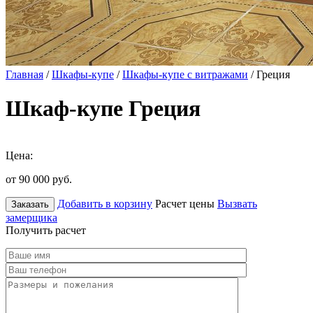
Главная
/
Шкафы-купе
/
Шкафы-купе с витражами
/ Греция
Шкаф-купе Греция
Цена:
от 90 000
руб.
Добавить в корзину
Расчет цены
Вызвать
Заказать
замерщика
Получить расчет