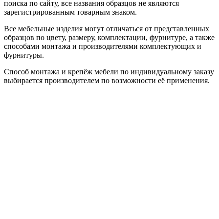
поиска по сайту, все названия образцов не являются
зарегистрированным товарным знаком.
Все мебельные изделия могут отличаться от представленных
образцов по цвету, размеру, комплектации, фурнитуре, а также
способами монтажа и производителями комплектующих и
фурнитуры.
Способ монтажа и крепёж мебели по индивидуальному заказу
выбирается производителем по возможности её применения.