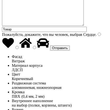
Пожалуйста, докажите, что вы человек, выбрав
Сердце
.
Фасад
Витраж
Материал корпуса
ЛДСП
Цвет
Коричневый
Раздвижная система
алюминиевая, нижнеопорная
Кромка
ПВХ (0,4 мм, 2 мм)
Внутреннее наполнение
на выбор (полки, корзины, штанги)
Размер