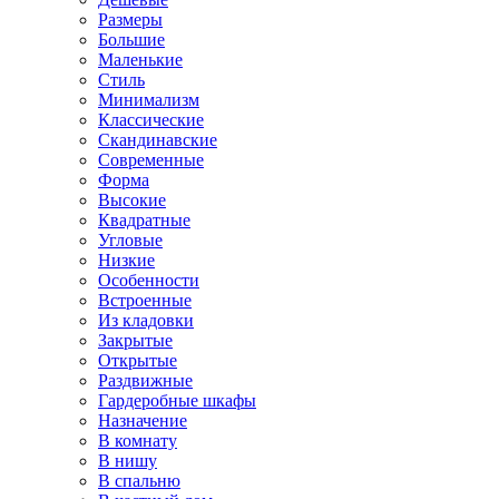
Размеры
Большие
Маленькие
Стиль
Минимализм
Классические
Скандинавские
Современные
Форма
Высокие
Квадратные
Угловые
Низкие
Особенности
Встроенные
Из кладовки
Закрытые
Открытые
Раздвижные
Гардеробные шкафы
Назначение
В комнату
В нишу
В спальню