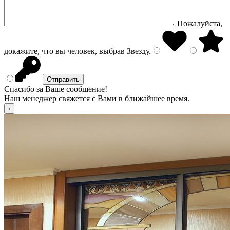
Пожалуйста,
докажите, что вы человек, выбрав
Звезду
.
Спасибо за Ваше сообщение!
Наш менеджер свяжется с Вами в ближайшее время.