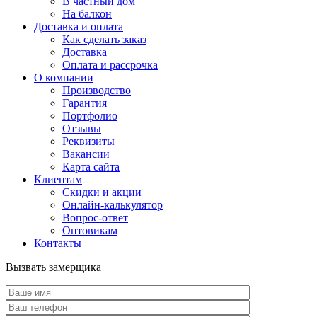
В частный дом
На балкон
Доставка и оплата
Как сделать заказ
Доставка
Оплата и рассрочка
О компании
Производство
Гарантия
Портфолио
Отзывы
Реквизиты
Вакансии
Карта сайта
Клиентам
Скидки и акции
Онлайн-калькулятор
Вопрос-ответ
Оптовикам
Контакты
Вызвать замерщика