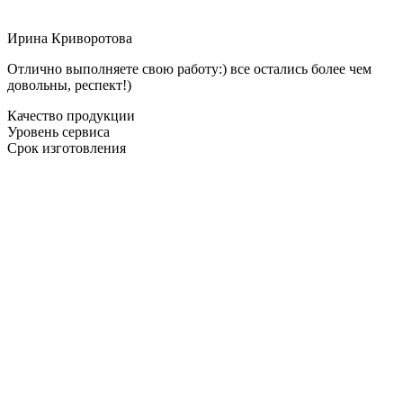
Ирина Криворотова
Отлично выполняете свою работу:) все остались более чем
довольны, респект!)
Качество продукции
Уровень сервиса
Срок изготовления