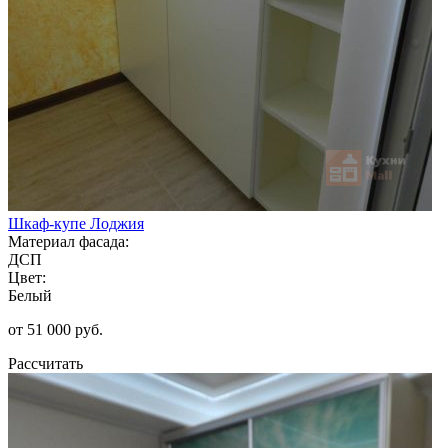
Шкаф-купе Лоджия
Материал фасада:
ДСП
Цвет:
Белый
от 51 000 руб.
Рассчитать