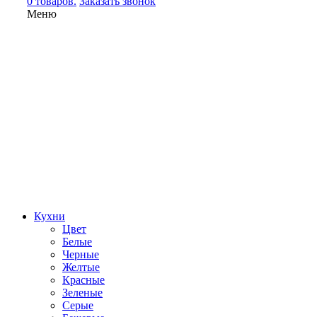
0 товаров.
Заказать звонок
Меню
Кухни
Цвет
Белые
Черные
Желтые
Красные
Зеленые
Серые