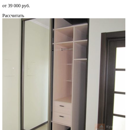
от 39 000 руб.
Рассчитать