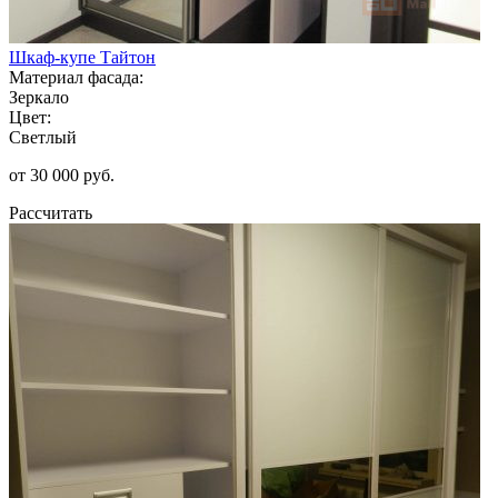
Шкаф-купе Тайтон
Материал фасада:
Зеркало
Цвет:
Светлый
от 30 000 руб.
Рассчитать