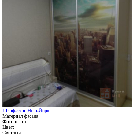
Шкаф-купе Нью-Йорк
Материал фасада:
Фотопечать
Цвет:
Светлый