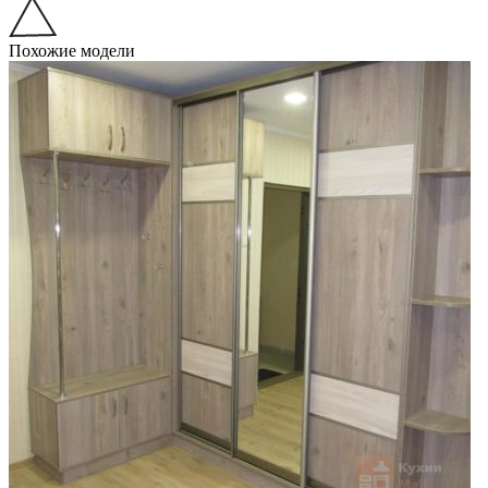
Похожие модели