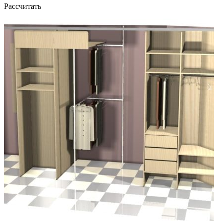
Рассчитать