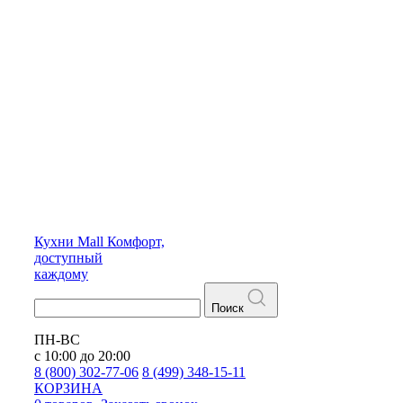
Кухни
Mall
Комфорт,
доступный
каждому
Поиск
ПН-ВС
с 10:00 до 20:00
8 (800) 302-77-06
8 (499) 348-15-11
КОРЗИНА