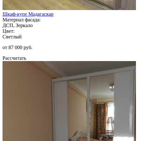
Шкаф-купе Мадагаскар
Материал фасада:
ДСП, Зеркало
Цвет:
Светлый
от 87 000 руб.
Рассчитать