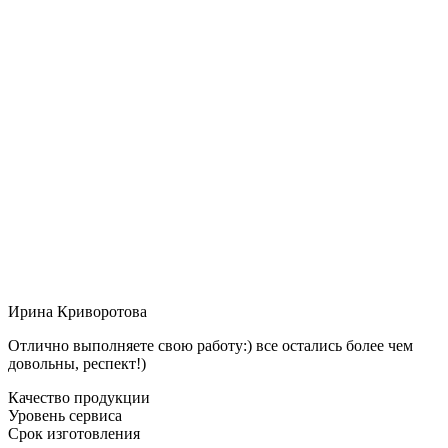
Ирина Криворотова
Отлично выполняете свою работу:) все остались более чем
довольны, респект!)
Качество продукции
Уровень сервиса
Срок изготовления