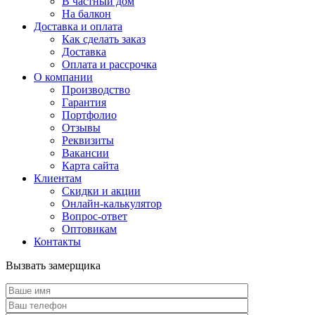
В частный дом
На балкон
Доставка и оплата
Как сделать заказ
Доставка
Оплата и рассрочка
О компании
Производство
Гарантия
Портфолио
Отзывы
Реквизиты
Вакансии
Карта сайта
Клиентам
Скидки и акции
Онлайн-калькулятор
Вопрос-ответ
Оптовикам
Контакты
Вызвать замерщика