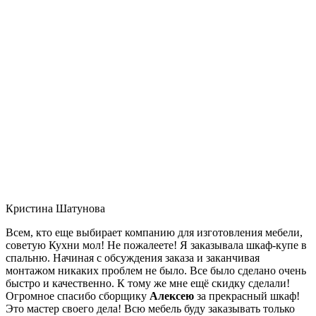
Кристина Шатунова
Всем, кто еще выбирает компанию для изготовления мебели,
советую Кухни мол! Не пожалеете! Я заказывала шкаф-купе в
спальню. Начиная с обсуждения заказа и заканчивая
монтажом никаких проблем не было. Все было сделано очень
быстро и качественно. К тому же мне ещё скидку сделали!
Огромное спасибо сборщику
Алексею
за прекрасный шкаф!
Это мастер своего дела! Всю мебель буду заказывать только