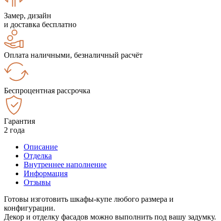
Замер, дизайн
и доставка бесплатно
Оплата наличными, безналичный расчёт
Беспроцентная рассрочка
Гарантия
2 года
Описание
Отделка
Внутреннее наполнение
Информация
Отзывы
Готовы изготовить шкафы-купе любого размера и
конфигурации.
Декор и отделку фасадов можно выполнить под вашу задумку.