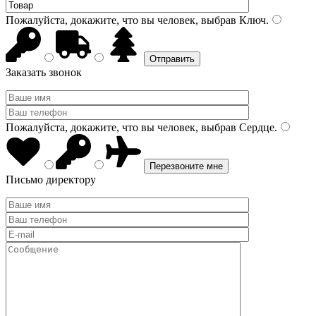
Пожалуйста, докажите, что вы человек, выбрав
Ключ
.
Заказать звонок
Пожалуйста, докажите, что вы человек, выбрав
Сердце
.
Письмо директору