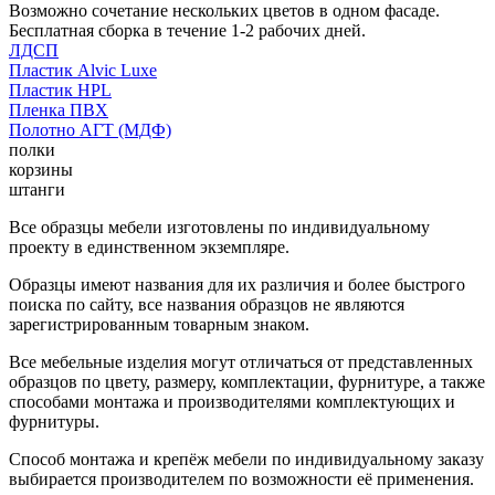
Возможно сочетание нескольких цветов в одном фасаде.
Бесплатная сборка в течение 1-2 рабочих дней.
ЛДСП
Пластик Alvic Luxe
Пластик HPL
Пленка ПВХ
Полотно АГТ (МДФ)
полки
корзины
штанги
Все образцы мебели изготовлены по индивидуальному
проекту в единственном экземпляре.
Образцы имеют названия для их различия и более быстрого
поиска по сайту, все названия образцов не являются
зарегистрированным товарным знаком.
Все мебельные изделия могут отличаться от представленных
образцов по цвету, размеру, комплектации, фурнитуре, а также
способами монтажа и производителями комплектующих и
фурнитуры.
Способ монтажа и крепёж мебели по индивидуальному заказу
выбирается производителем по возможности её применения.