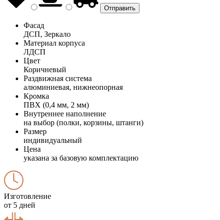
Фасад
ДСП, Зеркало
Материал корпуса
ЛДСП
Цвет
Коричневый
Раздвижная система
алюминиевая, нижнеопорная
Кромка
ПВХ (0,4 мм, 2 мм)
Внутреннее наполнение
на выбор (полки, корзины, штанги)
Размер
индивидуальный
Цена
указана за базовую комплектацию
Изготовление
от 5 дней