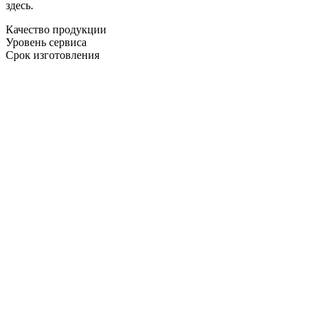
здесь.
Качество продукции
Уровень сервиса
Срок изготовления