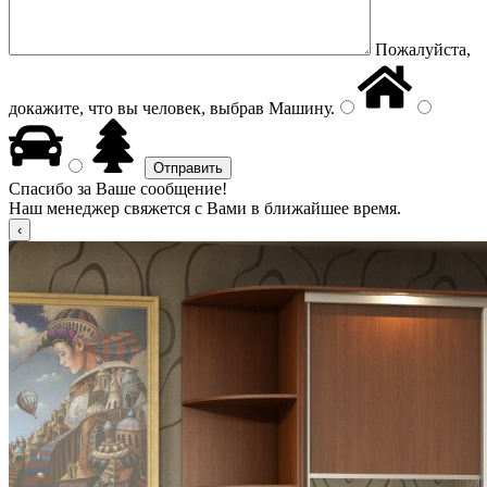
Пожалуйста,
докажите, что вы человек, выбрав
Машину
.
Спасибо за Ваше сообщение!
Наш менеджер свяжется с Вами в ближайшее время.