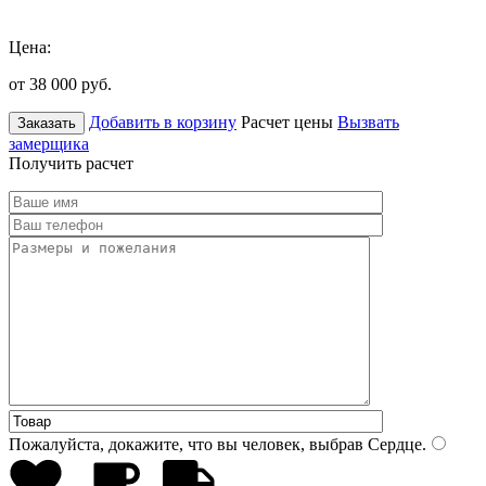
Цена:
от 38 000
руб.
Добавить в корзину
Расчет цены
Вызвать
Заказать
замерщика
Получить расчет
Пожалуйста, докажите, что вы человек, выбрав
Сердце
.