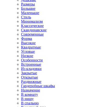
Размеры
Большие
Маленькие
Стиль
Минимализм
Классические
Скандинавские
Современные
Форма
Высокие
Квадратные
Угловые
Низкие
Особенности
Встроенные
Из кладовки
Закрытые
Открытые
Раздвижные
Гардеробные шкафы
Назначение
В комнату
В нишу
В спальню