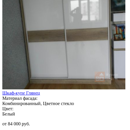
Шкаф-купе Глянец
Материал фасада:
Комбинированный, Цветное стекло
Цвет:
Белый
от 84 000 руб.