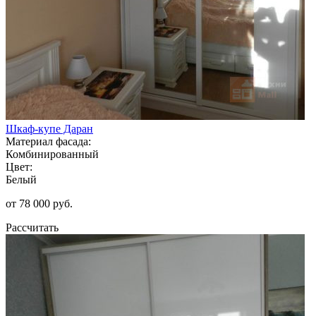
Шкаф-купе Даран
Материал фасада:
Комбинированный
Цвет:
Белый
от 78 000 руб.
Рассчитать