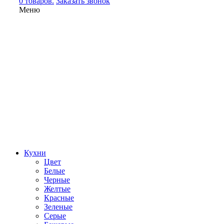
0 товаров.
Заказать звонок
Меню
Кухни
Цвет
Белые
Черные
Желтые
Красные
Зеленые
Серые