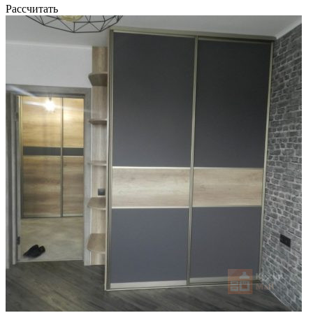
Рассчитать