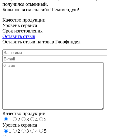
получился отменный.
Большое всем спасибо! Рекомендую!
Качество продукции
Уровень сервиса
Срок изготовления
Оставить отзыв
Оставить отзыв на товар Глорфиндел
Качество продукции
1
2
3
4
5
Уровень сервиса
1
2
3
4
5