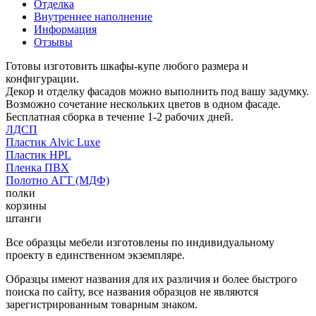
Отделка
Внутреннее наполнение
Информация
Отзывы
Готовы изготовить шкафы-купе любого размера и
конфигурации.
Декор и отделку фасадов можно выполнить под вашу задумку.
Возможно сочетание нескольких цветов в одном фасаде.
Бесплатная сборка в течение 1-2 рабочих дней.
ЛДСП
Пластик Alvic Luxe
Пластик HPL
Пленка ПВХ
Полотно АГТ (МДФ)
полки
корзины
штанги
Все образцы мебели изготовлены по индивидуальному
проекту в единственном экземпляре.
Образцы имеют названия для их различия и более быстрого
поиска по сайту, все названия образцов не являются
зарегистрированным товарным знаком.