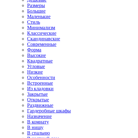
Размеры
Большие
Маленькие
Стиль
Минимализм
Классические
Скандинавские
Современные
Форма
Высокие
Квадратные
Угловые
Низкие
Особенности
Встроенные
Из кладовки
Закрытые
Открытые
Раздвижные
Гардеробные шкафы
Назначение
В комнату
В нишу
В спальню