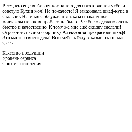
Всем, кто еще выбирает компанию для изготовления мебели,
советую Кухни мол! Не пожалеете! Я заказывала шкаф-купе в
спальню. Начиная с обсуждения заказа и заканчивая
монтажом никаких проблем не было. Все было сделано очень
быстро и качественно. К тому же мне ещё скидку сделали!
Огромное спасибо сборщику
Алексею
за прекрасный шкаф!
Это мастер своего дела! Всю мебель буду заказывать только
здесь.
Качество продукции
Уровень сервиса
Срок изготовления