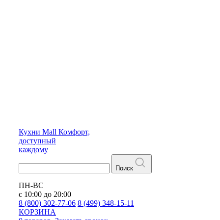
Кухни
Mall
Комфорт,
доступный
каждому
Поиск
ПН-ВС
с 10:00 до 20:00
8 (800) 302-77-06
8 (499) 348-15-11
КОРЗИНА