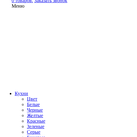
0 товаров.
Заказать звонок
Меню
Кухни
Цвет
Белые
Черные
Желтые
Красные
Зеленые
Серые