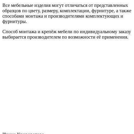
Все мебельные изделия могут отличаться от представленных
образцов по цвету, размеру, комплектации, фурнитуре, а также
способами монтажа и производителями комплектующих и
фурнитуры.
Способ монтажа и крепёж мебели по индивидуальному заказу
выбирается производителем по возможности её применения.