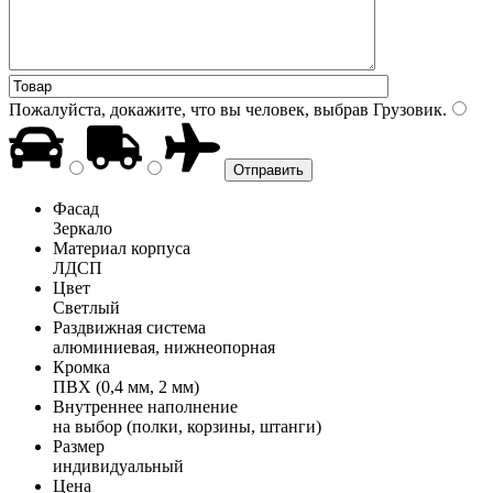
Пожалуйста, докажите, что вы человек, выбрав
Грузовик
.
Фасад
Зеркало
Материал корпуса
ЛДСП
Цвет
Светлый
Раздвижная система
алюминиевая, нижнеопорная
Кромка
ПВХ (0,4 мм, 2 мм)
Внутреннее наполнение
на выбор (полки, корзины, штанги)
Размер
индивидуальный
Цена