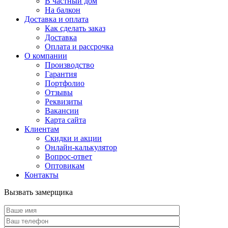
В частный дом
На балкон
Доставка и оплата
Как сделать заказ
Доставка
Оплата и рассрочка
О компании
Производство
Гарантия
Портфолио
Отзывы
Реквизиты
Вакансии
Карта сайта
Клиентам
Скидки и акции
Онлайн-калькулятор
Вопрос-ответ
Оптовикам
Контакты
Вызвать замерщика