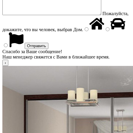
Пожалуйста,
докажите, что вы человек, выбрав
Дом
.
Спасибо за Ваше сообщение!
Наш менеджер свяжется с Вами в ближайшее время.