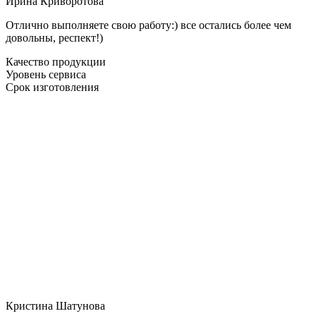
Ирина Криворотова
Отлично выполняете свою работу:) все остались более чем
довольны, респект!)
Качество продукции
Уровень сервиса
Срок изготовления
Кристина Шатунова