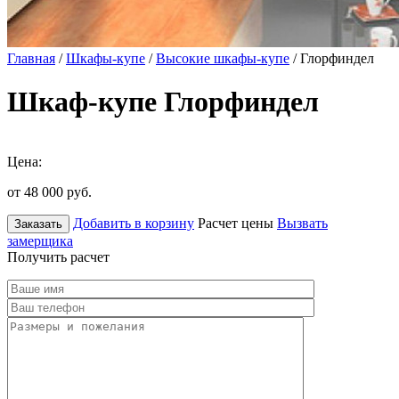
Главная
/
Шкафы-купе
/
Высокие шкафы-купе
/ Глорфиндел
Шкаф-купе Глорфиндел
Цена:
от 48 000
руб.
Добавить в корзину
Расчет цены
Вызвать
Заказать
замерщика
Получить расчет