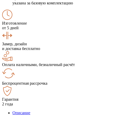
указана за базовую комплектацию
Изготовление
от 5 дней
Замер, дизайн
и доставка бесплатно
Оплата наличными, безналичный расчёт
Беспроцентная рассрочка
Гарантия
2 года
Описание