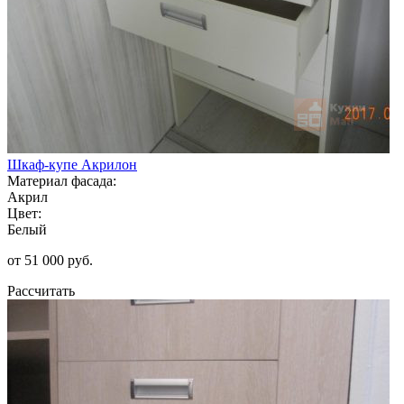
Шкаф-купе Акрилон
Материал фасада:
Акрил
Цвет:
Белый
от 51 000 руб.
Рассчитать