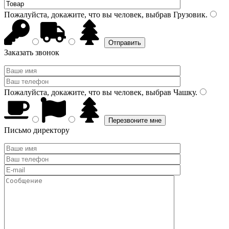
Пожалуйста, докажите, что вы человек, выбрав
Грузовик
.
Заказать звонок
Пожалуйста, докажите, что вы человек, выбрав
Чашку
.
Письмо директору