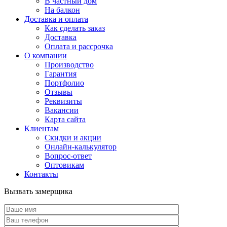
В частный дом
На балкон
Доставка и оплата
Как сделать заказ
Доставка
Оплата и рассрочка
О компании
Производство
Гарантия
Портфолио
Отзывы
Реквизиты
Вакансии
Карта сайта
Клиентам
Скидки и акции
Онлайн-калькулятор
Вопрос-ответ
Оптовикам
Контакты
Вызвать замерщика