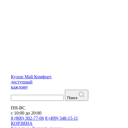
Кухни
Mall
Комфорт,
доступный
каждому
Поиск
ПН-ВС
с 10:00 до 20:00
8 (800) 302-77-06
8 (499) 348-15-11
КОРЗИНА