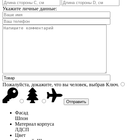
Укажите личные данные:
Пожалуйста, докажите, что вы человек, выбрав
Ключ
.
Фасад
Шпон
Материал корпуса
ЛДСП
Цвет