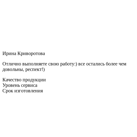
Ирина Криворотова
Отлично выполняете свою работу:) все остались более чем
довольны, респект!)
Качество продукции
Уровень сервиса
Срок изготовления