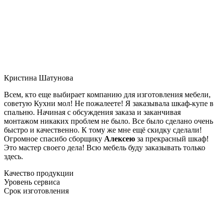
Кристина Шатунова
Всем, кто еще выбирает компанию для изготовления мебели,
советую Кухни мол! Не пожалеете! Я заказывала шкаф-купе в
спальню. Начиная с обсуждения заказа и заканчивая
монтажом никаких проблем не было. Все было сделано очень
быстро и качественно. К тому же мне ещё скидку сделали!
Огромное спасибо сборщику
Алексею
за прекрасный шкаф!
Это мастер своего дела! Всю мебель буду заказывать только
здесь.
Качество продукции
Уровень сервиса
Срок изготовления