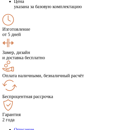
Цена
указана за базовую комплектацию
Изготовление
от 5 дней
Замер, дизайн
и доставка бесплатно
Оплата наличными, безналичный расчёт
Беспроцентная рассрочка
Гарантия
2 года
Описание