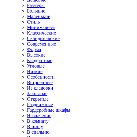
Размеры
Большие
Маленькие
Стиль
Минимализм
Классические
Скандинавские
Современные
Форма
Высокие
Квадратные
Угловые
Низкие
Особенности
Встроенные
Из кладовки
Закрытые
Открытые
Раздвижные
Гардеробные шкафы
Назначение
В комнату
В нишу
В спальню