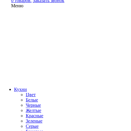
0 товаров.
Заказать звонок
Меню
Кухни
Цвет
Белые
Черные
Желтые
Красные
Зеленые
Серые