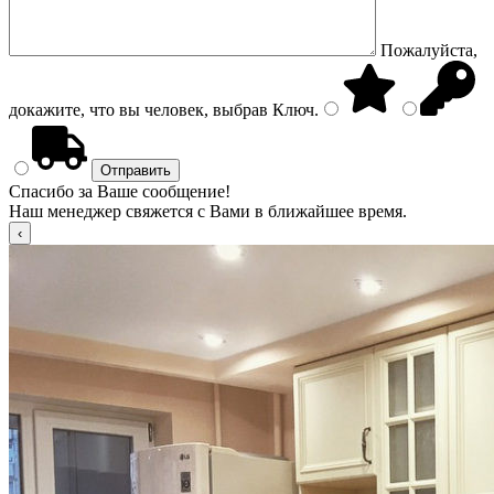
Пожалуйста,
докажите, что вы человек, выбрав
Ключ
.
Спасибо за Ваше сообщение!
Наш менеджер свяжется с Вами в ближайшее время.