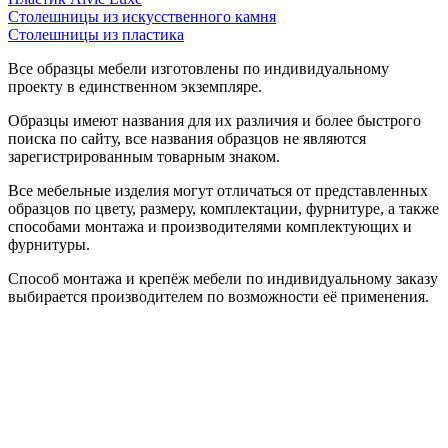
Столешницы из искусственного камня
Столешницы из пластика
Все образцы мебели изготовлены по индивидуальному
проекту в единственном экземпляре.
Образцы имеют названия для их различия и более быстрого
поиска по сайту, все названия образцов не являются
зарегистрированным товарным знаком.
Все мебельные изделия могут отличаться от представленных
образцов по цвету, размеру, комплектации, фурнитуре, а также
способами монтажа и производителями комплектующих и
фурнитуры.
Способ монтажа и крепёж мебели по индивидуальному заказу
выбирается производителем по возможности её применения.