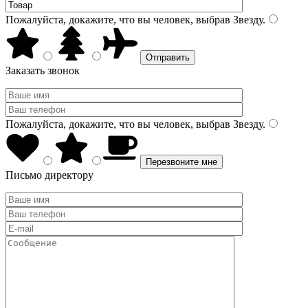
Пожалуйста, докажите, что вы человек, выбрав
Звезду
.
Заказать звонок
Пожалуйста, докажите, что вы человек, выбрав
Звезду
.
Письмо директору