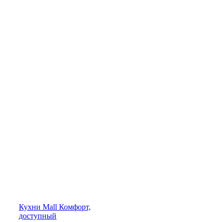
Кухни
Mall
Комфорт,
доступный