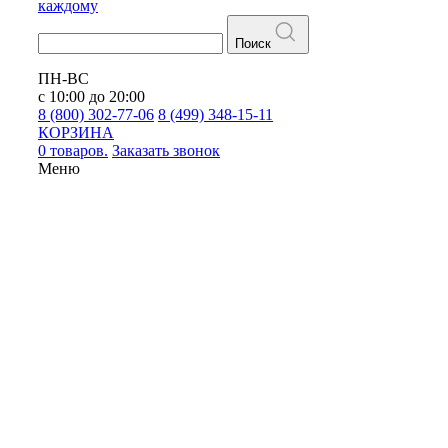
каждому
Поиск
ПН-ВС
с 10:00 до 20:00
8 (800) 302-77-06
8 (499) 348-15-11
КОРЗИНА
0 товаров.
Заказать звонок
Меню