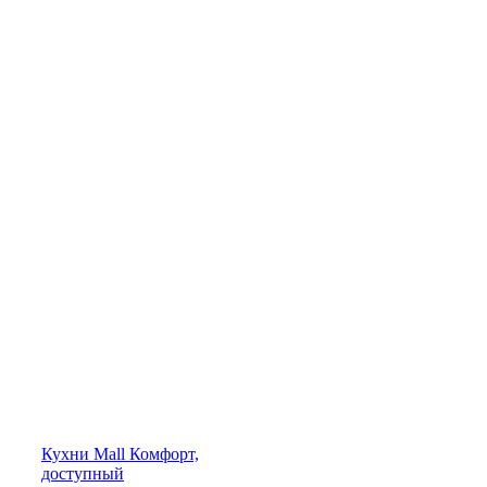
Кухни
Mall
Комфорт,
доступный