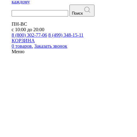
каждому
Поиск
ПН-ВС
с 10:00 до 20:00
8 (800) 302-77-06
8 (499) 348-15-11
КОРЗИНА
0 товаров.
Заказать звонок
Меню