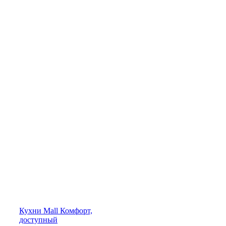
Кухни
Mall
Комфорт,
доступный