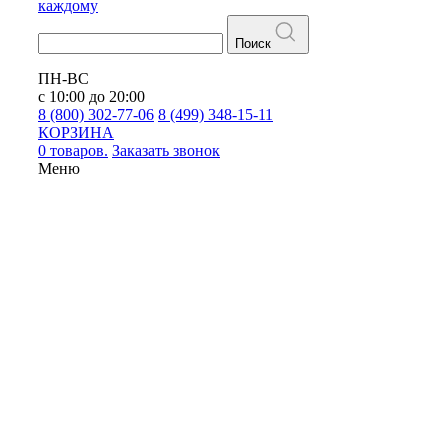
каждому
Поиск
ПН-ВС
с 10:00 до 20:00
8 (800) 302-77-06
8 (499) 348-15-11
КОРЗИНА
0 товаров.
Заказать звонок
Меню