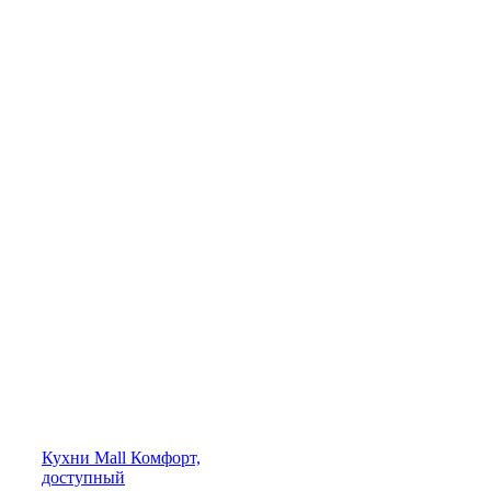
Кухни
Mall
Комфорт,
доступный