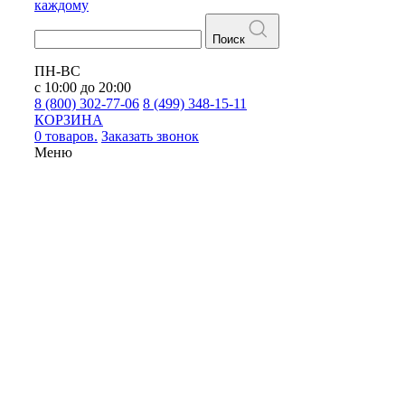
каждому
Поиск
ПН-ВС
с 10:00 до 20:00
8 (800) 302-77-06
8 (499) 348-15-11
КОРЗИНА
0 товаров.
Заказать звонок
Меню