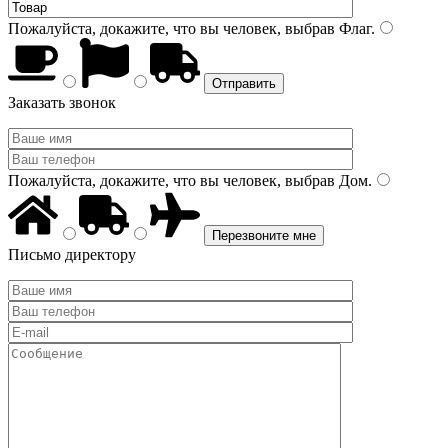
Пожалуйста, докажите, что вы человек, выбрав
Флаг
.
Заказать звонок
Пожалуйста, докажите, что вы человек, выбрав
Дом
.
Письмо директору