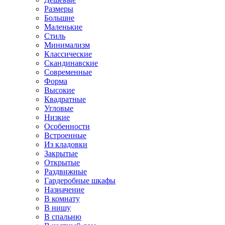
Размеры
Большие
Маленькие
Стиль
Минимализм
Классические
Скандинавские
Современные
Форма
Высокие
Квадратные
Угловые
Низкие
Особенности
Встроенные
Из кладовки
Закрытые
Открытые
Раздвижные
Гардеробные шкафы
Назначение
В комнату
В нишу
В спальню