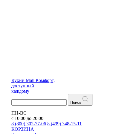
Кухни
Mall
Комфорт,
доступный
каждому
Поиск
ПН-ВС
с 10:00 до 20:00
8 (800) 302-77-06
8 (499) 348-15-11
КОРЗИНА