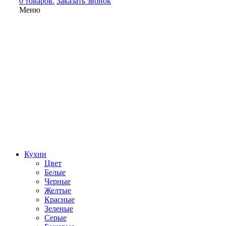
0 товаров.
Заказать звонок
Меню
Кухни
Цвет
Белые
Черные
Желтые
Красные
Зеленые
Серые