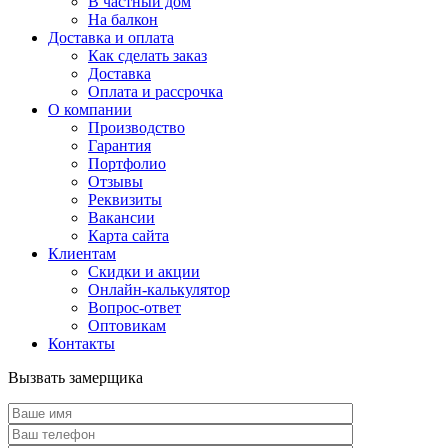
В частный дом
На балкон
Доставка и оплата
Как сделать заказ
Доставка
Оплата и рассрочка
О компании
Производство
Гарантия
Портфолио
Отзывы
Реквизиты
Вакансии
Карта сайта
Клиентам
Скидки и акции
Онлайн-калькулятор
Вопрос-ответ
Оптовикам
Контакты
Вызвать замерщика