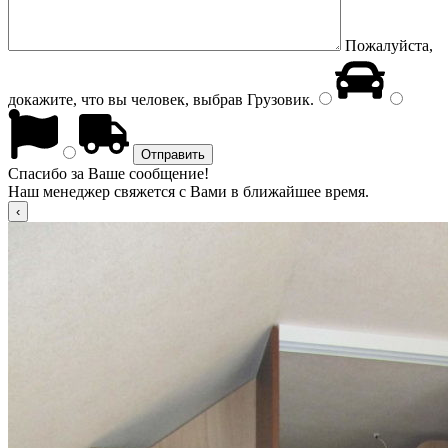
Пожалуйста,
докажите, что вы человек, выбрав
Грузовик
.
Спасибо за Ваше сообщение!
Наш менеджер свяжется с Вами в ближайшее время.