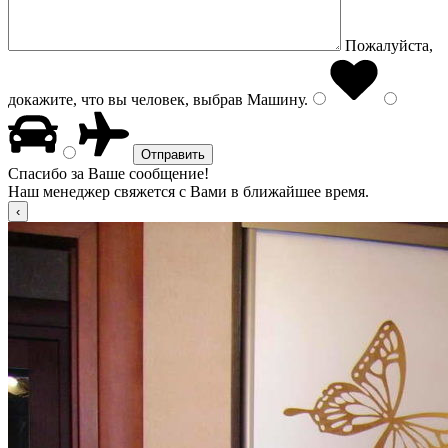
Пожалуйста,
докажите, что вы человек, выбрав
Машину
.
Спасибо за Ваше сообщение!
Наш менеджер свяжется с Вами в ближайшее время.