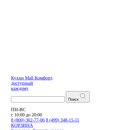
Кухни
Mall
Комфорт,
доступный
каждому
Поиск
ПН-ВС
с 10:00 до 20:00
8 (800) 302-77-06
8 (499) 348-15-11
КОРЗИНА