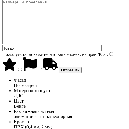
Пожалуйста, докажите, что вы человек, выбрав
Флаг
.
Фасад
Пескоструй
Материал корпуса
ЛДСП
Цвет
Венге
Раздвижная система
алюминиевая, нижнеопорная
Кромка
ПВХ (0,4 мм, 2 мм)