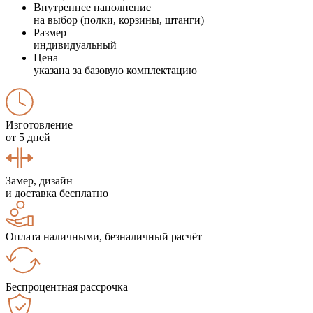
Внутреннее наполнение
на выбор (полки, корзины, штанги)
Размер
индивидуальный
Цена
указана за базовую комплектацию
Изготовление
от 5 дней
Замер, дизайн
и доставка бесплатно
Оплата наличными, безналичный расчёт
Беспроцентная рассрочка