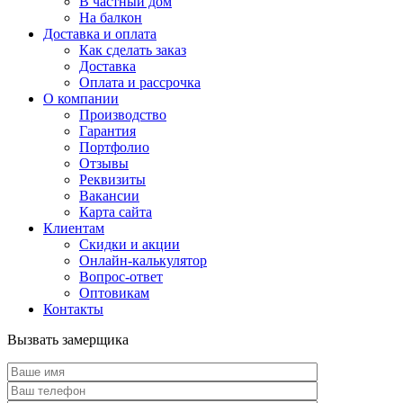
В частный дом
На балкон
Доставка и оплата
Как сделать заказ
Доставка
Оплата и рассрочка
О компании
Производство
Гарантия
Портфолио
Отзывы
Реквизиты
Вакансии
Карта сайта
Клиентам
Скидки и акции
Онлайн-калькулятор
Вопрос-ответ
Оптовикам
Контакты
Вызвать замерщика