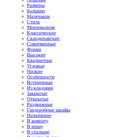
Размеры
Большие
Маленькие
Стиль
Минимализм
Классические
Скандинавские
Современные
Форма
Высокие
Квадратные
Угловые
Низкие
Особенности
Встроенные
Из кладовки
Закрытые
Открытые
Раздвижные
Гардеробные шкафы
Назначение
В комнату
В нишу
В спальню