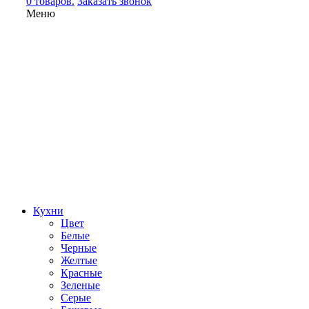
0 товаров.
Заказать звонок
Меню
Кухни
Цвет
Белые
Черные
Желтые
Красные
Зеленые
Серые