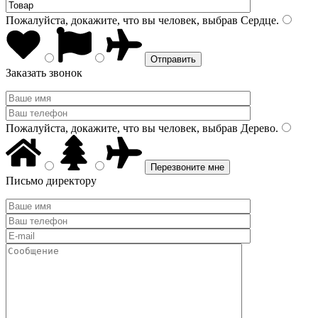
Пожалуйста, докажите, что вы человек, выбрав
Сердце
.
Заказать звонок
Пожалуйста, докажите, что вы человек, выбрав
Дерево
.
Письмо директору