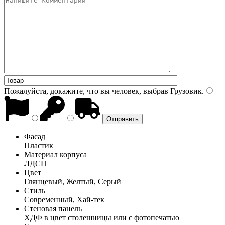
Пожалуйста, докажите, что вы человек, выбрав
Грузовик
.
Фасад
Пластик
Материал корпуса
ЛДСП
Цвет
Глянцевый, Желтый, Серый
Стиль
Современный, Хай-тек
Стеновая панель
ХДФ в цвет столешницы или с фотопечатью