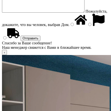
Пожалуйста,
докажите, что вы человек, выбрав
Дом
.
Спасибо за Ваше сообщение!
Наш менеджер свяжется с Вами в ближайшее время.