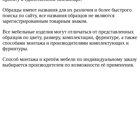
Образцы имеют названия для их различия и более быстрого
поиска по сайту, все названия образцов не являются
зарегистрированным товарным знаком.
Все мебельные изделия могут отличаться от представленных
образцов по цвету, размеру, комплектации, фурнитуре, а также
способами монтажа и производителями комплектующих и
фурнитуры.
Способ монтажа и крепёж мебели по индивидуальному заказу
выбирается производителем по возможности её применения.