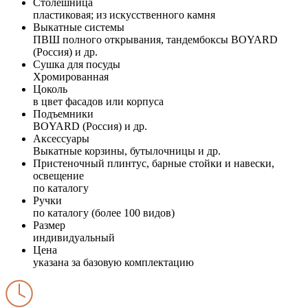
Столешница
пластиковая; из искусственного камня
Выкатные системы
ПВШ полного открывания, тандембоксы BOYARD
(Россия) и др.
Сушка для посуды
Хромированная
Цоколь
в цвет фасадов или корпуса
Подъемники
BOYARD (Россия) и др.
Аксессуары
Выкатные корзины, бутылочницы и др.
Пристеночный плинтус, барные стойки и навески,
освещение
по каталогу
Ручки
по каталогу (более 100 видов)
Размер
индивидуальный
Цена
указана за базовую комплектацию