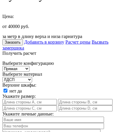
Цена:
от 40000
руб.
за метр в длину верха и низа гарнитура
Добавить в корзину
Расчет цены
Вызвать
Заказать
замерщика
Получить расчет
Выберите конфигурацию
Выберите материал
Верхние шкафы:
нет
да
Укажите размер:
Укажите личные данные: