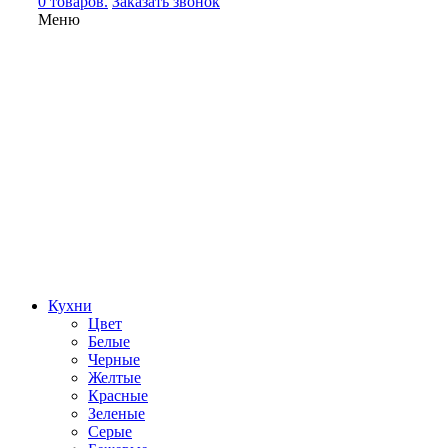
0 товаров.
Заказать звонок
Меню
Кухни
Цвет
Белые
Черные
Желтые
Красные
Зеленые
Серые