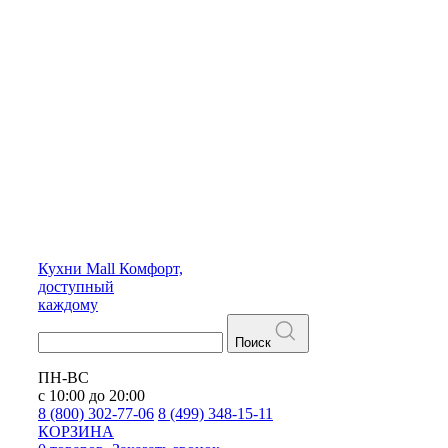
Кухни
Mall
Комфорт,
доступный
каждому
Поиск
ПН-ВС
с 10:00 до 20:00
8 (800) 302-77-06
8 (499) 348-15-11
КОРЗИНА