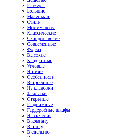
Размеры
Большие
Маленькие
Стиль
Минимализм
Классические
Скандинавские
Современные
Форма
Высокие
Квадратные
Угловые
Низкие
Особенности
Встроенные
Из кладовки
Закрытые
Открытые
Раздвижные
Гардеробные шкафы
Назначение
В комнату
В нишу
В спальню