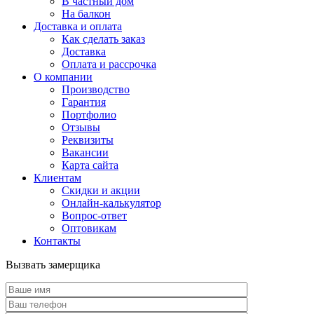
В частный дом
На балкон
Доставка и оплата
Как сделать заказ
Доставка
Оплата и рассрочка
О компании
Производство
Гарантия
Портфолио
Отзывы
Реквизиты
Вакансии
Карта сайта
Клиентам
Скидки и акции
Онлайн-калькулятор
Вопрос-ответ
Оптовикам
Контакты
Вызвать замерщика