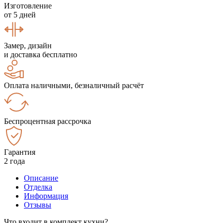
Изготовление
от 5 дней
Замер, дизайн
и доставка бесплатно
Оплата наличными, безналичный расчёт
Беспроцентная рассрочка
Гарантия
2 года
Описание
Отделка
Информация
Отзывы
Что входит в комплект кухни?