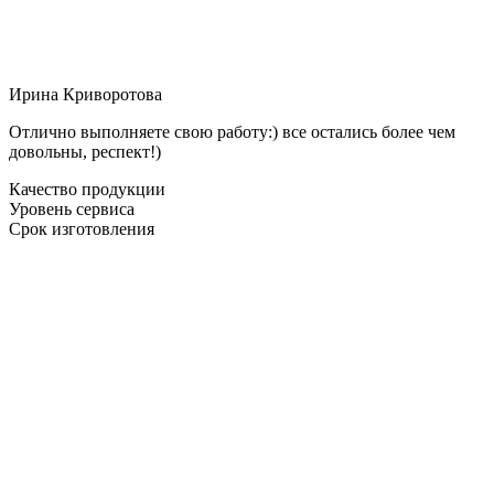
Ирина Криворотова
Отлично выполняете свою работу:) все остались более чем
довольны, респект!)
Качество продукции
Уровень сервиса
Срок изготовления