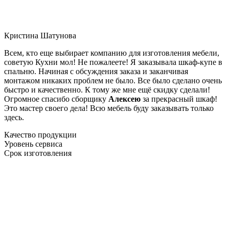
Кристина Шатунова
Всем, кто еще выбирает компанию для изготовления мебели,
советую Кухни мол! Не пожалеете! Я заказывала шкаф-купе в
спальню. Начиная с обсуждения заказа и заканчивая
монтажом никаких проблем не было. Все было сделано очень
быстро и качественно. К тому же мне ещё скидку сделали!
Огромное спасибо сборщику
Алексею
за прекрасный шкаф!
Это мастер своего дела! Всю мебель буду заказывать только
здесь.
Качество продукции
Уровень сервиса
Срок изготовления