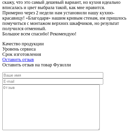
скажу, что это самый дешевый вариант, но кухня идеально
вписалась и цвет выбрала такой, как мне нравится.
Примерно через 2 недели нам установили нашу кухню-
красавицу! «Благодаря» нашим кривым стенам, им пришлось
помучиться с монтажом верхних шкафчиков, но результат
получился отменный.
Большое всем спасибо! Рекомендую!
Качество продукции
Уровень сервиса
Срок изготовления
Оставить отзыв
Оставить отзыв на товар Фузилли