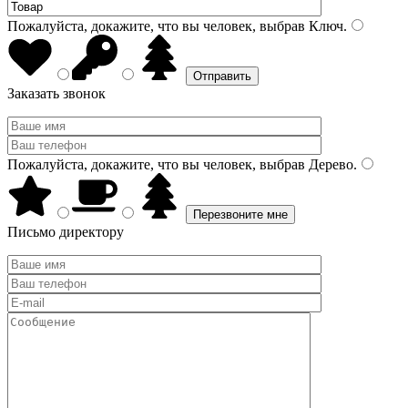
Пожалуйста, докажите, что вы человек, выбрав
Ключ
.
Заказать звонок
Пожалуйста, докажите, что вы человек, выбрав
Дерево
.
Письмо директору