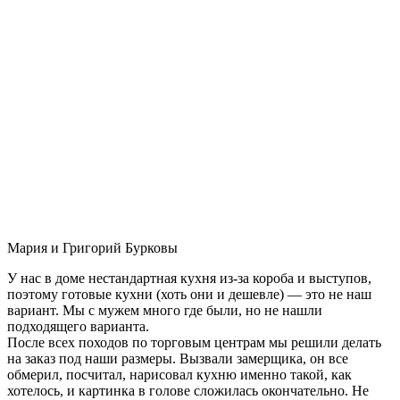
Мария и Григорий Бурковы
У нас в доме нестандартная кухня из-за короба и выступов,
поэтому готовые кухни (хоть они и дешевле) — это не наш
вариант. Мы с мужем много где были, но не нашли
подходящего варианта.
После всех походов по торговым центрам мы решили делать
на заказ под наши размеры. Вызвали замерщика, он все
обмерил, посчитал, нарисовал кухню именно такой, как
хотелось, и картинка в голове сложилась окончательно. Не