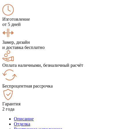
Изготовление
от 5 дней
Замер, дизайн
и доставка бесплатно
Оплата наличными, безналичный расчёт
Беспроцентная рассрочка
Гарантия
2 года
Описание
Отделка