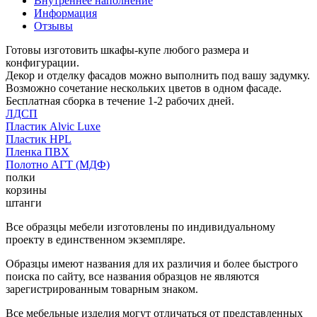
Внутреннее наполнение
Информация
Отзывы
Готовы изготовить шкафы-купе любого размера и
конфигурации.
Декор и отделку фасадов можно выполнить под вашу задумку.
Возможно сочетание нескольких цветов в одном фасаде.
Бесплатная сборка в течение 1-2 рабочих дней.
ЛДСП
Пластик Alvic Luxe
Пластик HPL
Пленка ПВХ
Полотно АГТ (МДФ)
полки
корзины
штанги
Все образцы мебели изготовлены по индивидуальному
проекту в единственном экземпляре.
Образцы имеют названия для их различия и более быстрого
поиска по сайту, все названия образцов не являются
зарегистрированным товарным знаком.
Все мебельные изделия могут отличаться от представленных