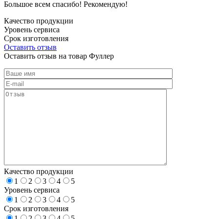
Большое всем спасибо! Рекомендую!
Качество продукции
Уровень сервиса
Срок изготовления
Оставить отзыв
Оставить отзыв на товар Фуллер
Качество продукции
1
2
3
4
5
Уровень сервиса
1
2
3
4
5
Срок изготовления
1
2
3
4
5