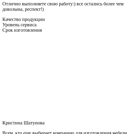
Отлично выполняете свою работу:) все остались более чем
довольны, респект!)
Качество продукции
Уровень сервиса
Срок изготовления
Кристина Шатунова
Всем, кто еще выбирает компанию для изготовления мебели,