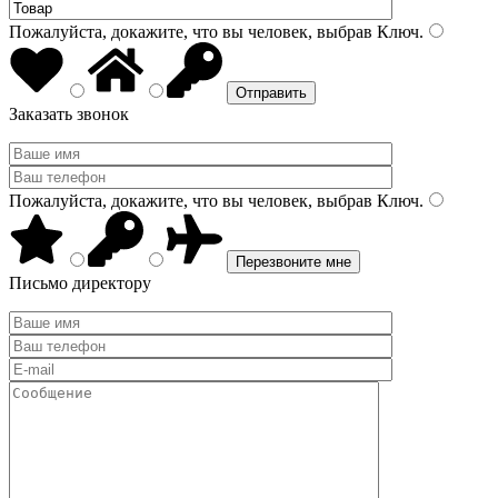
Пожалуйста, докажите, что вы человек, выбрав
Ключ
.
Заказать звонок
Пожалуйста, докажите, что вы человек, выбрав
Ключ
.
Письмо директору