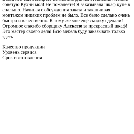
советую Кухни мол! Не пожалеете! Я заказывала шкаф-купе в
спальню. Начиная с обсуждения заказа и заканчивая
монтажом никаких проблем не было. Все было сделано очень
быстро и качественно. К тому же мне ещё скидку сделали!
Огромное спасибо сборщику
Алексею
за прекрасный шкаф!
Это мастер своего дела! Всю мебель буду заказывать только
здесь.
Качество продукции
Уровень сервиса
Срок изготовления