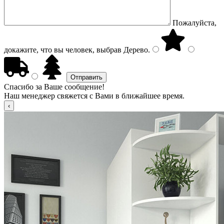
Пожалуйста,
докажите, что вы человек, выбрав
Дерево
.
Спасибо за Ваше сообщение!
Наш менеджер свяжется с Вами в ближайшее время.