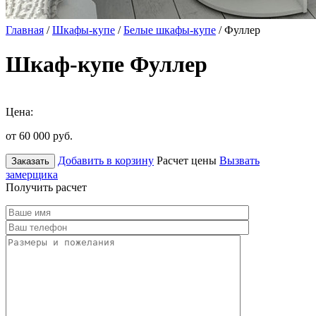
Главная
/
Шкафы-купе
/
Белые шкафы-купе
/ Фуллер
Шкаф-купе Фуллер
Цена:
от 60 000
руб.
Добавить в корзину
Расчет цены
Вызвать
Заказать
замерщика
Получить расчет