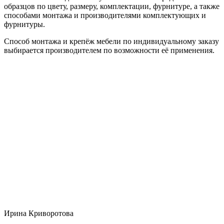
образцов по цвету, размеру, комплектации, фурнитуре, а также
способами монтажа и производителями комплектующих и
фурнитуры.
Способ монтажа и крепёж мебели по индивидуальному заказу
выбирается производителем по возможности её применения.
Ирина Криворотова