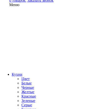
0 товаров.
Заказать звонок
Меню
Кухни
Цвет
Белые
Черные
Желтые
Красные
Зеленые
Серые