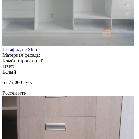
Шкаф-купе Slim
Материал фасада:
Комбинированный
Цвет:
Белый
от 75 000 руб.
Рассчитать