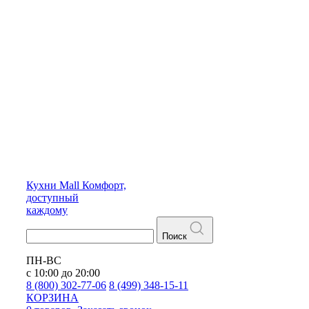
Кухни
Mall
Комфорт,
доступный
каждому
Поиск
ПН-ВС
с 10:00 до 20:00
8 (800) 302-77-06
8 (499) 348-15-11
КОРЗИНА