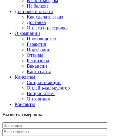
В частный дом
На балкон
Доставка и оплата
Как сделать заказ
Доставка
Оплата и рассрочка
О компании
Производство
Гарантия
Портфолио
Отзывы
Реквизиты
Вакансии
Карта сайта
Клиентам
Скидки и акции
Онлайн-калькулятор
Вопрос-ответ
Оптовикам
Контакты
Вызвать замерщика