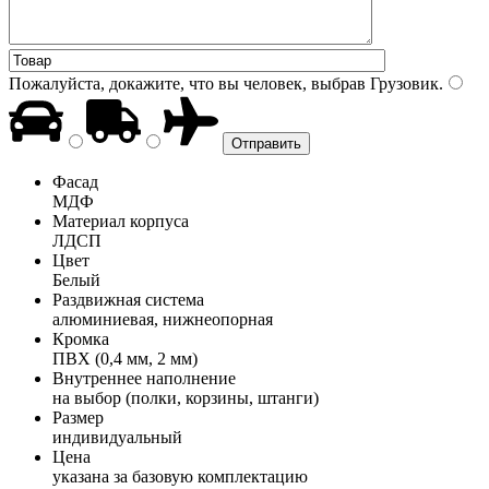
Пожалуйста, докажите, что вы человек, выбрав
Грузовик
.
Фасад
МДФ
Материал корпуса
ЛДСП
Цвет
Белый
Раздвижная система
алюминиевая, нижнеопорная
Кромка
ПВХ (0,4 мм, 2 мм)
Внутреннее наполнение
на выбор (полки, корзины, штанги)
Размер
индивидуальный
Цена
указана за базовую комплектацию