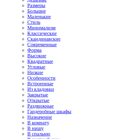
Размеры
Большие
Маленькие
Стиль
Минимализм
Классические
Скандинавские
Современные
Форма
Высокие
Квадратные
Угловые
Низкие
Особенности
Встроенные
Из кладовки
Закрытые
Открытые
Раздвижные
Гардеробные шкафы
Назначение
В комнату
В нишу
В спальню