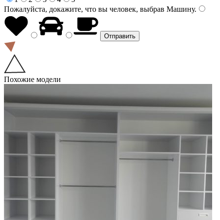
Пожалуйста, докажите, что вы человек, выбрав
Машину
.
Похожие модели