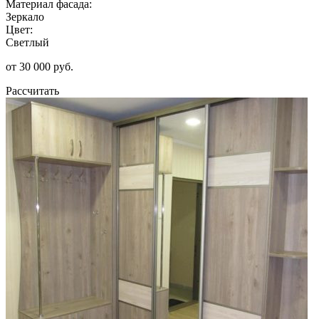
Материал фасада:
Зеркало
Цвет:
Светлый
от 30 000 руб.
Рассчитать