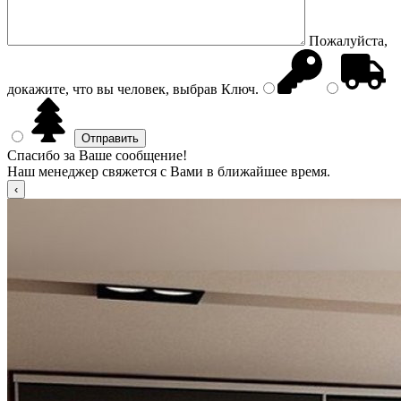
Пожалуйста,
докажите, что вы человек, выбрав
Ключ
.
Спасибо за Ваше сообщение!
Наш менеджер свяжется с Вами в ближайшее время.