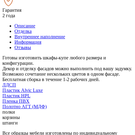
Гарантия
2 года
Описание
Отделка
Внутреннее наполнение
Информация
Отзывы
Готовы изготовить шкафы-купе любого размера и
конфигурации.
Декор и отделку фасадов можно выполнить под вашу задумку.
Возможно сочетание нескольких цветов в одном фасаде.
Бесплатная сборка в течение 1-2 рабочих дней.
ЛДСП
Пластик Alvic Luxe
Пластик HPL
Пленка ПВХ
Полотно АГТ (МДФ)
полки
корзины
штанги
Все образцы мебели изготовлены по индивидуальному