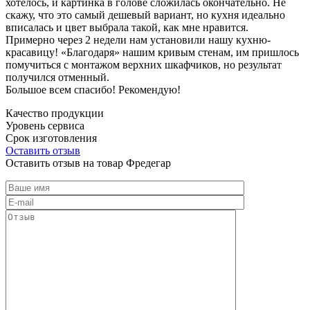
хотелось, и картинка в голове сложилась окончательно. Не
скажу, что это самый дешевый вариант, но кухня идеально
вписалась и цвет выбрала такой, как мне нравится.
Примерно через 2 недели нам установили нашу кухню-
красавицу! «Благодаря» нашим кривым стенам, им пришлось
помучиться с монтажом верхних шкафчиков, но результат
получился отменный.
Большое всем спасибо! Рекомендую!
Качество продукции
Уровень сервиса
Срок изготовления
Оставить отзыв
Оставить отзыв на товар Фредегар