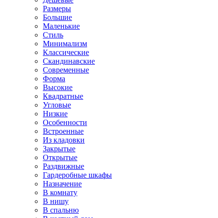
Размеры
Большие
Маленькие
Стиль
Минимализм
Классические
Скандинавские
Современные
Форма
Высокие
Квадратные
Угловые
Низкие
Особенности
Встроенные
Из кладовки
Закрытые
Открытые
Раздвижные
Гардеробные шкафы
Назначение
В комнату
В нишу
В спальню