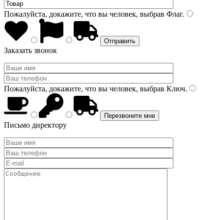
Пожалуйста, докажите, что вы человек, выбрав
Флаг
.
Заказать звонок
Пожалуйста, докажите, что вы человек, выбрав
Ключ
.
Письмо директору