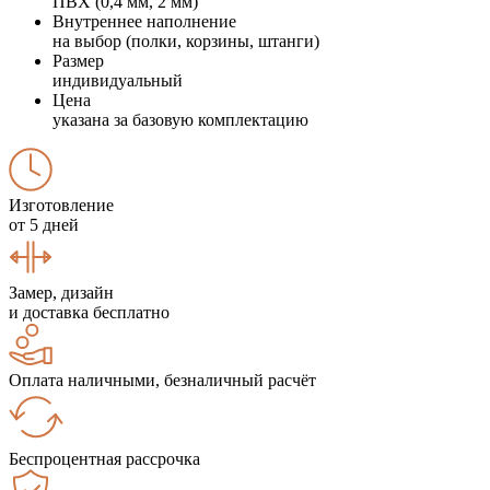
ПВХ (0,4 мм, 2 мм)
Внутреннее наполнение
на выбор (полки, корзины, штанги)
Размер
индивидуальный
Цена
указана за базовую комплектацию
Изготовление
от 5 дней
Замер, дизайн
и доставка бесплатно
Оплата наличными, безналичный расчёт
Беспроцентная рассрочка