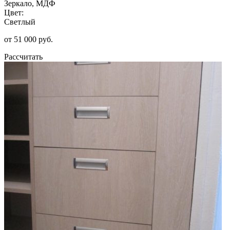
Зеркало, МДФ
Цвет:
Светлый
от 51 000 руб.
Рассчитать