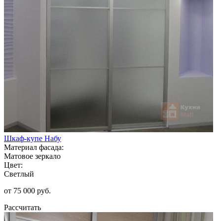
Шкаф-купе Набу
Материал фасада:
Матовое зеркало
Цвет:
Светлый
от 75 000 руб.
Рассчитать