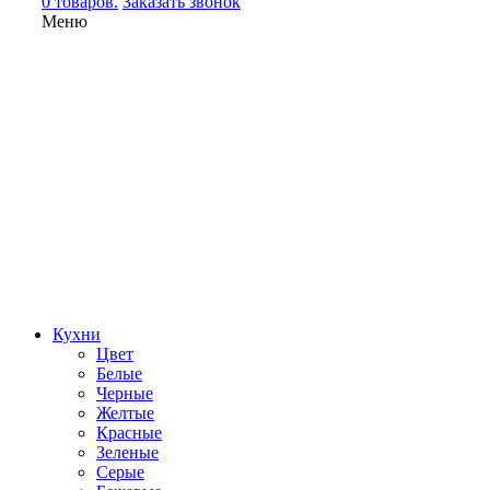
0 товаров.
Заказать звонок
Меню
Кухни
Цвет
Белые
Черные
Желтые
Красные
Зеленые
Серые