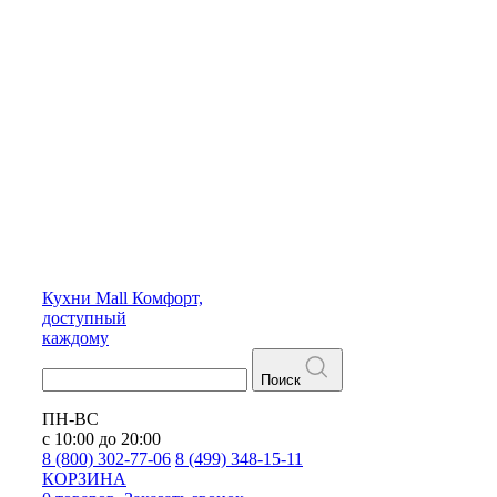
Кухни
Mall
Комфорт,
доступный
каждому
Поиск
ПН-ВС
с 10:00 до 20:00
8 (800) 302-77-06
8 (499) 348-15-11
КОРЗИНА