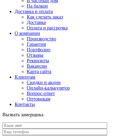
В частный дом
На балкон
Доставка и оплата
Как сделать заказ
Доставка
Оплата и рассрочка
О компании
Производство
Гарантия
Портфолио
Отзывы
Реквизиты
Вакансии
Карта сайта
Клиентам
Скидки и акции
Онлайн-калькулятор
Вопрос-ответ
Оптовикам
Контакты
Вызвать замерщика