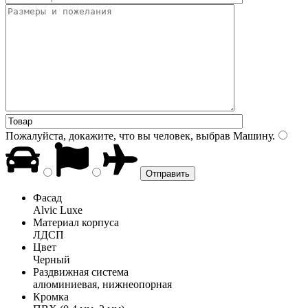
Пожалуйста, докажите, что вы человек, выбрав
Машину
.
Фасад
Alvic Luxe
Материал корпуса
ЛДСП
Цвет
Черный
Раздвижная система
алюминиевая, нижнеопорная
Кромка