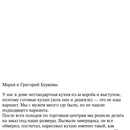
Мария и Григорий Бурковы
У нас в доме нестандартная кухня из-за короба и выступов,
поэтому готовые кухни (хоть они и дешевле) — это не наш
вариант. Мы с мужем много где были, но не нашли
подходящего варианта.
После всех походов по торговым центрам мы решили делать
на заказ под наши размеры. Вызвали замерщика, он все
обмерил, посчитал, нарисовал кухню именно такой, как