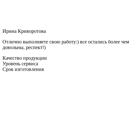
Ирина Криворотова
Отлично выполняете свою работу:) все остались более чем
довольны, респект!)
Качество продукции
Уровень сервиса
Срок изготовления