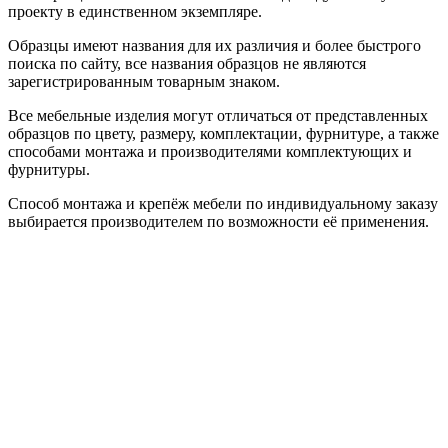
проекту в единственном экземпляре.
Образцы имеют названия для их различия и более быстрого
поиска по сайту, все названия образцов не являются
зарегистрированным товарным знаком.
Все мебельные изделия могут отличаться от представленных
образцов по цвету, размеру, комплектации, фурнитуре, а также
способами монтажа и производителями комплектующих и
фурнитуры.
Способ монтажа и крепёж мебели по индивидуальному заказу
выбирается производителем по возможности её применения.