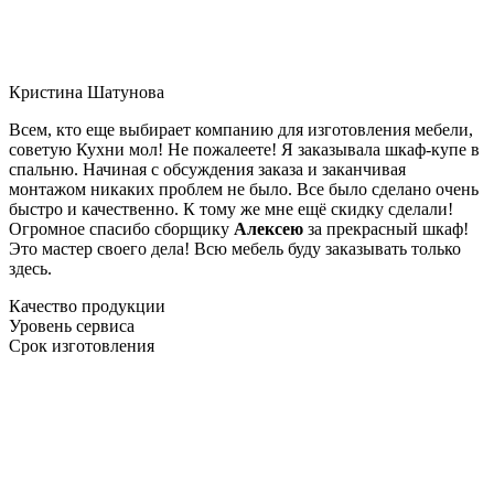
Кристина Шатунова
Всем, кто еще выбирает компанию для изготовления мебели,
советую Кухни мол! Не пожалеете! Я заказывала шкаф-купе в
спальню. Начиная с обсуждения заказа и заканчивая
монтажом никаких проблем не было. Все было сделано очень
быстро и качественно. К тому же мне ещё скидку сделали!
Огромное спасибо сборщику
Алексею
за прекрасный шкаф!
Это мастер своего дела! Всю мебель буду заказывать только
здесь.
Качество продукции
Уровень сервиса
Срок изготовления