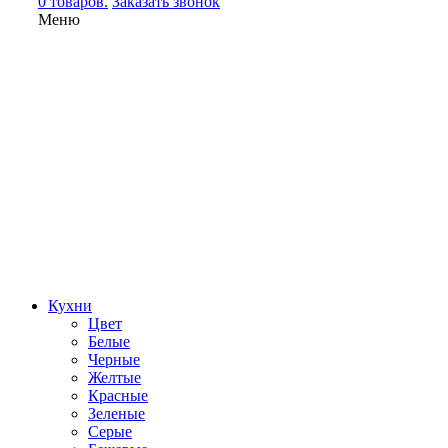
0 товаров.
Заказать звонок
Меню
Кухни
Цвет
Белые
Черные
Желтые
Красные
Зеленые
Серые