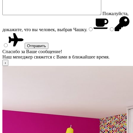
Пожалуйста,
докажите, что вы человек, выбрав
Чашку
.
Спасибо за Ваше сообщение!
Наш менеджер свяжется с Вами в ближайшее время.