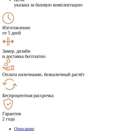
указана за базовую комплектацию
Изготовление
от 5 дней
Замер, дизайн
и доставка бесплатно
Оплата наличными, безналичный расчёт
Беспроцентная рассрочка
Гарантия
2 года
Описание