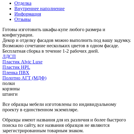
Отделка
Внутреннее наполнение
Информация
Отзывы
Готовы изготовить шкафы-купе любого размера и
конфигурации.
Декор и отделку фасадов можно выполнить под вашу задумку.
Возможно сочетание нескольких цветов в одном фасаде.
Бесплатная сборка в течение 1-2 рабочих дней.
ЛДСП
Пластик Alvic Luxe
Пластик HPL
Пленка ПВХ
Полотно АГТ (МДФ)
полки
корзины
штанги
Все образцы мебели изготовлены по индивидуальному
проекту в единственном экземпляре.
Образцы имеют названия для их различия и более быстрого
поиска по сайту, все названия образцов не являются
зарегистрированным товарным знаком.