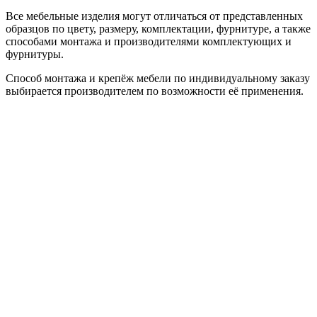
Все мебельные изделия могут отличаться от представленных
образцов по цвету, размеру, комплектации, фурнитуре, а также
способами монтажа и производителями комплектующих и
фурнитуры.
Способ монтажа и крепёж мебели по индивидуальному заказу
выбирается производителем по возможности её применения.