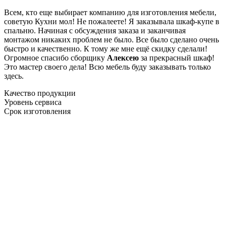
Всем, кто еще выбирает компанию для изготовления мебели,
советую Кухни мол! Не пожалеете! Я заказывала шкаф-купе в
спальню. Начиная с обсуждения заказа и заканчивая
монтажом никаких проблем не было. Все было сделано очень
быстро и качественно. К тому же мне ещё скидку сделали!
Огромное спасибо сборщику
Алексею
за прекрасный шкаф!
Это мастер своего дела! Всю мебель буду заказывать только
здесь.
Качество продукции
Уровень сервиса
Срок изготовления