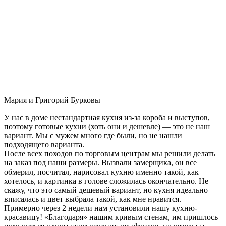
Мария и Григорий Бурковы
У нас в доме нестандартная кухня из-за короба и выступов,
поэтому готовые кухни (хоть они и дешевле) — это не наш
вариант. Мы с мужем много где были, но не нашли
подходящего варианта.
После всех походов по торговым центрам мы решили делать
на заказ под наши размеры. Вызвали замерщика, он все
обмерил, посчитал, нарисовал кухню именно такой, как
хотелось, и картинка в голове сложилась окончательно. Не
скажу, что это самый дешевый вариант, но кухня идеально
вписалась и цвет выбрала такой, как мне нравится.
Примерно через 2 недели нам установили нашу кухню-
красавицу! «Благодаря» нашим кривым стенам, им пришлось