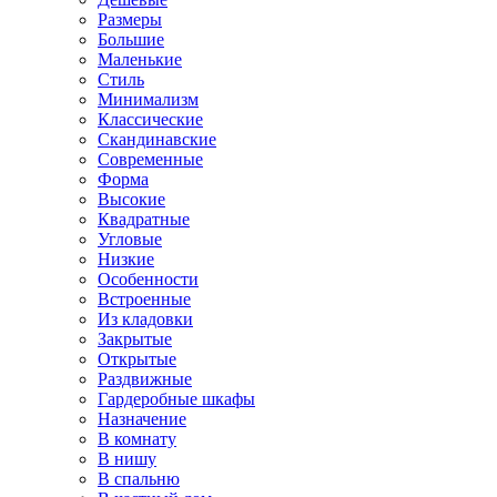
Размеры
Большие
Маленькие
Стиль
Минимализм
Классические
Скандинавские
Современные
Форма
Высокие
Квадратные
Угловые
Низкие
Особенности
Встроенные
Из кладовки
Закрытые
Открытые
Раздвижные
Гардеробные шкафы
Назначение
В комнату
В нишу
В спальню