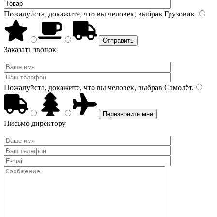
Пожалуйста, докажите, что вы человек, выбрав
Грузовик
.
Заказать звонок
Пожалуйста, докажите, что вы человек, выбрав
Самолёт
.
Письмо директору