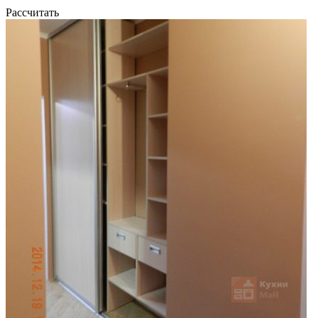
Рассчитать