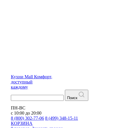
Кухни
Mall
Комфорт,
доступный
каждому
Поиск
ПН-ВС
с 10:00 до 20:00
8 (800) 302-77-06
8 (499) 348-15-11
КОРЗИНА