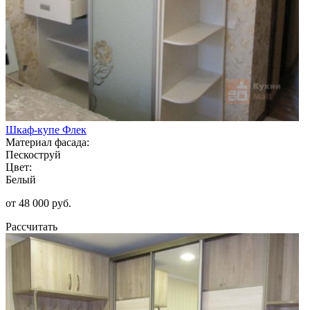
Шкаф-купе Флек
Материал фасада:
Пескоструй
Цвет:
Белый
от 48 000 руб.
Рассчитать