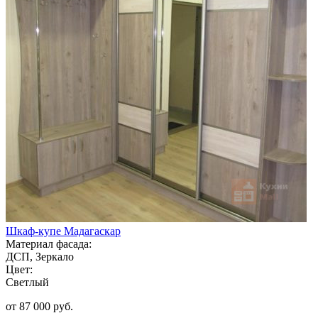
Шкаф-купе Мадагаскар
Материал фасада:
ДСП, Зеркало
Цвет:
Светлый
от 87 000 руб.