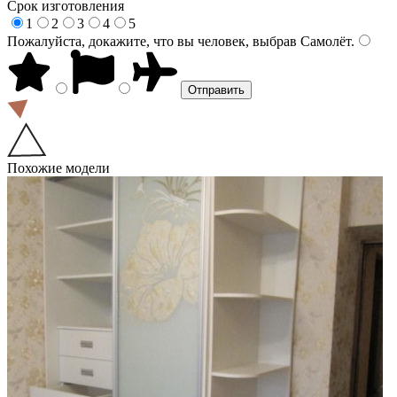
Срок изготовления
1
2
3
4
5
Пожалуйста, докажите, что вы человек, выбрав
Самолёт
.
Похожие модели