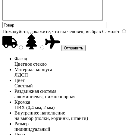
Пожалуйста, докажите, что вы человек, выбрав
Самолёт
.
Фасад
Цветное стекло
Материал корпуса
ЛДСП
Цвет
Светлый
Раздвижная система
алюминиевая, нижнеопорная
Кромка
ПВХ (0,4 мм, 2 мм)
Внутреннее наполнение
на выбор (полки, корзины, штанги)
Размер
индивидуальный
Цена