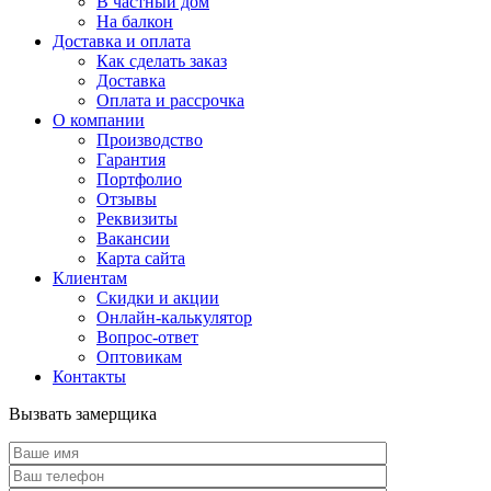
В частный дом
На балкон
Доставка и оплата
Как сделать заказ
Доставка
Оплата и рассрочка
О компании
Производство
Гарантия
Портфолио
Отзывы
Реквизиты
Вакансии
Карта сайта
Клиентам
Скидки и акции
Онлайн-калькулятор
Вопрос-ответ
Оптовикам
Контакты
Вызвать замерщика