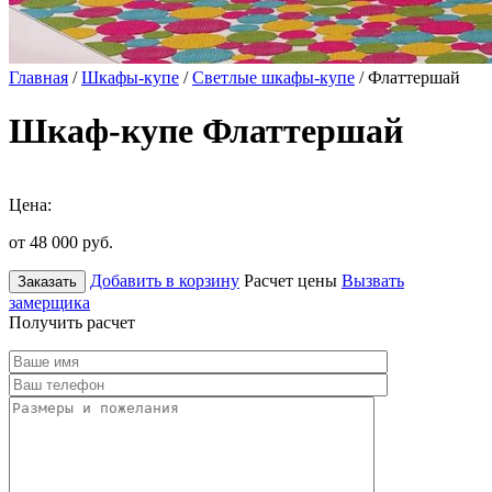
Главная
/
Шкафы-купе
/
Светлые шкафы-купе
/ Флаттершай
Шкаф-купе Флаттершай
Цена:
от 48 000
руб.
Добавить в корзину
Расчет цены
Вызвать
Заказать
замерщика
Получить расчет