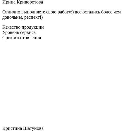
Ирина Криворотова
Отлично выполняете свою работу:) все остались более чем
довольны, респект!)
Качество продукции
Уровень сервиса
Срок изготовления
Кристина Шатунова