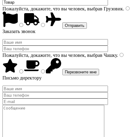
Пожалуйста, докажите, что вы человек, выбрав
Грузовик
.
Заказать звонок
Пожалуйста, докажите, что вы человек, выбрав
Чашку
.
Письмо директору