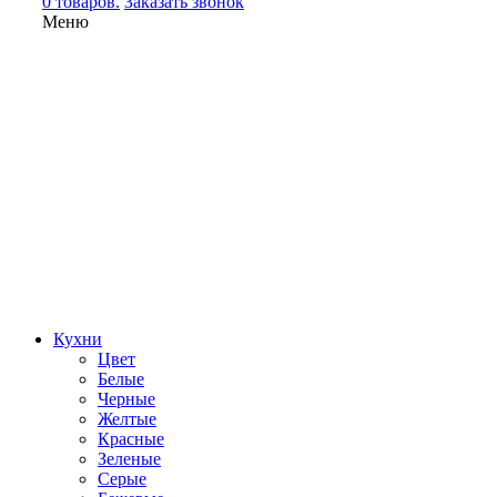
0 товаров.
Заказать звонок
Меню
Кухни
Цвет
Белые
Черные
Желтые
Красные
Зеленые
Серые