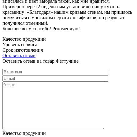
вписалась и цвет выбрала такой, как мне нравится.
Примерно через 2 недели нам установили нашу кухню-
красавицу! «Благодаря» нашим кривым стенам, им пришлось
помучиться с монтажом верхних шкафчиков, но результат
получился отменный.
Большое всем спасибо! Рекомендую!
Качество продукции
Уровень сервиса
Срок изготовления
Оставить отзыв
Оставить отзыв на товар Феттучине
Качество продукции