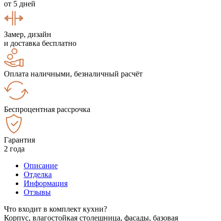
от 5 дней
Замер, дизайн
и доставка бесплатно
Оплата наличными, безналичный расчёт
Беспроцентная рассрочка
Гарантия
2 года
Описание
Отделка
Информация
Отзывы
Что входит в комплект кухни?
Корпус, влагостойкая столешница, фасады, базовая