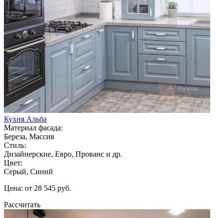
Кухня Альба
Материал фасада:
Береза, Массив
Стиль:
Дизайнерские, Евро, Прованс и др.
Цвет:
Серый, Синий
Цена: от 28 545 руб.
Рассчитать