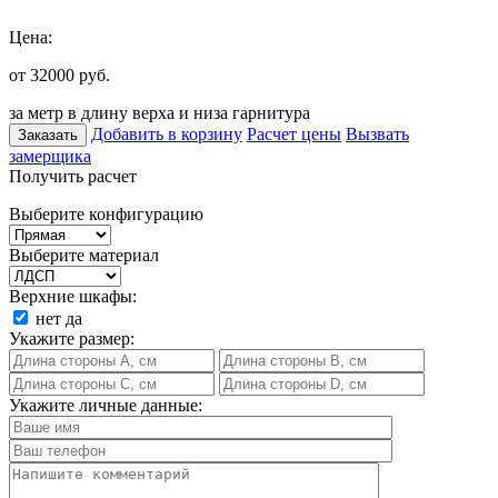
Цена:
от 32000
руб.
за метр в длину верха и низа гарнитура
Добавить в корзину
Расчет цены
Вызвать
Заказать
замерщика
Получить расчет
Выберите конфигурацию
Выберите материал
Верхние шкафы:
нет
да
Укажите размер:
Укажите личные данные: