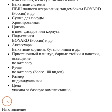
Выкатные системы
ПВШ полного открывания, тандембоксы BOYARD
(Россия) и др.
Сушка для посуды
Хромированная
Цоколь
в цвет фасадов или корпуса
Подъемники
BOYARD (Россия) и др.
Аксессуары
Выкатные корзины, бутылочницы и др.
Пристеночный плинтус, барные стойки и навески,
освещение
по каталогу
Ручки
по каталогу (более 100 видов)
Размер
индивидуальный
Цена
указана за базовую комплектацию
Изготовление