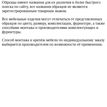
Образцы имеют названия для их различия и более быстрого
поиска по сайту, все названия образцов не являются
зарегистрированным товарным знаком.
Все мебельные изделия могут отличаться от представленных
образцов по цвету, размеру, комплектации, фурнитуре, а также
способами монтажа и производителями комплектующих и
фурнитуры.
Способ монтажа и крепёж мебели по индивидуальному заказу
выбирается производителем по возможности её применения.