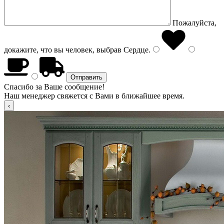
Пожалуйста,
докажите, что вы человек, выбрав
Сердце
.
Спасибо за Ваше сообщение!
Наш менеджер свяжется с Вами в ближайшее время.