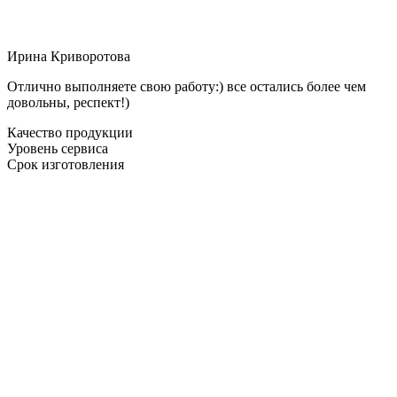
Ирина Криворотова
Отлично выполняете свою работу:) все остались более чем
довольны, респект!)
Качество продукции
Уровень сервиса
Срок изготовления