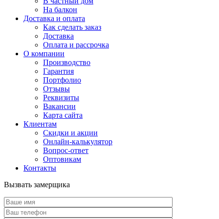
В частный дом
На балкон
Доставка и оплата
Как сделать заказ
Доставка
Оплата и рассрочка
О компании
Производство
Гарантия
Портфолио
Отзывы
Реквизиты
Вакансии
Карта сайта
Клиентам
Скидки и акции
Онлайн-калькулятор
Вопрос-ответ
Оптовикам
Контакты
Вызвать замерщика