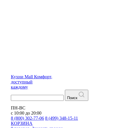
Кухни
Mall
Комфорт,
доступный
каждому
Поиск
ПН-ВС
с 10:00 до 20:00
8 (800) 302-77-06
8 (499) 348-15-11
КОРЗИНА