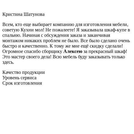
Кристина Шатунова
Всем, кто еще выбирает компанию для изготовления мебели,
советую Кухни мол! Не пожалеете! Я заказывала шкаф-купе в
спальню. Начиная с обсуждения заказа и заканчивая
монтажом никаких проблем не было. Все было сделано очень
быстро и качественно. К тому же мне ещё скидку сделали!
Огромное спасибо сборщику
Алексею
за прекрасный шкаф!
Это мастер своего дела! Всю мебель буду заказывать только
здесь.
Качество продукции
Уровень сервиса
Срок изготовления