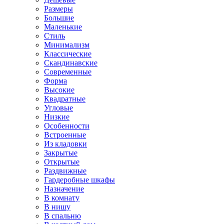
Размеры
Большие
Маленькие
Стиль
Минимализм
Классические
Скандинавские
Современные
Форма
Высокие
Квадратные
Угловые
Низкие
Особенности
Встроенные
Из кладовки
Закрытые
Открытые
Раздвижные
Гардеробные шкафы
Назначение
В комнату
В нишу
В спальню