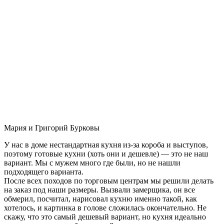
Мария и Григорий Бурковы
У нас в доме нестандартная кухня из-за короба и выступов,
поэтому готовые кухни (хоть они и дешевле) — это не наш
вариант. Мы с мужем много где были, но не нашли
подходящего варианта.
После всех походов по торговым центрам мы решили делать
на заказ под наши размеры. Вызвали замерщика, он все
обмерил, посчитал, нарисовал кухню именно такой, как
хотелось, и картинка в голове сложилась окончательно. Не
скажу, что это самый дешевый вариант, но кухня идеально