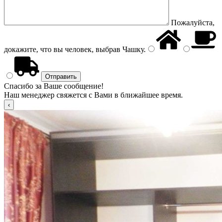
Пожалуйста,
докажите, что вы человек, выбрав
Чашку
.
Спасибо за Ваше сообщение!
Наш менеджер свяжется с Вами в ближайшее время.