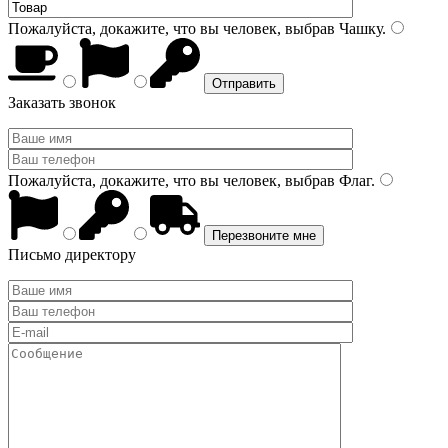
Пожалуйста, докажите, что вы человек, выбрав
Чашку
.
Заказать звонок
Пожалуйста, докажите, что вы человек, выбрав
Флаг
.
Письмо директору