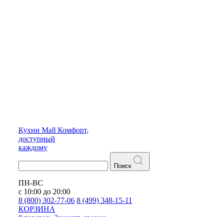
Кухни
Mall
Комфорт,
доступный
каждому
Поиск
ПН-ВС
с 10:00 до 20:00
8 (800) 302-77-06
8 (499) 348-15-11
КОРЗИНА