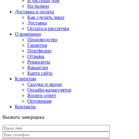
В частный дом
На балкон
Доставка и оплата
Как сделать заказ
Доставка
Оплата и рассрочка
О компании
Производство
Гарантия
Портфолио
Отзывы
Реквизиты
Вакансии
Карта сайта
Клиентам
Скидки и акции
Онлайн-калькулятор
Вопрос-ответ
Оптовикам
Контакты
Вызвать замерщика