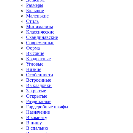
Размеры
Большие
Маленькие
Стиль
Минимализм
Классические
Скандинавские
Современные
Форма
Высокие
Квадратные
Угловые
Низкие
Особенности
Встроенные
Из кладовки
Закрытые
Открытые
Раздвижные
Гардеробные шкафы
Назначение
В комнату
В нишу
В спальню