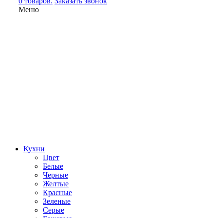
0 товаров.
Заказать звонок
Меню
Кухни
Цвет
Белые
Черные
Желтые
Красные
Зеленые
Серые