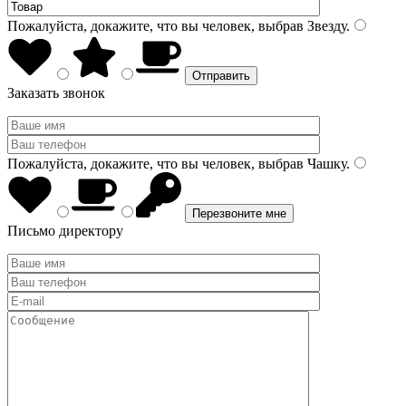
Пожалуйста, докажите, что вы человек, выбрав
Звезду
.
Заказать звонок
Пожалуйста, докажите, что вы человек, выбрав
Чашку
.
Письмо директору