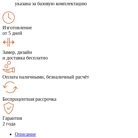
указана за базовую комплектацию
Изготовление
от 5 дней
Замер, дизайн
и доставка бесплатно
Оплата наличными, безналичный расчёт
Беспроцентная рассрочка
Гарантия
2 года
Описание