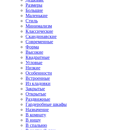
Размеры
Большие
Маленькие
Стиль
Минимализм
Классические
Скандинавские
Современные
Форма
Высокие
Квадратные
Угловые
Низкие
Особенности
Встроенные
Из кладовки
Закрытые
Открытые
Раздвижные
Гардеробные шкафы
Назначение
В комнату
В нишу
В спальню