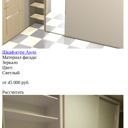
Шкаф-купе Андо
Материал фасада:
Зеркало
Цвет:
Светлый
от 45 000 руб.
Рассчитать