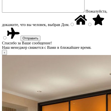
Пожалуйста,
докажите, что вы человек, выбрав
Дом
.
Спасибо за Ваше сообщение!
Наш менеджер свяжется с Вами в ближайшее время.