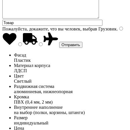
Пожалуйста, докажите, что вы человек, выбрав
Грузовик
.
Фасад
Пластик
Материал корпуса
ЛДСП
Цвет
Светлый
Раздвижная система
алюминиевая, нижнеопорная
Кромка
ПВХ (0,4 мм, 2 мм)
Внутреннее наполнение
на выбор (полки, корзины, штанги)
Размер
индивидуальный
Цена