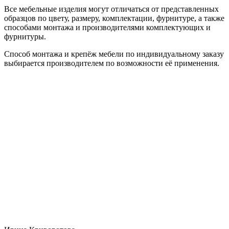
Все мебельные изделия могут отличаться от представленных
образцов по цвету, размеру, комплектации, фурнитуре, а также
способами монтажа и производителями комплектующих и
фурнитуры.
Способ монтажа и крепёж мебели по индивидуальному заказу
выбирается производителем по возможности её применения.