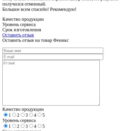
получился отменный.
Большое всем спасибо! Рекомендую!
Качество продукции
Уровень сервиса
Срок изготовления
Оставить отзыв
Оставить отзыв на товар Феникс
Качество продукции
1
2
3
4
5
Уровень сервиса
1
2
3
4
5