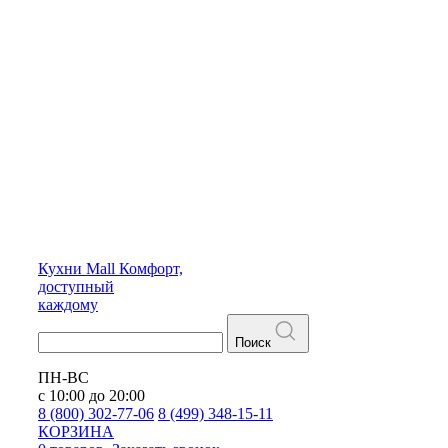
Кухни
Mall
Комфорт,
доступный
каждому
Поиск
ПН-ВС
с 10:00 до 20:00
8 (800) 302-77-06
8 (499) 348-15-11
КОРЗИНА