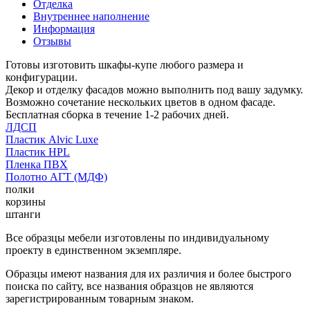
Отделка
Внутреннее наполнение
Информация
Отзывы
Готовы изготовить шкафы-купе любого размера и
конфигурации.
Декор и отделку фасадов можно выполнить под вашу задумку.
Возможно сочетание нескольких цветов в одном фасаде.
Бесплатная сборка в течение 1-2 рабочих дней.
ЛДСП
Пластик Alvic Luxe
Пластик HPL
Пленка ПВХ
Полотно АГТ (МДФ)
полки
корзины
штанги
Все образцы мебели изготовлены по индивидуальному
проекту в единственном экземпляре.
Образцы имеют названия для их различия и более быстрого
поиска по сайту, все названия образцов не являются
зарегистрированным товарным знаком.