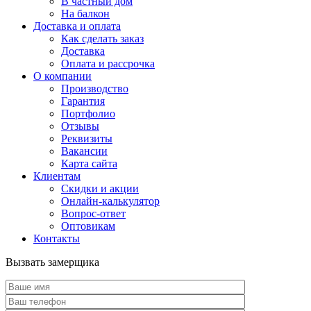
В частный дом
На балкон
Доставка и оплата
Как сделать заказ
Доставка
Оплата и рассрочка
О компании
Производство
Гарантия
Портфолио
Отзывы
Реквизиты
Вакансии
Карта сайта
Клиентам
Скидки и акции
Онлайн-калькулятор
Вопрос-ответ
Оптовикам
Контакты
Вызвать замерщика