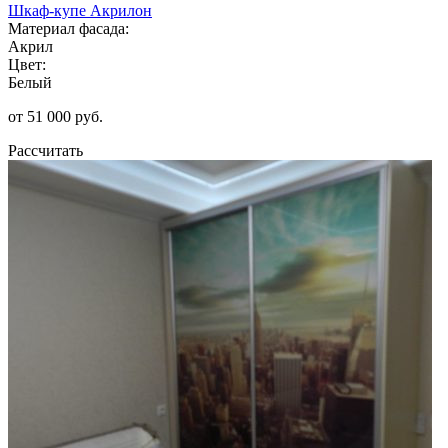
Шкаф-купе Акрилон
Материал фасада:
Акрил
Цвет:
Белый
от 51 000 руб.
Рассчитать