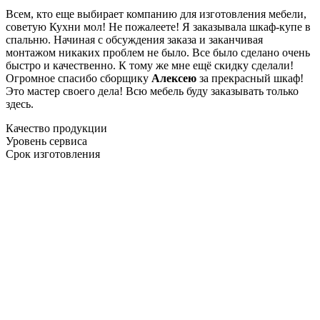
Всем, кто еще выбирает компанию для изготовления мебели,
советую Кухни мол! Не пожалеете! Я заказывала шкаф-купе в
спальню. Начиная с обсуждения заказа и заканчивая
монтажом никаких проблем не было. Все было сделано очень
быстро и качественно. К тому же мне ещё скидку сделали!
Огромное спасибо сборщику
Алексею
за прекрасный шкаф!
Это мастер своего дела! Всю мебель буду заказывать только
здесь.
Качество продукции
Уровень сервиса
Срок изготовления