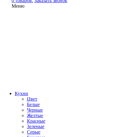
0 товаров.
Заказать звонок
Меню
Кухни
Цвет
Белые
Черные
Желтые
Красные
Зеленые
Серые