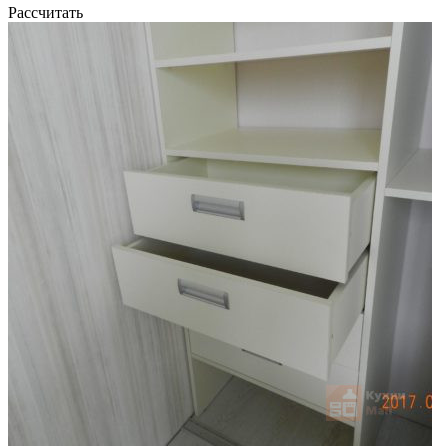
Рассчитать