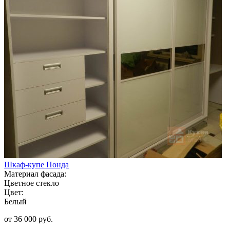
Шкаф-купе Понда
Материал фасада:
Цветное стекло
Цвет:
Белый
от 36 000 руб.