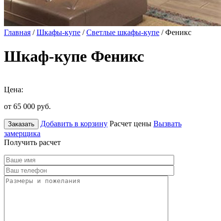
Главная
/
Шкафы-купе
/
Светлые шкафы-купе
/ Феникс
Шкаф-купе Феникс
Цена:
от 65 000
руб.
Добавить в корзину
Расчет цены
Вызвать
Заказать
замерщика
Получить расчет