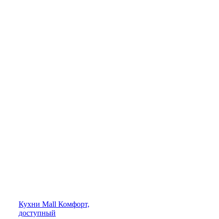
Кухни
Mall
Комфорт,
доступный