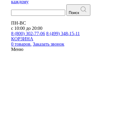
каждому
Поиск
ПН-ВС
с 10:00 до 20:00
8 (800) 302-77-06
8 (499) 348-15-11
КОРЗИНА
0 товаров.
Заказать звонок
Меню