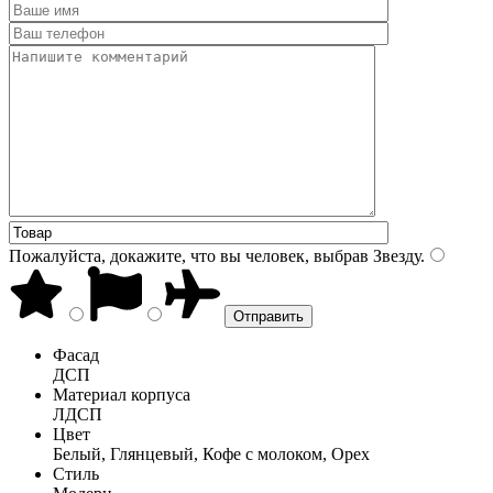
Пожалуйста, докажите, что вы человек, выбрав
Звезду
.
Фасад
ДСП
Материал корпуса
ЛДСП
Цвет
Белый, Глянцевый, Кофе с молоком, Орех
Стиль