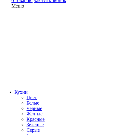
0 товаров.
Заказать звонок
Меню
Кухни
Цвет
Белые
Черные
Желтые
Красные
Зеленые
Серые