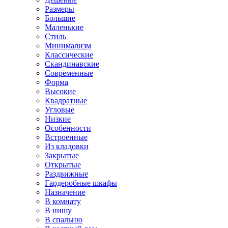
Размеры
Большие
Маленькие
Стиль
Минимализм
Классические
Скандинавские
Современные
Форма
Высокие
Квадратные
Угловые
Низкие
Особенности
Встроенные
Из кладовки
Закрытые
Открытые
Раздвижные
Гардеробные шкафы
Назначение
В комнату
В нишу
В спальню