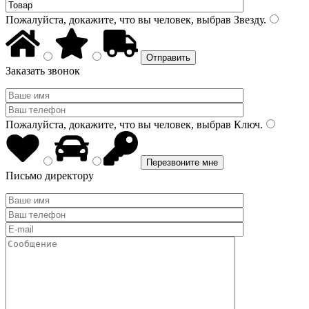
Пожалуйста, докажите, что вы человек, выбрав
Звезду
.
Заказать звонок
Пожалуйста, докажите, что вы человек, выбрав
Ключ
.
Письмо директору