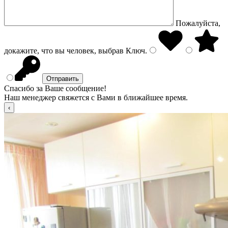
Пожалуйста,
докажите, что вы человек, выбрав
Ключ
.
Спасибо за Ваше сообщение!
Наш менеджер свяжется с Вами в ближайшее время.