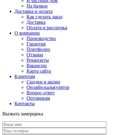
В частный дом
На балкон
Доставка и оплата
Как сделать заказ
Доставка
Оплата и рассрочка
О компании
Производство
Гарантия
Портфолио
Отзывы
Реквизиты
Вакансии
Карта сайта
Клиентам
Скидки и акции
Онлайн-калькулятор
Вопрос-ответ
Оптовикам
Контакты
Вызвать замерщика