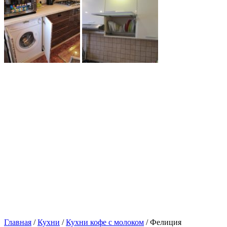
Главная
/
Кухни
/
Кухни кофе с молоком
/ Фелиция