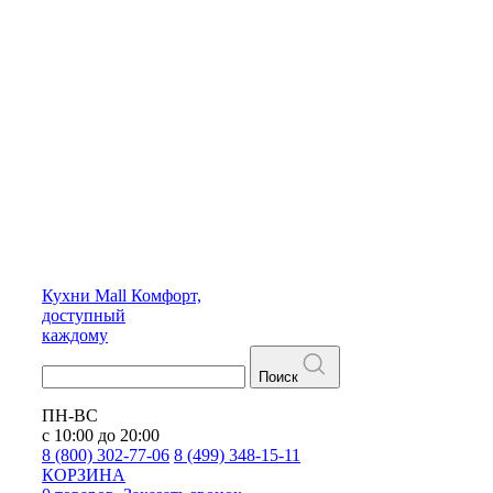
Кухни
Mall
Комфорт,
доступный
каждому
Поиск
ПН-ВС
с 10:00 до 20:00
8 (800) 302-77-06
8 (499) 348-15-11
КОРЗИНА