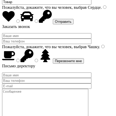
Пожалуйста, докажите, что вы человек, выбрав
Сердце
.
Заказать звонок
Пожалуйста, докажите, что вы человек, выбрав
Чашку
.
Письмо директору