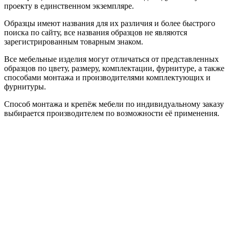
проекту в единственном экземпляре.
Образцы имеют названия для их различия и более быстрого
поиска по сайту, все названия образцов не являются
зарегистрированным товарным знаком.
Все мебельные изделия могут отличаться от представленных
образцов по цвету, размеру, комплектации, фурнитуре, а также
способами монтажа и производителями комплектующих и
фурнитуры.
Способ монтажа и крепёж мебели по индивидуальному заказу
выбирается производителем по возможности её применения.