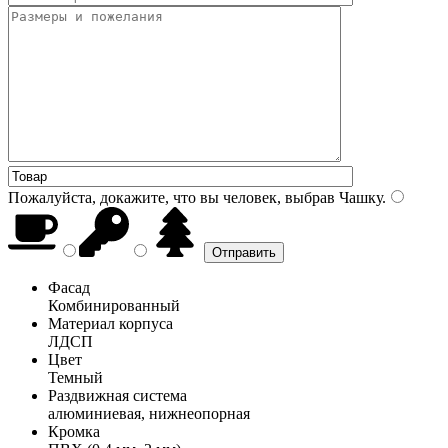
Пожалуйста, докажите, что вы человек, выбрав
Чашку
.
Фасад
Комбинированный
Материал корпуса
ЛДСП
Цвет
Темный
Раздвижная система
алюминиевая, нижнеопорная
Кромка