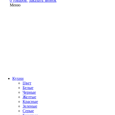
0 товаров.
Заказать звонок
Меню
Кухни
Цвет
Белые
Черные
Желтые
Красные
Зеленые
Серые