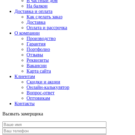
В частный дом
На балкон
Доставка и оплата
Как сделать заказ
Доставка
Оплата и рассрочка
О компании
Производство
Гарантия
Портфолио
Отзывы
Реквизиты
Вакансии
Карта сайта
Клиентам
Скидки и акции
Онлайн-калькулятор
Вопрос-ответ
Оптовикам
Контакты
Вызвать замерщика