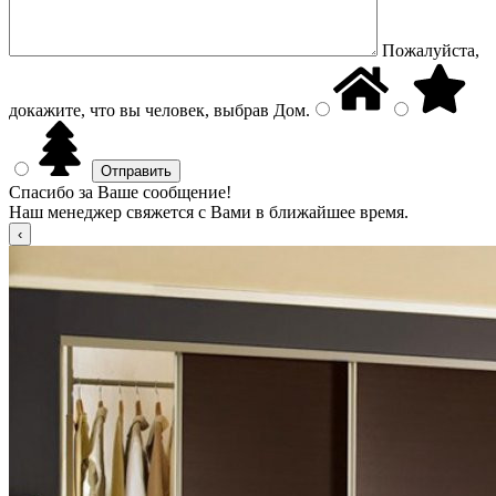
Пожалуйста,
докажите, что вы человек, выбрав
Дом
.
Спасибо за Ваше сообщение!
Наш менеджер свяжется с Вами в ближайшее время.