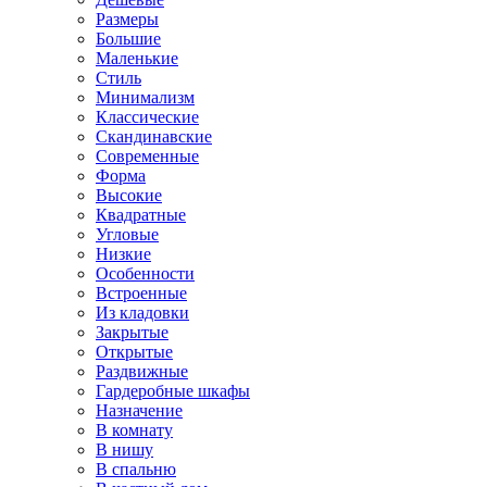
Размеры
Большие
Маленькие
Стиль
Минимализм
Классические
Скандинавские
Современные
Форма
Высокие
Квадратные
Угловые
Низкие
Особенности
Встроенные
Из кладовки
Закрытые
Открытые
Раздвижные
Гардеробные шкафы
Назначение
В комнату
В нишу
В спальню