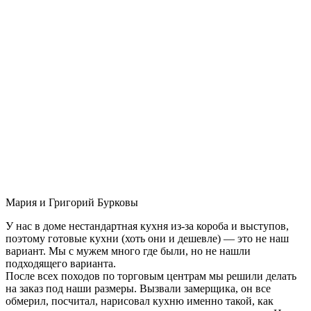
Мария и Григорий Бурковы
У нас в доме нестандартная кухня из-за короба и выступов,
поэтому готовые кухни (хоть они и дешевле) — это не наш
вариант. Мы с мужем много где были, но не нашли
подходящего варианта.
После всех походов по торговым центрам мы решили делать
на заказ под наши размеры. Вызвали замерщика, он все
обмерил, посчитал, нарисовал кухню именно такой, как