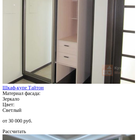
Шкаф-купе Тайтон
Материал фасада:
Зеркало
Цвет:
Светлый
от 30 000 руб.
Рассчитать