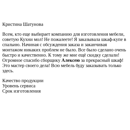
Кристина Шатунова
Всем, кто еще выбирает компанию для изготовления мебели,
советую Кухни мол! Не пожалеете! Я заказывала шкаф-купе в
спальню. Начиная с обсуждения заказа и заканчивая
монтажом никаких проблем не было. Все было сделано очень
быстро и качественно. К тому же мне ещё скидку сделали!
Огромное спасибо сборщику
Алексею
за прекрасный шкаф!
Это мастер своего дела! Всю мебель буду заказывать только
здесь.
Качество продукции
Уровень сервиса
Срок изготовления