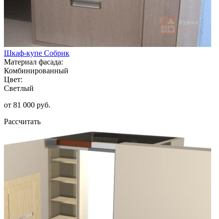
Шкаф-купе Собрик
Материал фасада:
Комбинированный
Цвет:
Светлый
от 81 000 руб.
Рассчитать