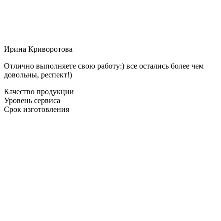
Ирина Криворотова
Отлично выполняете свою работу:) все остались более чем
довольны, респект!)
Качество продукции
Уровень сервиса
Срок изготовления