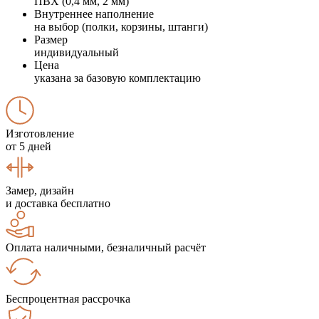
ПВХ (0,4 мм, 2 мм)
Внутреннее наполнение
на выбор (полки, корзины, штанги)
Размер
индивидуальный
Цена
указана за базовую комплектацию
Изготовление
от 5 дней
Замер, дизайн
и доставка бесплатно
Оплата наличными, безналичный расчёт
Беспроцентная рассрочка