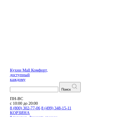
Кухни
Mall
Комфорт,
доступный
каждому
Поиск
ПН-ВС
с 10:00 до 20:00
8 (800) 302-77-06
8 (499) 348-15-11
КОРЗИНА