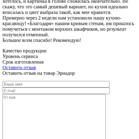
хотелось, и картинка в голове сложилась окончательно. Не
скажу, что это самый дешевый вариант, но кухня идеально
вписалась и цвет выбрала такой, как мне нравится.
Примерно через 2 недели нам установили нашу кухню-
красавицу! «Благодаря» нашим кривым стенам, им пришлось
помучиться с монтажом верхних шкафчиков, но результат
получился отменный.
Большое всем спасибо! Рекомендую!
Качество продукции
Уровень сервиса
Срок изготовления
Оставить отзыв
Оставить отзыв на товар Эриадор