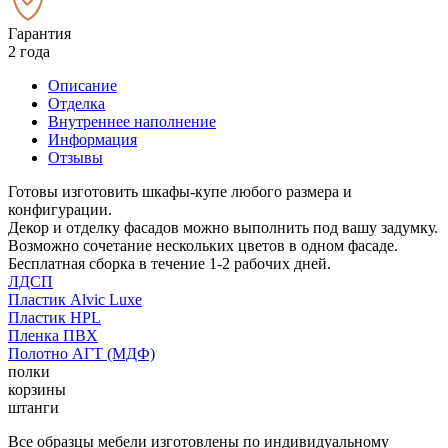
Гарантия
2 года
Описание
Отделка
Внутреннее наполнение
Информация
Отзывы
Готовы изготовить шкафы-купе любого размера и
конфигурации.
Декор и отделку фасадов можно выполнить под вашу задумку.
Возможно сочетание нескольких цветов в одном фасаде.
Бесплатная сборка в течение 1-2 рабочих дней.
ЛДСП
Пластик Alvic Luxe
Пластик HPL
Пленка ПВХ
Полотно АГТ (МДФ)
полки
корзины
штанги
Все образцы мебели изготовлены по индивидуальному