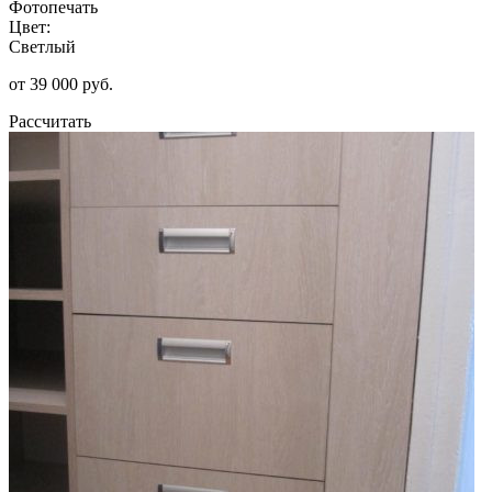
Фотопечать
Цвет:
Светлый
от 39 000 руб.
Рассчитать