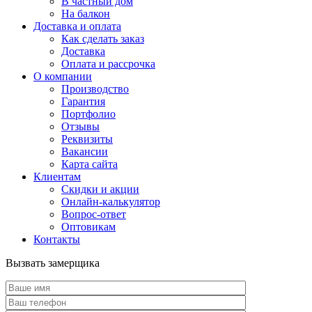
В частный дом
На балкон
Доставка и оплата
Как сделать заказ
Доставка
Оплата и рассрочка
О компании
Производство
Гарантия
Портфолио
Отзывы
Реквизиты
Вакансии
Карта сайта
Клиентам
Скидки и акции
Онлайн-калькулятор
Вопрос-ответ
Оптовикам
Контакты
Вызвать замерщика