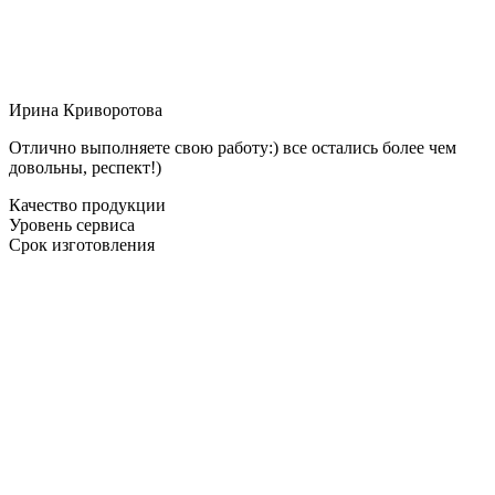
Ирина Криворотова
Отлично выполняете свою работу:) все остались более чем
довольны, респект!)
Качество продукции
Уровень сервиса
Срок изготовления