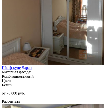
Шкаф-купе Даран
Материал фасада:
Комбинированный
Цвет:
Белый
от 78 000 руб.
Рассчитать