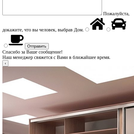
Пожалуйста,
докажите, что вы человек, выбрав
Дом
.
Спасибо за Ваше сообщение!
Наш менеджер свяжется с Вами в ближайшее время.