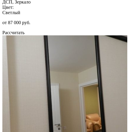
ДСП, Зеркало
Цвет:
Светлый
от 87 000 руб.
Рассчитать