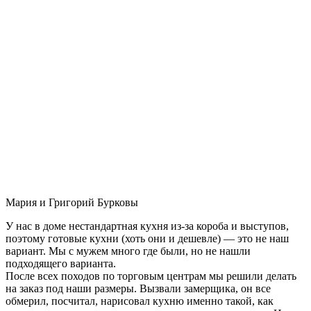
Мария и Григорий Бурковы
У нас в доме нестандартная кухня из-за короба и выступов,
поэтому готовые кухни (хоть они и дешевле) — это не наш
вариант. Мы с мужем много где были, но не нашли
подходящего варианта.
После всех походов по торговым центрам мы решили делать
на заказ под наши размеры. Вызвали замерщика, он все
обмерил, посчитал, нарисовал кухню именно такой, как