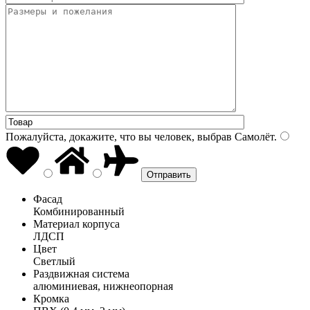
Пожалуйста, докажите, что вы человек, выбрав
Самолёт
.
Фасад
Комбинированный
Материал корпуса
ЛДСП
Цвет
Светлый
Раздвижная система
алюминиевая, нижнеопорная
Кромка