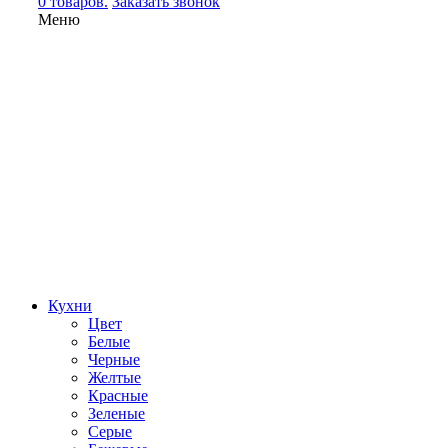
0 товаров.
Заказать звонок
Меню
Кухни
Цвет
Белые
Черные
Желтые
Красные
Зеленые
Серые