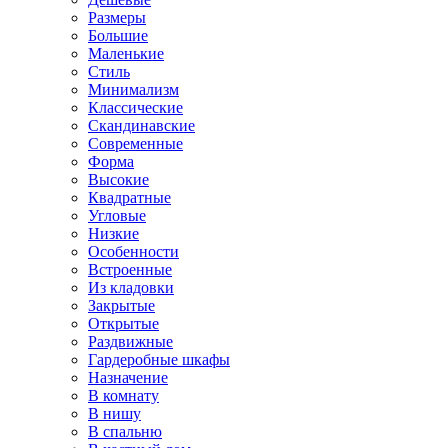
Размеры
Большие
Маленькие
Стиль
Минимализм
Классические
Скандинавские
Современные
Форма
Высокие
Квадратные
Угловые
Низкие
Особенности
Встроенные
Из кладовки
Закрытые
Открытые
Раздвижные
Гардеробные шкафы
Назначение
В комнату
В нишу
В спальню