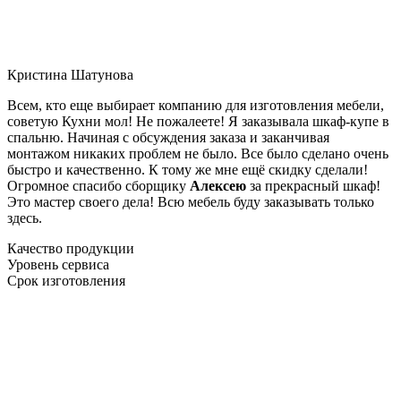
Кристина Шатунова
Всем, кто еще выбирает компанию для изготовления мебели,
советую Кухни мол! Не пожалеете! Я заказывала шкаф-купе в
спальню. Начиная с обсуждения заказа и заканчивая
монтажом никаких проблем не было. Все было сделано очень
быстро и качественно. К тому же мне ещё скидку сделали!
Огромное спасибо сборщику
Алексею
за прекрасный шкаф!
Это мастер своего дела! Всю мебель буду заказывать только
здесь.
Качество продукции
Уровень сервиса
Срок изготовления