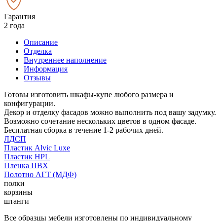
Гарантия
2 года
Описание
Отделка
Внутреннее наполнение
Информация
Отзывы
Готовы изготовить шкафы-купе любого размера и
конфигурации.
Декор и отделку фасадов можно выполнить под вашу задумку.
Возможно сочетание нескольких цветов в одном фасаде.
Бесплатная сборка в течение 1-2 рабочих дней.
ЛДСП
Пластик Alvic Luxe
Пластик HPL
Пленка ПВХ
Полотно АГТ (МДФ)
полки
корзины
штанги
Все образцы мебели изготовлены по индивидуальному