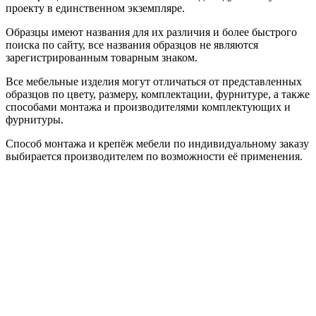
проекту в единственном экземпляре.
Образцы имеют названия для их различия и более быстрого
поиска по сайту, все названия образцов не являются
зарегистрированным товарным знаком.
Все мебельные изделия могут отличаться от представленных
образцов по цвету, размеру, комплектации, фурнитуре, а также
способами монтажа и производителями комплектующих и
фурнитуры.
Способ монтажа и крепёж мебели по индивидуальному заказу
выбирается производителем по возможности её применения.