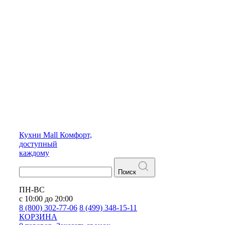
Кухни
Mall
Комфорт,
доступный
каждому
Поиск
ПН-ВС
с 10:00 до 20:00
8 (800) 302-77-06
8 (499) 348-15-11
КОРЗИНА