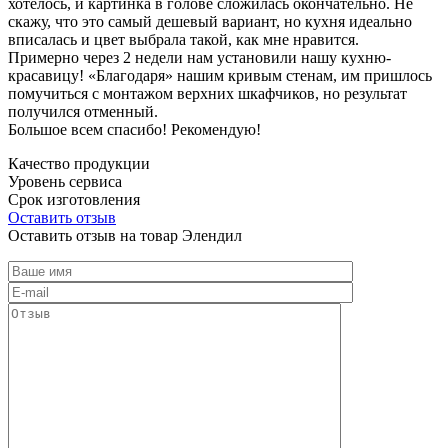
хотелось, и картинка в голове сложилась окончательно. Не
скажу, что это самый дешевый вариант, но кухня идеально
вписалась и цвет выбрала такой, как мне нравится.
Примерно через 2 недели нам установили нашу кухню-
красавицу! «Благодаря» нашим кривым стенам, им пришлось
помучиться с монтажом верхних шкафчиков, но результат
получился отменный.
Большое всем спасибо! Рекомендую!
Качество продукции
Уровень сервиса
Срок изготовления
Оставить отзыв
Оставить отзыв на товар Элендил