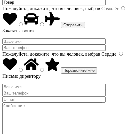
Пожалуйста, докажите, что вы человек, выбрав
Самолёт
.
Заказать звонок
Пожалуйста, докажите, что вы человек, выбрав
Сердце
.
Письмо директору