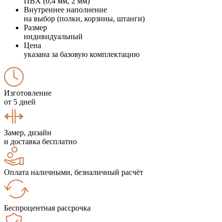
ПВХ (0,4 мм, 2 мм)
Внутреннее наполнение
на выбор (полки, корзины, штанги)
Размер
индивидуальный
Цена
указана за базовую комплектацию
Изготовление
от 5 дней
Замер, дизайн
и доставка бесплатно
Оплата наличными, безналичный расчёт
Беспроцентная рассрочка