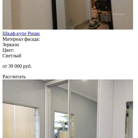
Шкаф-купе Риши
Материал фасада:
Зеркало
Цвет:
Светлый
от 39 000 руб.
Рассчитать