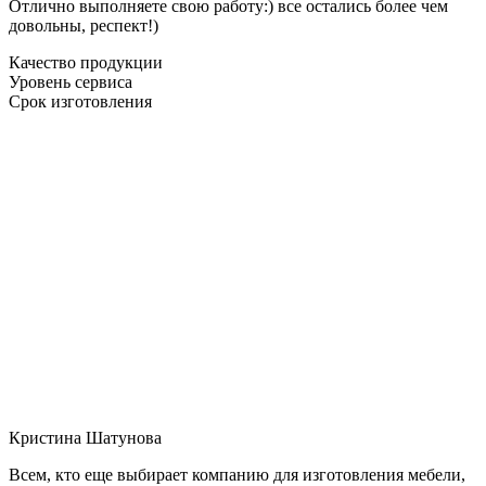
Отлично выполняете свою работу:) все остались более чем
довольны, респект!)
Качество продукции
Уровень сервиса
Срок изготовления
Кристина Шатунова
Всем, кто еще выбирает компанию для изготовления мебели,