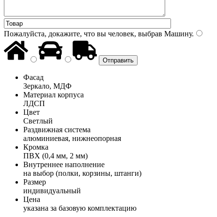
Пожалуйста, докажите, что вы человек, выбрав
Машину
.
Фасад
Зеркало, МДФ
Материал корпуса
ЛДСП
Цвет
Светлый
Раздвижная система
алюминиевая, нижнеопорная
Кромка
ПВХ (0,4 мм, 2 мм)
Внутреннее наполнение
на выбор (полки, корзины, штанги)
Размер
индивидуальный
Цена
указана за базовую комплектацию