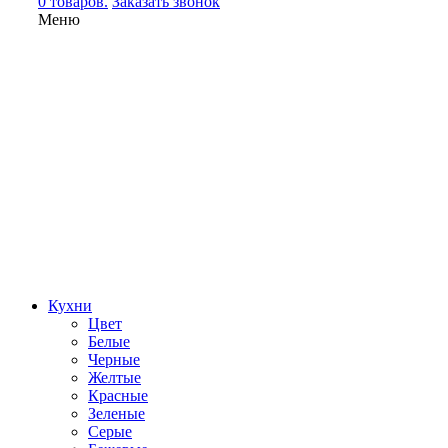
0 товаров.
Заказать звонок
Меню
Кухни
Цвет
Белые
Черные
Желтые
Красные
Зеленые
Серые