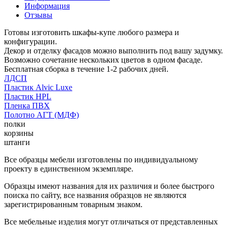
Информация
Отзывы
Готовы изготовить шкафы-купе любого размера и
конфигурации.
Декор и отделку фасадов можно выполнить под вашу задумку.
Возможно сочетание нескольких цветов в одном фасаде.
Бесплатная сборка в течение 1-2 рабочих дней.
ЛДСП
Пластик Alvic Luxe
Пластик HPL
Пленка ПВХ
Полотно АГТ (МДФ)
полки
корзины
штанги
Все образцы мебели изготовлены по индивидуальному
проекту в единственном экземпляре.
Образцы имеют названия для их различия и более быстрого
поиска по сайту, все названия образцов не являются
зарегистрированным товарным знаком.
Все мебельные изделия могут отличаться от представленных