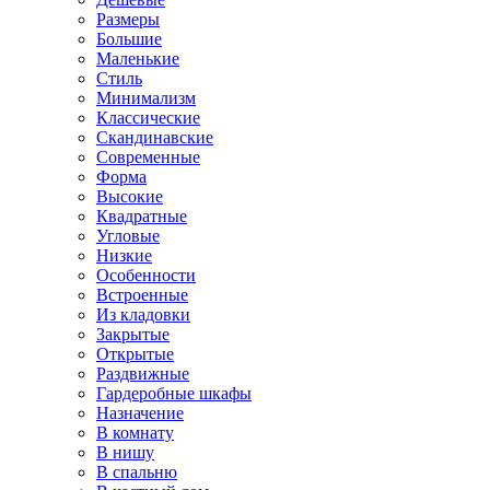
Размеры
Большие
Маленькие
Стиль
Минимализм
Классические
Скандинавские
Современные
Форма
Высокие
Квадратные
Угловые
Низкие
Особенности
Встроенные
Из кладовки
Закрытые
Открытые
Раздвижные
Гардеробные шкафы
Назначение
В комнату
В нишу
В спальню