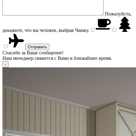
Пожалуйста,
докажите, что вы человек, выбрав
Чашку
.
Спасибо за Ваше сообщение!
Наш менеджер свяжется с Вами в ближайшее время.