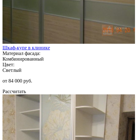
Шкаф-купе в клинике
Материал фасада:
Комбинированный
Цвет:
Светлый
от 84 000 руб.
Рассчитать