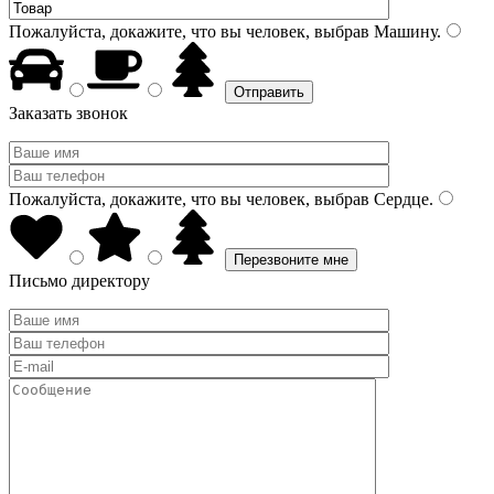
Пожалуйста, докажите, что вы человек, выбрав
Машину
.
Заказать звонок
Пожалуйста, докажите, что вы человек, выбрав
Сердце
.
Письмо директору