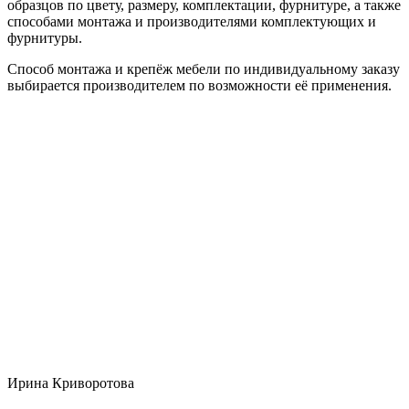
образцов по цвету, размеру, комплектации, фурнитуре, а также
способами монтажа и производителями комплектующих и
фурнитуры.
Способ монтажа и крепёж мебели по индивидуальному заказу
выбирается производителем по возможности её применения.
Ирина Криворотова