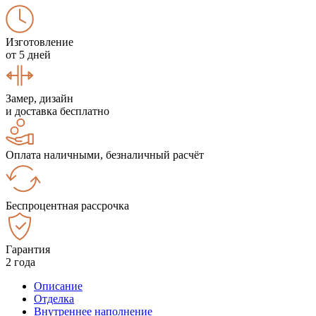
Изготовление
от 5 дней
Замер, дизайн
и доставка бесплатно
Оплата наличными, безналичный расчёт
Беспроцентная рассрочка
Гарантия
2 года
Описание
Отделка
Внутреннее наполнение