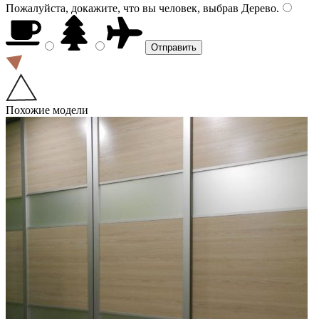
Пожалуйста, докажите, что вы человек, выбрав
Дерево
.
Похожие модели