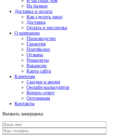
В частный дом
На балкон
Доставка и оплата
Как сделать заказ
Доставка
Оплата и рассрочка
О компании
Производство
Гарантия
Портфолио
Отзывы
Реквизиты
Вакансии
Карта сайта
Клиентам
Скидки и акции
Онлайн-калькулятор
Вопрос-ответ
Оптовикам
Контакты
Вызвать замерщика