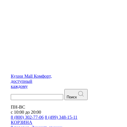
Кухни
Mall
Комфорт,
доступный
каждому
Поиск
ПН-ВС
с 10:00 до 20:00
8 (800) 302-77-06
8 (499) 348-15-11
КОРЗИНА