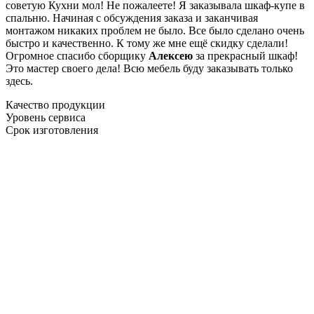
советую Кухни мол! Не пожалеете! Я заказывала шкаф-купе в
спальню. Начиная с обсуждения заказа и заканчивая
монтажом никаких проблем не было. Все было сделано очень
быстро и качественно. К тому же мне ещё скидку сделали!
Огромное спасибо сборщику
Алексею
за прекрасный шкаф!
Это мастер своего дела! Всю мебель буду заказывать только
здесь.
Качество продукции
Уровень сервиса
Срок изготовления