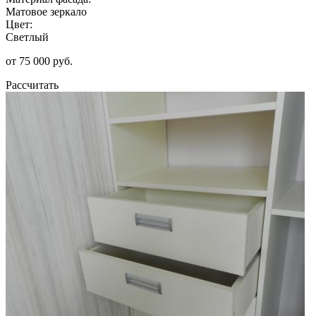
Матовое зеркало
Цвет:
Светлый
от 75 000 руб.
Рассчитать