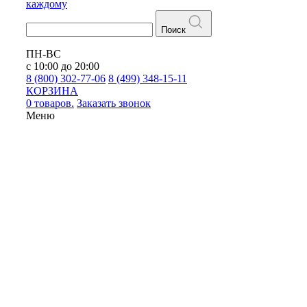
каждому
Поиск
ПН-ВС
с 10:00 до 20:00
8 (800) 302-77-06
8 (499) 348-15-11
КОРЗИНА
0 товаров.
Заказать звонок
Меню