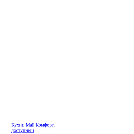
Кухни
Mall
Комфорт,
доступный