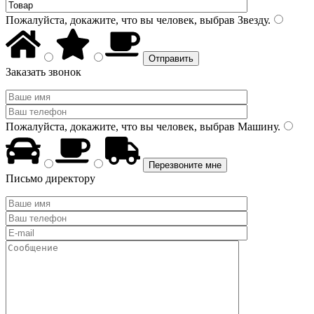
Пожалуйста, докажите, что вы человек, выбрав
Звезду
.
Заказать звонок
Пожалуйста, докажите, что вы человек, выбрав
Машину
.
Письмо директору