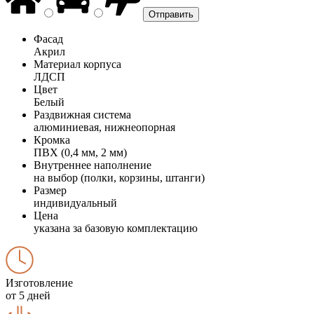
Фасад
Акрил
Материал корпуса
ЛДСП
Цвет
Белый
Раздвижная система
алюминиевая, нижнеопорная
Кромка
ПВХ (0,4 мм, 2 мм)
Внутреннее наполнение
на выбор (полки, корзины, штанги)
Размер
индивидуальный
Цена
указана за базовую комплектацию
Изготовление
от 5 дней