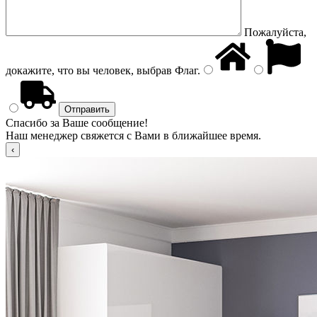
Пожалуйста,
докажите, что вы человек, выбрав
Флаг
.
Спасибо за Ваше сообщение!
Наш менеджер свяжется с Вами в ближайшее время.