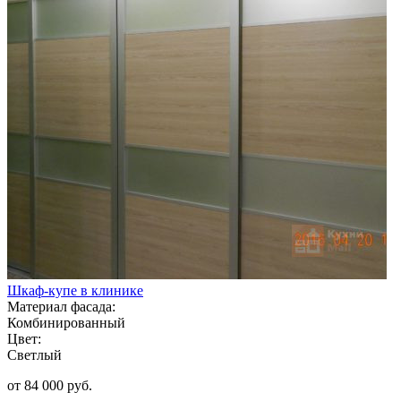
Шкаф-купе в клинике
Материал фасада:
Комбинированный
Цвет:
Светлый
от 84 000 руб.