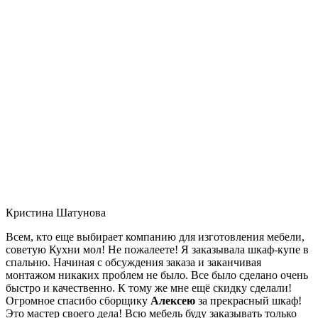
Кристина Шатунова
Всем, кто еще выбирает компанию для изготовления мебели,
советую Кухни мол! Не пожалеете! Я заказывала шкаф-купе в
спальню. Начиная с обсуждения заказа и заканчивая
монтажом никаких проблем не было. Все было сделано очень
быстро и качественно. К тому же мне ещё скидку сделали!
Огромное спасибо сборщику
Алексею
за прекрасный шкаф!
Это мастер своего дела! Всю мебель буду заказывать только