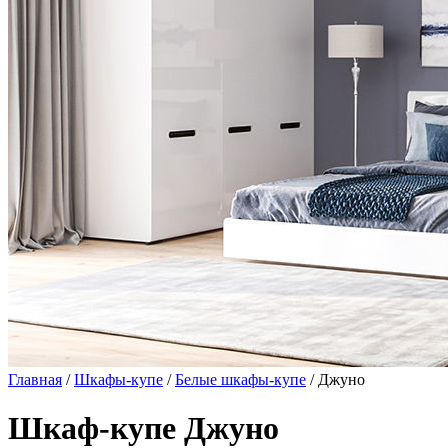
Главная
/
Шкафы-купе
/
Белые шкафы-купе
/ Джуно
Шкаф-купе Джуно