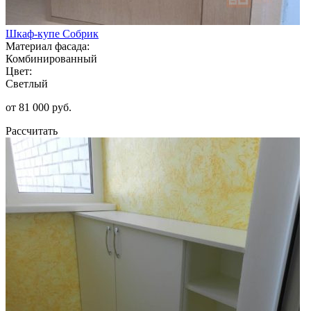
Шкаф-купе Собрик
Материал фасада:
Комбинированный
Цвет:
Светлый
от 81 000 руб.
Рассчитать