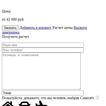
Цена:
от 42 000
руб.
Добавить в корзину
Расчет цены
Вызвать
Заказать
замерщика
Получить расчет
Пожалуйста, докажите, что вы человек, выбрав
Самолёт
.