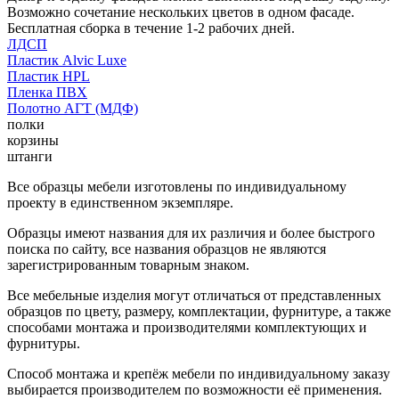
Возможно сочетание нескольких цветов в одном фасаде.
Бесплатная сборка в течение 1-2 рабочих дней.
ЛДСП
Пластик Alvic Luxe
Пластик HPL
Пленка ПВХ
Полотно АГТ (МДФ)
полки
корзины
штанги
Все образцы мебели изготовлены по индивидуальному
проекту в единственном экземпляре.
Образцы имеют названия для их различия и более быстрого
поиска по сайту, все названия образцов не являются
зарегистрированным товарным знаком.
Все мебельные изделия могут отличаться от представленных
образцов по цвету, размеру, комплектации, фурнитуре, а также
способами монтажа и производителями комплектующих и
фурнитуры.
Способ монтажа и крепёж мебели по индивидуальному заказу
выбирается производителем по возможности её применения.