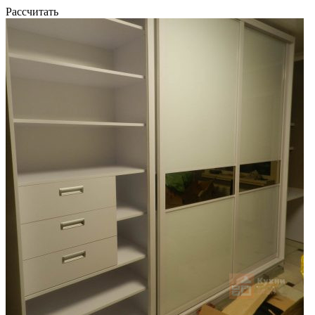
Рассчитать