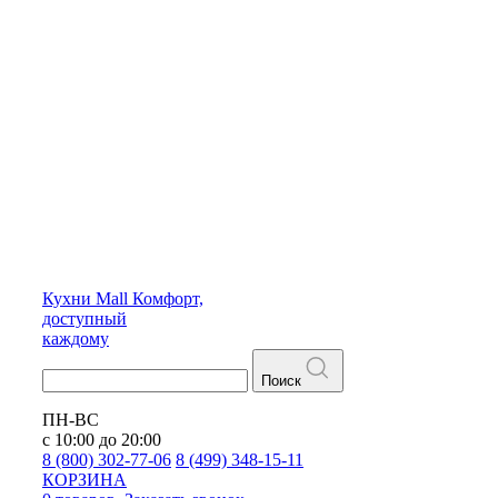
Кухни
Mall
Комфорт,
доступный
каждому
Поиск
ПН-ВС
с 10:00 до 20:00
8 (800) 302-77-06
8 (499) 348-15-11
КОРЗИНА