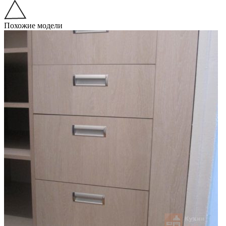
Похожие модели