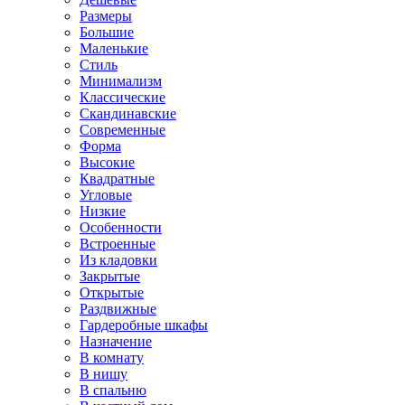
Размеры
Большие
Маленькие
Стиль
Минимализм
Классические
Скандинавские
Современные
Форма
Высокие
Квадратные
Угловые
Низкие
Особенности
Встроенные
Из кладовки
Закрытые
Открытые
Раздвижные
Гардеробные шкафы
Назначение
В комнату
В нишу
В спальню