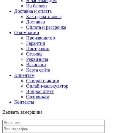
В частный дом
На балкон
Доставка и оплата
Как сделать заказ
Доставка
Оплата и рассрочка
О компании
Производство
Гарантия
Портфолио
Отзывы
Реквизиты
Вакансии
Карта сайта
Клиентам
Скидки и акции
Онлайн-калькулятор
Вопрос-ответ
Оптовикам
Контакты
Вызвать замерщика