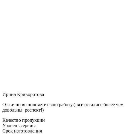
Ирина Криворотова
Отлично выполняете свою работу:) все остались более чем
довольны, респект!)
Качество продукции
Уровень сервиса
Срок изготовления