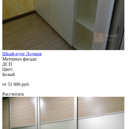
Шкаф-купе Лоджия
Материал фасада:
ДСП
Цвет:
Белый
от 51 000 руб.
Рассчитать