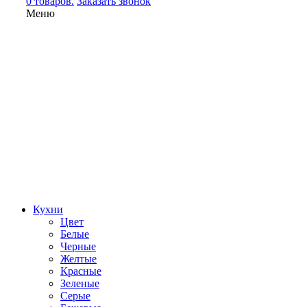
0 товаров.
Заказать звонок
Меню
Кухни
Цвет
Белые
Черные
Желтые
Красные
Зеленые
Серые