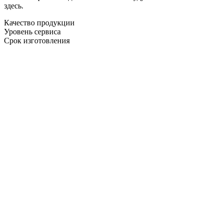
здесь.
Качество продукции
Уровень сервиса
Срок изготовления