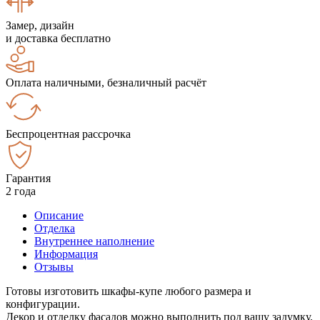
Замер, дизайн
и доставка бесплатно
Оплата наличными, безналичный расчёт
Беспроцентная рассрочка
Гарантия
2 года
Описание
Отделка
Внутреннее наполнение
Информация
Отзывы
Готовы изготовить шкафы-купе любого размера и
конфигурации.
Декор и отделку фасадов можно выполнить под вашу задумку.