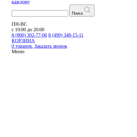
каждому
Поиск
ПН-ВС
с 10:00 до 20:00
8 (800) 302-77-06
8 (499) 348-15-11
КОРЗИНА
0 товаров.
Заказать звонок
Меню