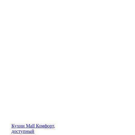
Кухни
Mall
Комфорт,
доступный