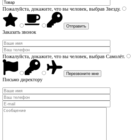
Пожалуйста, докажите, что вы человек, выбрав
Звезду
.
Заказать звонок
Пожалуйста, докажите, что вы человек, выбрав
Самолёт
.
Письмо директору