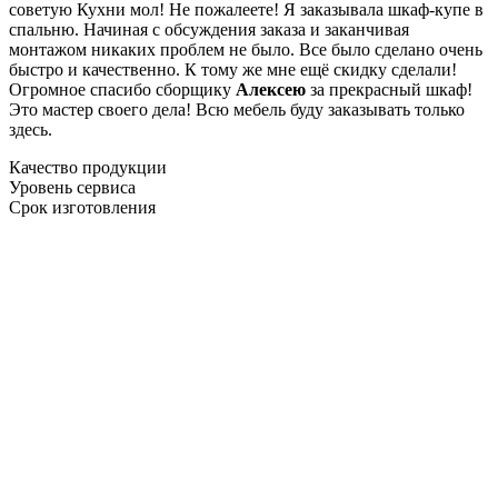
советую Кухни мол! Не пожалеете! Я заказывала шкаф-купе в
спальню. Начиная с обсуждения заказа и заканчивая
монтажом никаких проблем не было. Все было сделано очень
быстро и качественно. К тому же мне ещё скидку сделали!
Огромное спасибо сборщику
Алексею
за прекрасный шкаф!
Это мастер своего дела! Всю мебель буду заказывать только
здесь.
Качество продукции
Уровень сервиса
Срок изготовления