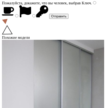
Пожалуйста, докажите, что вы человек, выбрав
Ключ
.
Похожие модели