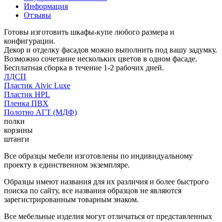
Информация
Отзывы
Готовы изготовить шкафы-купе любого размера и
конфигурации.
Декор и отделку фасадов можно выполнить под вашу задумку.
Возможно сочетание нескольких цветов в одном фасаде.
Бесплатная сборка в течение 1-2 рабочих дней.
ЛДСП
Пластик Alvic Luxe
Пластик HPL
Пленка ПВХ
Полотно АГТ (МДФ)
полки
корзины
штанги
Все образцы мебели изготовлены по индивидуальному
проекту в единственном экземпляре.
Образцы имеют названия для их различия и более быстрого
поиска по сайту, все названия образцов не являются
зарегистрированным товарным знаком.
Все мебельные изделия могут отличаться от представленных