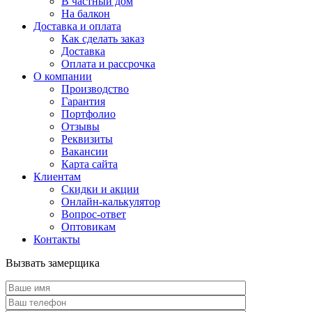
В частный дом
На балкон
Доставка и оплата
Как сделать заказ
Доставка
Оплата и рассрочка
О компании
Производство
Гарантия
Портфолио
Отзывы
Реквизиты
Вакансии
Карта сайта
Клиентам
Скидки и акции
Онлайн-калькулятор
Вопрос-ответ
Оптовикам
Контакты
Вызвать замерщика