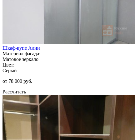
Шкаф-купе Алин
Материал фасада:
Матовое зеркало
Цвет:
Серый
от 78 000 руб.
Рассчитать