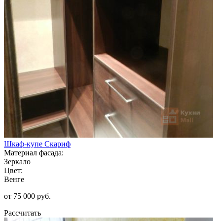
Шкаф-купе Скариф
Материал фасада:
Зеркало
Цвет:
Венге
от 75 000 руб.
Рассчитать