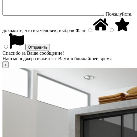
Пожалуйста,
докажите, что вы человек, выбрав
Флаг
.
Спасибо за Ваше сообщение!
Наш менеджер свяжется с Вами в ближайшее время.