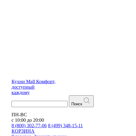
Кухни
Mall
Комфорт,
доступный
каждому
Поиск
ПН-ВС
с 10:00 до 20:00
8 (800) 302-77-06
8 (499) 348-15-11
КОРЗИНА