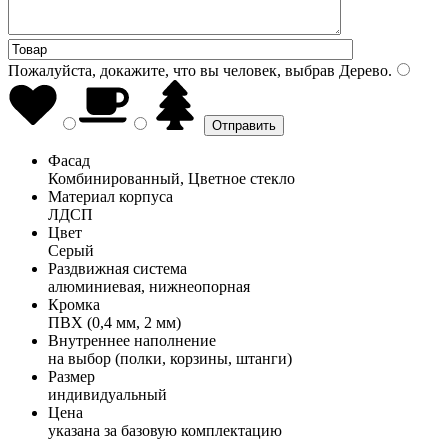
Пожалуйста, докажите, что вы человек, выбрав
Дерево
.
Фасад
Комбинированный, Цветное стекло
Материал корпуса
ЛДСП
Цвет
Серый
Раздвижная система
алюминиевая, нижнеопорная
Кромка
ПВХ (0,4 мм, 2 мм)
Внутреннее наполнение
на выбор (полки, корзины, штанги)
Размер
индивидуальный
Цена
указана за базовую комплектацию