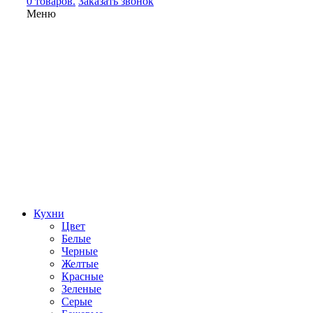
0 товаров.
Заказать звонок
Меню
Кухни
Цвет
Белые
Черные
Желтые
Красные
Зеленые
Серые