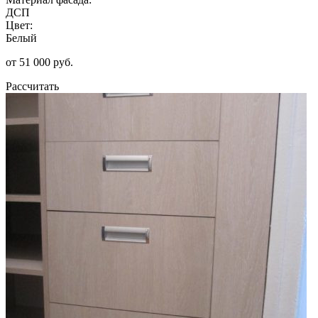
ДСП
Цвет:
Белый
от 51 000 руб.
Рассчитать