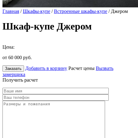
Главная
/
Шкафы-купе
/
Встроенные шкафы-купе
/ Джером
Шкаф-купе Джером
Цена:
от 60 000
руб.
Добавить в корзину
Расчет цены
Вызвать
Заказать
замерщика
Получить расчет