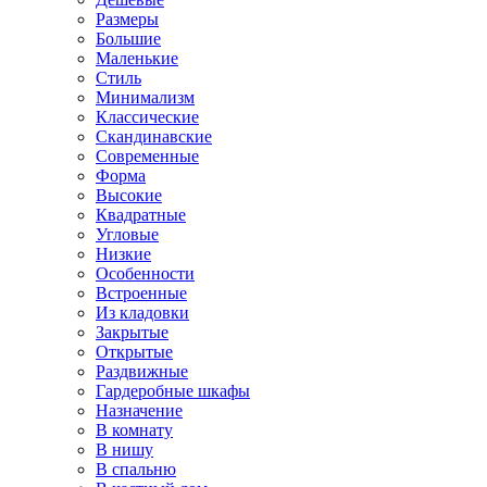
Размеры
Большие
Маленькие
Стиль
Минимализм
Классические
Скандинавские
Современные
Форма
Высокие
Квадратные
Угловые
Низкие
Особенности
Встроенные
Из кладовки
Закрытые
Открытые
Раздвижные
Гардеробные шкафы
Назначение
В комнату
В нишу
В спальню