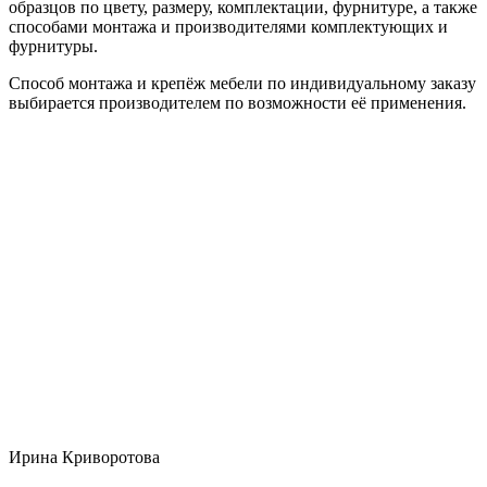
образцов по цвету, размеру, комплектации, фурнитуре, а также
способами монтажа и производителями комплектующих и
фурнитуры.
Способ монтажа и крепёж мебели по индивидуальному заказу
выбирается производителем по возможности её применения.
Ирина Криворотова