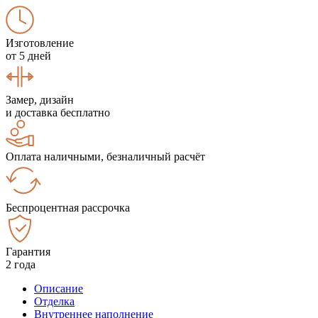
Изготовление
от 5 дней
Замер, дизайн
и доставка бесплатно
Оплата наличными, безналичный расчёт
Беспроцентная рассрочка
Гарантия
2 года
Описание
Отделка
Внутреннее наполнение