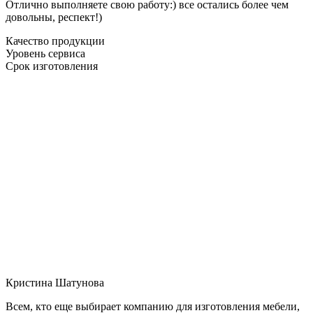
Отлично выполняете свою работу:) все остались более чем
довольны, респект!)
Качество продукции
Уровень сервиса
Срок изготовления
Кристина Шатунова
Всем, кто еще выбирает компанию для изготовления мебели,