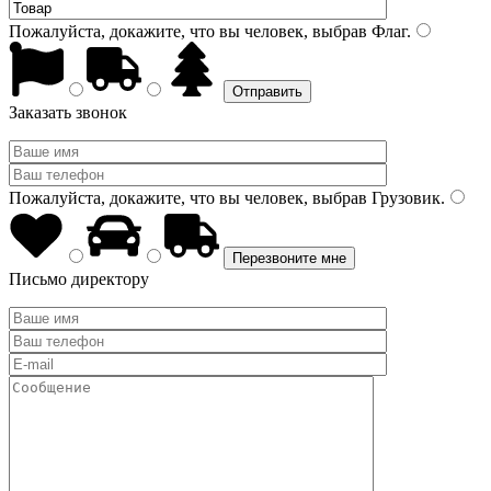
Пожалуйста, докажите, что вы человек, выбрав
Флаг
.
Заказать звонок
Пожалуйста, докажите, что вы человек, выбрав
Грузовик
.
Письмо директору