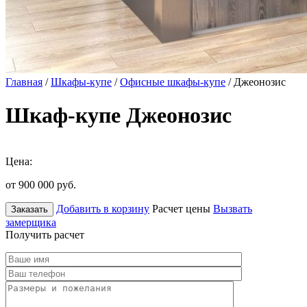
Главная
/
Шкафы-купе
/
Офисные шкафы-купе
/ Джеонозис
Шкаф-купе Джеонозис
Цена:
от 900 000
руб.
Добавить в корзину
Расчет цены
Вызвать
Заказать
замерщика
Получить расчет