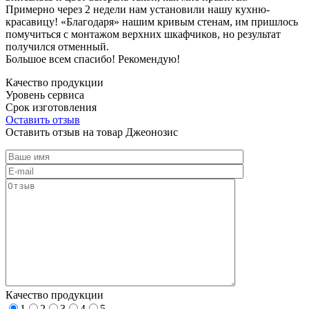
Примерно через 2 недели нам установили нашу кухню-
красавицу! «Благодаря» нашим кривым стенам, им пришлось
помучиться с монтажом верхних шкафчиков, но результат
получился отменный.
Большое всем спасибо! Рекомендую!
Качество продукции
Уровень сервиса
Срок изготовления
Оставить отзыв
Оставить отзыв на товар Джеонозис
Качество продукции
1
2
3
4
5