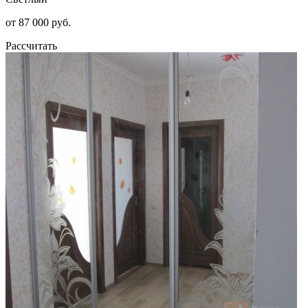
от 87 000 руб.
Рассчитать