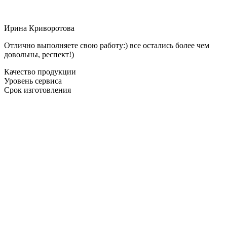
Ирина Криворотова
Отлично выполняете свою работу:) все остались более чем
довольны, респект!)
Качество продукции
Уровень сервиса
Срок изготовления