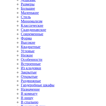
Размеры
Большие
Маленькие
Стиль
Минимализм
Классические
Скандинавские
Современные
Форма
Высокие
Квадратные
Угловые
Низкие
Особенности
Встроенные
Из кладовки
Закрытые
Открытые
Раздвижные
Гардеробные шкафы
Назначение
В комнату
В нишу
В спальню