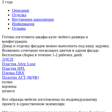
2 года
Описание
Отделка
Внутреннее наполнение
Информация
Отзывы
Готовы изготовить шкафы-купе любого размера и
конфигурации.
Декор и отделку фасадов можно выполнить под вашу задумку.
Возможно сочетание нескольких цветов в одном фасаде.
Бесплатная сборка в течение 1-2 рабочих дней.
ЛДСП
Пластик Alvic Luxe
Пластик HPL
Пленка ПВХ
Полотно АГТ (МДФ)
полки
корзины
штанги
Все образцы мебели изготовлены по индивидуальному
проекту в единственном экземпляре.