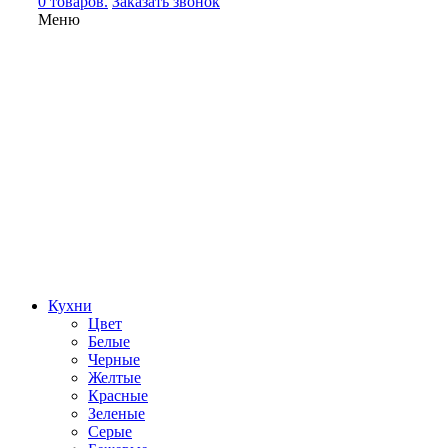
0 товаров.
Заказать звонок
Меню
Кухни
Цвет
Белые
Черные
Желтые
Красные
Зеленые
Серые