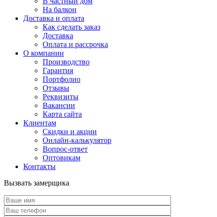
В частный дом
На балкон
Доставка и оплата
Как сделать заказ
Доставка
Оплата и рассрочка
О компании
Производство
Гарантия
Портфолио
Отзывы
Реквизиты
Вакансии
Карта сайта
Клиентам
Скидки и акции
Онлайн-калькулятор
Вопрос-ответ
Оптовикам
Контакты
Вызвать замерщика