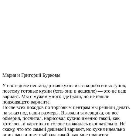
Мария и Григорий Бурковы
У нас в доме нестандартная кухня из-за короба и выступов,
поэтому готовые кухни (хоть они и дешевле) — это не наш
вариант. Мы с мужем много где были, но не нашли
подходящего варианта.
После всех походов по торговым центрам мы решили делать
на заказ под наши размеры. Вызвали замерщика, он все
обмерил, посчитал, нарисовал кухню именно такой, как
хотелось, и картинка в голове сложилась окончательно. Не
скажу, что это самый дешевый вариант, но кухня идеально
вписалась и цвет выбрала такой, как мне нравится.