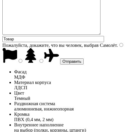
Пожалуйста, докажите, что вы человек, выбрав
Самолёт
.
Фасад
МДФ
Материал корпуса
ЛДСП
Цвет
Темный
Раздвижная система
алюминиевая, нижнеопорная
Кромка
ПВХ (0,4 мм, 2 мм)
Внутреннее наполнение
на выбор (полки, корзины, штанги)