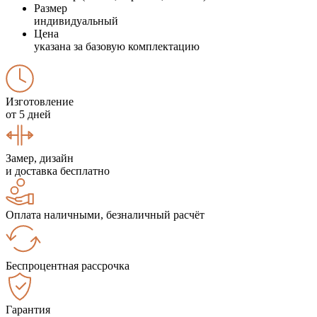
Размер
индивидуальный
Цена
указана за базовую комплектацию
Изготовление
от 5 дней
Замер, дизайн
и доставка бесплатно
Оплата наличными, безналичный расчёт
Беспроцентная рассрочка
Гарантия