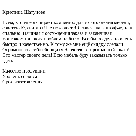
Кристина Шатунова
Всем, кто еще выбирает компанию для изготовления мебели,
советую Кухни мол! Не пожалеете! Я заказывала шкаф-купе в
спальню. Начиная с обсуждения заказа и заканчивая
монтажом никаких проблем не было. Все было сделано очень
быстро и качественно. К тому же мне ещё скидку сделали!
Огромное спасибо сборщику
Алексею
за прекрасный шкаф!
Это мастер своего дела! Всю мебель буду заказывать только
здесь.
Качество продукции
Уровень сервиса
Срок изготовления