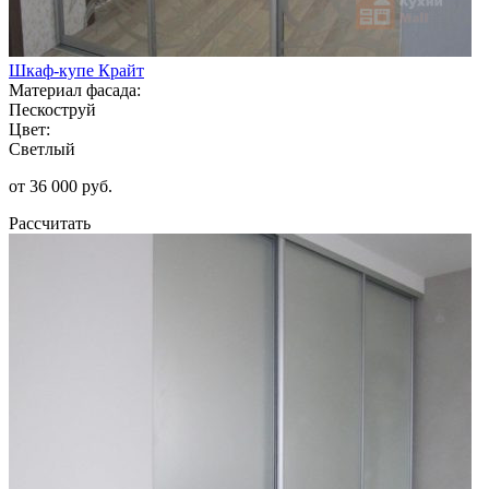
Шкаф-купе Крайт
Материал фасада:
Пескоструй
Цвет:
Светлый
от 36 000 руб.
Рассчитать