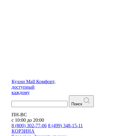
Кухни
Mall
Комфорт,
доступный
каждому
Поиск
ПН-ВС
с 10:00 до 20:00
8 (800) 302-77-06
8 (499) 348-15-11
КОРЗИНА