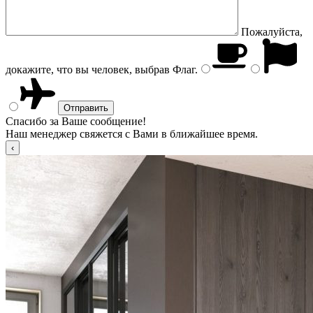
Пожалуйста,
докажите, что вы человек, выбрав
Флаг
.
Спасибо за Ваше сообщение!
Наш менеджер свяжется с Вами в ближайшее время.