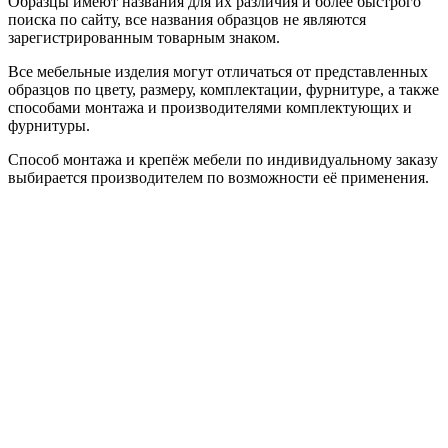
Образцы имеют названия для их различия и более быстрого
поиска по сайту, все названия образцов не являются
зарегистрированным товарным знаком.
Все мебельные изделия могут отличаться от представленных
образцов по цвету, размеру, комплектации, фурнитуре, а также
способами монтажа и производителями комплектующих и
фурнитуры.
Способ монтажа и крепёж мебели по индивидуальному заказу
выбирается производителем по возможности её применения.