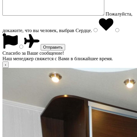
Пожалуйста,
докажите, что вы человек, выбрав
Сердце
.
Спасибо за Ваше сообщение!
Наш менеджер свяжется с Вами в ближайшее время.