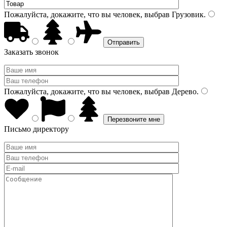
Пожалуйста, докажите, что вы человек, выбрав
Грузовик
.
Заказать звонок
Пожалуйста, докажите, что вы человек, выбрав
Дерево
.
Письмо директору