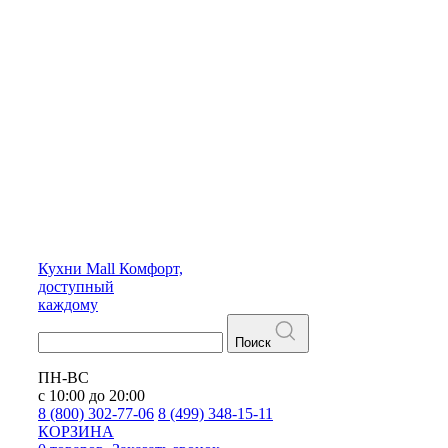
Кухни
Mall
Комфорт,
доступный
каждому
Поиск
ПН-ВС
с 10:00 до 20:00
8 (800) 302-77-06
8 (499) 348-15-11
КОРЗИНА