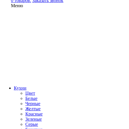
0 товаров.
Заказать звонок
Меню
Кухни
Цвет
Белые
Черные
Желтые
Красные
Зеленые
Серые