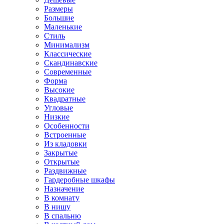
Размеры
Большие
Маленькие
Стиль
Минимализм
Классические
Скандинавские
Современные
Форма
Высокие
Квадратные
Угловые
Низкие
Особенности
Встроенные
Из кладовки
Закрытые
Открытые
Раздвижные
Гардеробные шкафы
Назначение
В комнату
В нишу
В спальню