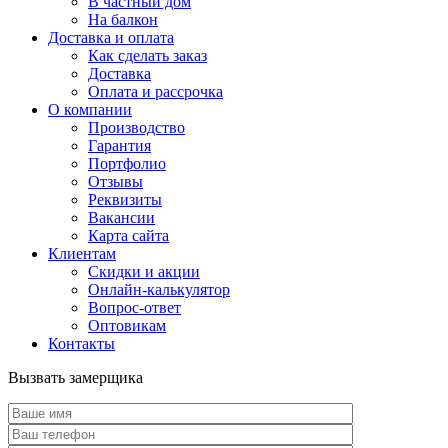
В частный дом
На балкон
Доставка и оплата
Как сделать заказ
Доставка
Оплата и рассрочка
О компании
Производство
Гарантия
Портфолио
Отзывы
Реквизиты
Вакансии
Карта сайта
Клиентам
Скидки и акции
Онлайн-калькулятор
Вопрос-ответ
Оптовикам
Контакты
Вызвать замерщика