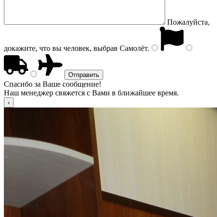
Пожалуйста,
докажите, что вы человек, выбрав
Самолёт
.
Спасибо за Ваше сообщение!
Наш менеджер свяжется с Вами в ближайшее время.