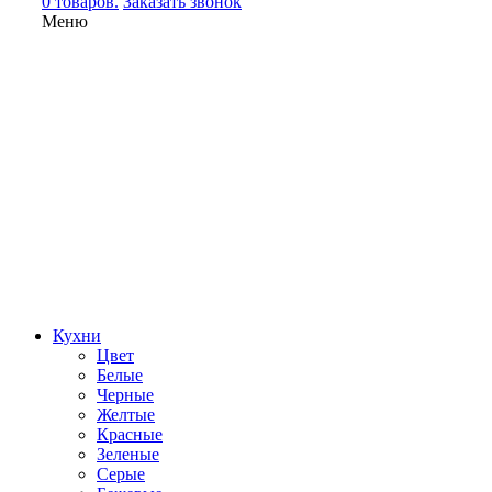
0 товаров.
Заказать звонок
Меню
Кухни
Цвет
Белые
Черные
Желтые
Красные
Зеленые
Серые