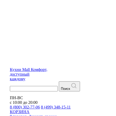
Кухни
Mall
Комфорт,
доступный
каждому
Поиск
ПН-ВС
с 10:00 до 20:00
8 (800) 302-77-06
8 (499) 348-15-11
КОРЗИНА