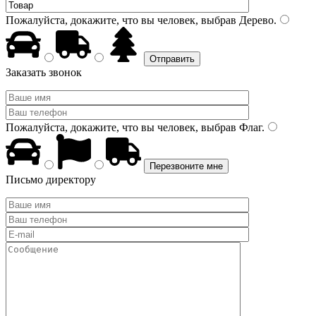
Пожалуйста, докажите, что вы человек, выбрав
Дерево
.
Заказать звонок
Пожалуйста, докажите, что вы человек, выбрав
Флаг
.
Письмо директору