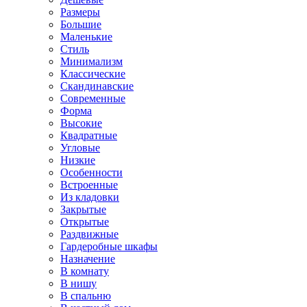
Размеры
Большие
Маленькие
Стиль
Минимализм
Классические
Скандинавские
Современные
Форма
Высокие
Квадратные
Угловые
Низкие
Особенности
Встроенные
Из кладовки
Закрытые
Открытые
Раздвижные
Гардеробные шкафы
Назначение
В комнату
В нишу
В спальню