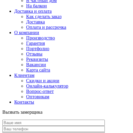
В частный дом
На балкон
Доставка и оплата
Как сделать заказ
Доставка
Оплата и рассрочка
О компании
Производство
Гарантия
Портфолио
Отзывы
Реквизиты
Вакансии
Карта сайта
Клиентам
Скидки и акции
Онлайн-калькулятор
Вопрос-ответ
Оптовикам
Контакты
Вызвать замерщика