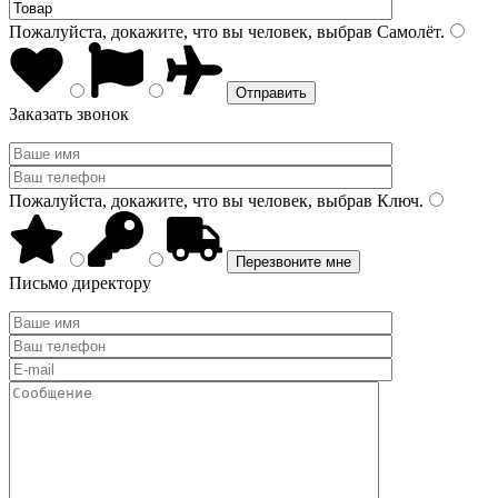
Пожалуйста, докажите, что вы человек, выбрав
Самолёт
.
Заказать звонок
Пожалуйста, докажите, что вы человек, выбрав
Ключ
.
Письмо директору