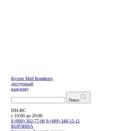
Кухни
Mall
Комфорт,
доступный
каждому
Поиск
ПН-ВС
с 10:00 до 20:00
8 (800) 302-77-06
8 (499) 348-15-11
КОРЗИНА