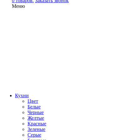
0 товаров.
Заказать звонок
Меню
Кухни
Цвет
Белые
Черные
Желтые
Красные
Зеленые
Серые