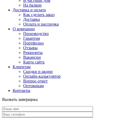
В частный дом
На балкон
Доставка и оплата
Как сделать заказ
Доставка
Оплата и рассрочка
О компании
Производство
Гарантия
Портфолио
Отзывы
Реквизиты
Вакансии
Карта сайта
Клиентам
Скидки и акции
Онлайн-калькулятор
Вопрос-ответ
Оптовикам
Контакты
Вызвать замерщика