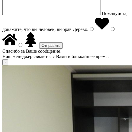
Пожалуйста,
докажите, что вы человек, выбрав
Дерево
.
Спасибо за Ваше сообщение!
Наш менеджер свяжется с Вами в ближайшее время.