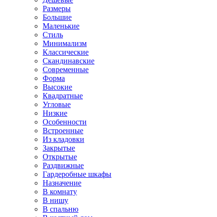
Размеры
Большие
Маленькие
Стиль
Минимализм
Классические
Скандинавские
Современные
Форма
Высокие
Квадратные
Угловые
Низкие
Особенности
Встроенные
Из кладовки
Закрытые
Открытые
Раздвижные
Гардеробные шкафы
Назначение
В комнату
В нишу
В спальню