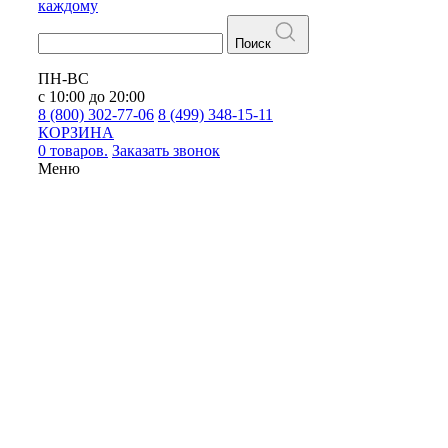
каждому
Поиск
ПН-ВС
с 10:00 до 20:00
8 (800) 302-77-06
8 (499) 348-15-11
КОРЗИНА
0 товаров.
Заказать звонок
Меню