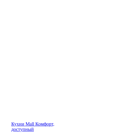
Кухни
Mall
Комфорт,
доступный