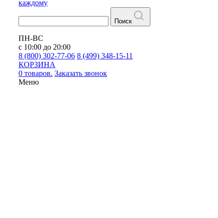
каждому
Поиск
ПН-ВС
с 10:00 до 20:00
8 (800) 302-77-06
8 (499) 348-15-11
КОРЗИНА
0 товаров.
Заказать звонок
Меню