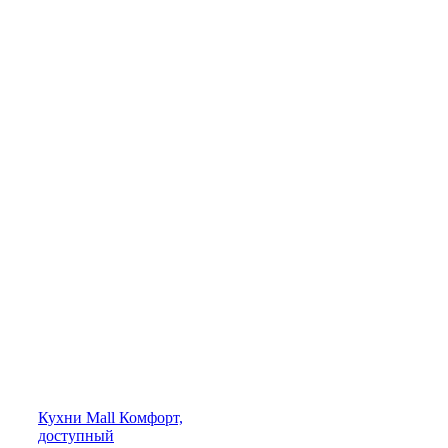
Кухни
Mall
Комфорт,
доступный