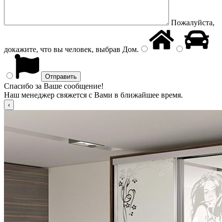
Пожалуйста,
докажите, что вы человек, выбрав
Дом
.
Спасибо за Ваше сообщение!
Наш менеджер свяжется с Вами в ближайшее время.