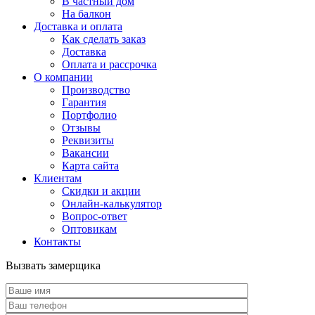
В частный дом
На балкон
Доставка и оплата
Как сделать заказ
Доставка
Оплата и рассрочка
О компании
Производство
Гарантия
Портфолио
Отзывы
Реквизиты
Вакансии
Карта сайта
Клиентам
Скидки и акции
Онлайн-калькулятор
Вопрос-ответ
Оптовикам
Контакты
Вызвать замерщика