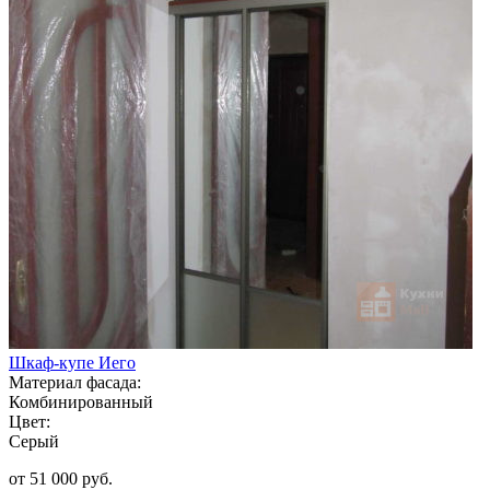
Шкаф-купе Иего
Материал фасада:
Комбинированный
Цвет:
Серый
от 51 000 руб.