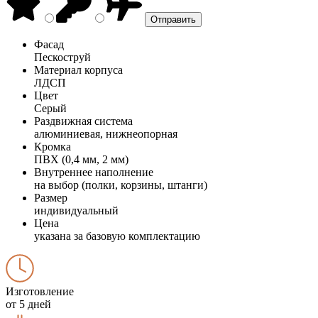
Фасад
Пескоструй
Материал корпуса
ЛДСП
Цвет
Серый
Раздвижная система
алюминиевая, нижнеопорная
Кромка
ПВХ (0,4 мм, 2 мм)
Внутреннее наполнение
на выбор (полки, корзины, штанги)
Размер
индивидуальный
Цена
указана за базовую комплектацию
Изготовление
от 5 дней