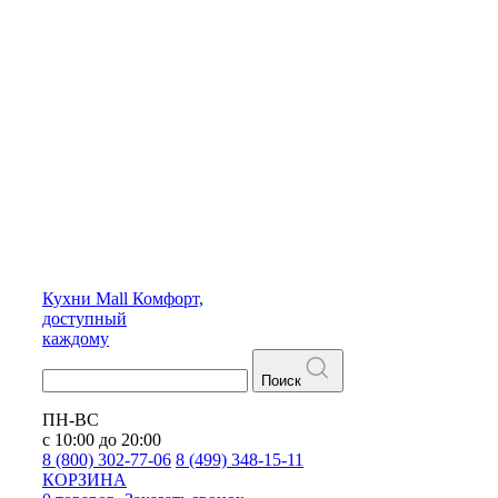
Кухни
Mall
Комфорт,
доступный
каждому
Поиск
ПН-ВС
с 10:00 до 20:00
8 (800) 302-77-06
8 (499) 348-15-11
КОРЗИНА