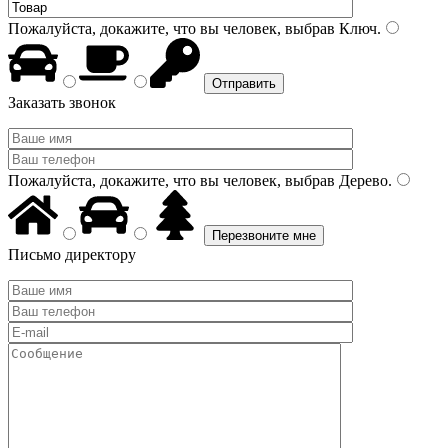
Пожалуйста, докажите, что вы человек, выбрав
Ключ
.
Заказать звонок
Пожалуйста, докажите, что вы человек, выбрав
Дерево
.
Письмо директору