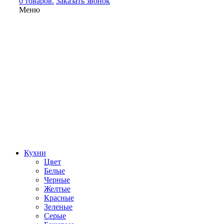
0 товаров.
Заказать звонок
Меню
Кухни
Цвет
Белые
Черные
Желтые
Красные
Зеленые
Серые