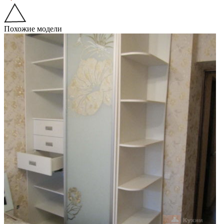
Похожие модели