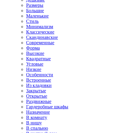
Размеры
Большие
Маленькие
Стиль
Минимализм
Классические
Скандинавские
Современные
Форма
Высокие
Квадратные
Угловые
Низкие
Особенности
Встроенные
Из кладовки
Закрытые
Открытые
Раздвижные
Гардеробные шкафы
Назначение
В комнату
В нишу
В спальню