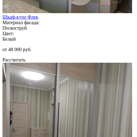
Шкаф-купе Флек
Материал фасада:
Пескоструй
Цвет:
Белый
от 48 000 руб.
Рассчитать