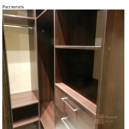
Рассчитать