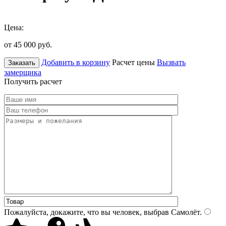
Цена:
от 45 000
руб.
Добавить в корзину
Расчет цены
Вызвать
Заказать
замерщика
Получить расчет
Пожалуйста, докажите, что вы человек, выбрав
Самолёт
.