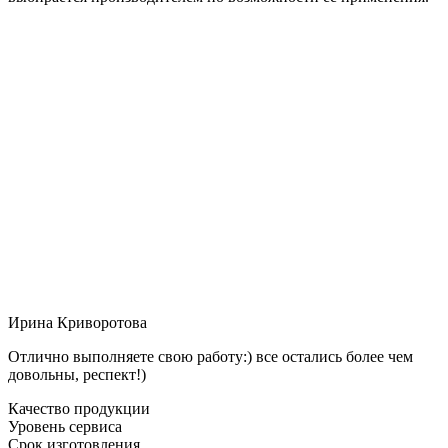
Ирина Криворотова
Отлично выполняете свою работу:) все остались более чем
довольны, респект!)
Качество продукции
Уровень сервиса
Срок изготовления