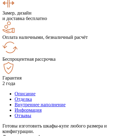
Замер, дизайн
и доставка бесплатно
Оплата наличными, безналичный расчёт
Беспроцентная рассрочка
Гарантия
2 года
Описание
Отделка
Внутреннее наполнение
Информация
Отзывы
Готовы изготовить шкафы-купе любого размера и
конфигурации.