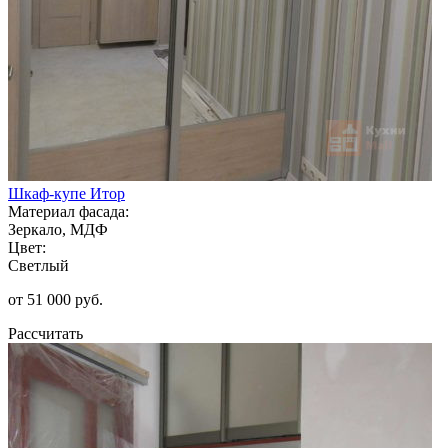
Шкаф-купе Итор
Материал фасада:
Зеркало, МДФ
Цвет:
Светлый
от 51 000 руб.
Рассчитать