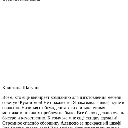
Кристина Шатунова
Всем, кто еще выбирает компанию для изготовления мебели,
советую Кухни мол! Не пожалеете! Я заказывала шкаф-купе в
спальню. Начиная с обсуждения заказа и заканчивая
монтажом никаких проблем не было. Все было сделано очень
быстро и качественно. К тому же мне ещё скидку сделали!
Огромное спасибо сборщику
Алексею
за прекрасный шкаф!